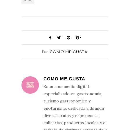
WINE
Por
COMO ME GUSTA
COMO ME GUSTA
Somos un medio digital
especializado en gastronomía,
turismo gastronómico y
enoturismo, dedicado a difundir
diversas rutas y experiencias
culinarias, productos locales y el