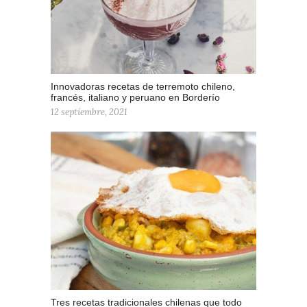
Innovadoras recetas de terremoto chileno,
francés, italiano y peruano en Borderío
12 septiembre, 2021
Tres recetas tradicionales chilenas que todo