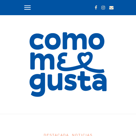
DESTACADA
NOTICIAS