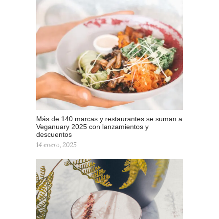
Más de 140 marcas y restaurantes se suman a
Veganuary 2025 con lanzamientos y
descuentos
14 enero, 2025