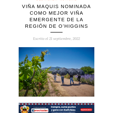
VIÑA MAQUIS NOMINADA
COMO MEJOR VIÑA
EMERGENTE DE LA
REGIÓN DE O’HIGGINS
Escrito el
21 septiembre, 2022