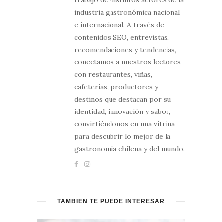
trabajo de distintos actores de la
industria gastronómica nacional
e internacional. A través de
contenidos SEO, entrevistas,
recomendaciones y tendencias,
conectamos a nuestros lectores
con restaurantes, viñas,
cafeterías, productores y
destinos que destacan por su
identidad, innovación y sabor,
convirtiéndonos en una vitrina
para descubrir lo mejor de la
gastronomía chilena y del mundo.
TAMBIÉN TE PUEDE INTERESAR