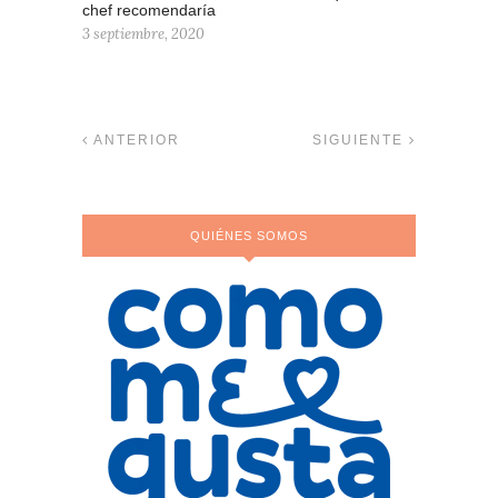
chef recomendaría
3 septiembre, 2020
ANTERIOR
SIGUIENTE
QUIÉNES SOMOS