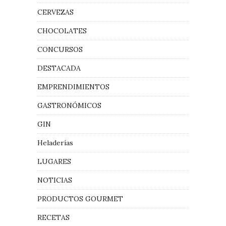
CERVEZAS
CHOCOLATES
CONCURSOS
DESTACADA
EMPRENDIMIENTOS
GASTRONÓMICOS
GIN
Heladerías
LUGARES
NOTICIAS
PRODUCTOS GOURMET
RECETAS