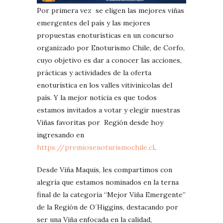
Por primera vez se eligen las mejores viñas
emergentes del país y las mejores
propuestas enoturísticas en un concurso
organizado por Enoturismo Chile, de Corfo,
cuyo objetivo es dar a conocer las acciones,
prácticas y actividades de la oferta
enoturística en los valles vitivinícolas del
país. Y la mejor noticia es que todos
estamos invitados a votar y elegir nuestras
Viñas favoritas por Región desde hoy
ingresando en
https://premiosenoturismochile.cl
.
Desde Viña Maquis, les compartimos con
alegría que estamos nominados en la terna
final de la categoría “Mejor Viña Emergente”
de la Región de O´Higgins, destacando por
ser una Viña enfocada en la calidad,