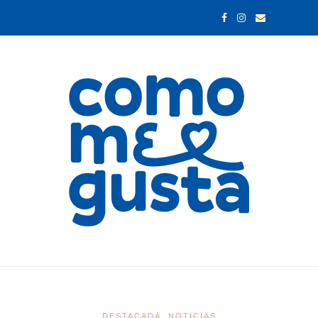
DESTACADA
NOTICIAS