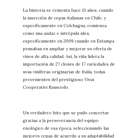
La historia se remonta hace 13 años, cuando
la inserción de cepas italianas en Chile, y
específicamente en Colchagua, comienza
como una audaz e intrépida idea,
específicamente en 2009 cuando en Estampa
pensaban en ampliar y mejorar su oferta de
vinos de alta calidad. Así, la viña lidera la
importación de 27 clones de 17 variedades de
uvas viníferas originarias de Italia, todas
provenientes del prestigioso Vivai
Cooperativi Rauscedo.
Un verdadero hito que se pudo concretar
gracias a la perseverancia del equipo
enológico de esa época, seleccionando las
mejores cepas de acuerdo a su adaptabilidad