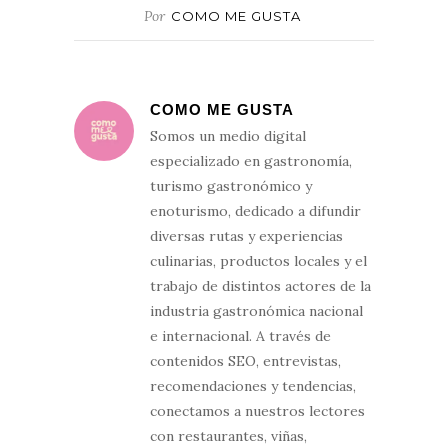
Por
COMO ME GUSTA
COMO ME GUSTA
Somos un medio digital
especializado en gastronomía,
turismo gastronómico y
enoturismo, dedicado a difundir
diversas rutas y experiencias
culinarias, productos locales y el
trabajo de distintos actores de la
industria gastronómica nacional
e internacional. A través de
contenidos SEO, entrevistas,
recomendaciones y tendencias,
conectamos a nuestros lectores
con restaurantes, viñas,