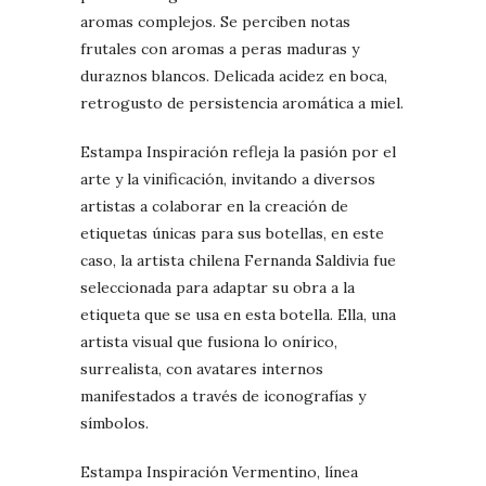
aromas complejos. Se perciben notas
frutales con aromas a peras maduras y
duraznos blancos. Delicada acidez en boca,
retrogusto de persistencia aromática a miel.
Estampa Inspiración refleja la pasión por el
arte y la vinificación, invitando a diversos
artistas a colaborar en la creación de
etiquetas únicas para sus botellas, en este
caso, la artista chilena Fernanda Saldivia fue
seleccionada para adaptar su obra a la
etiqueta que se usa en esta botella. Ella, una
artista visual que fusiona lo onírico,
surrealista, con avatares internos
manifestados a través de iconografías y
símbolos.
Estampa Inspiración Vermentino, línea