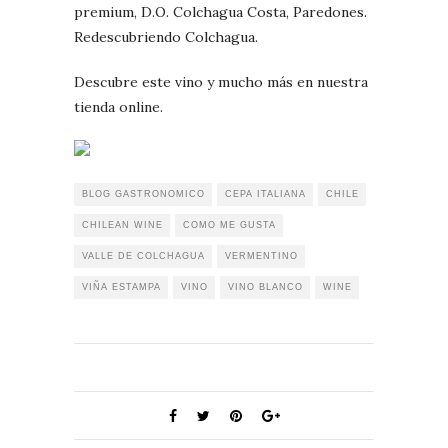
premium, D.O. Colchagua Costa, Paredones.
Redescubriendo Colchagua.
Descubre este vino y mucho más en nuestra
tienda online.
BLOG GASTRONOMICO
CEPA ITALIANA
CHILE
CHILEAN WINE
COMO ME GUSTA
VALLE DE COLCHAGUA
VERMENTINO
VIÑA ESTAMPA
VINO
VINO BLANCO
WINE