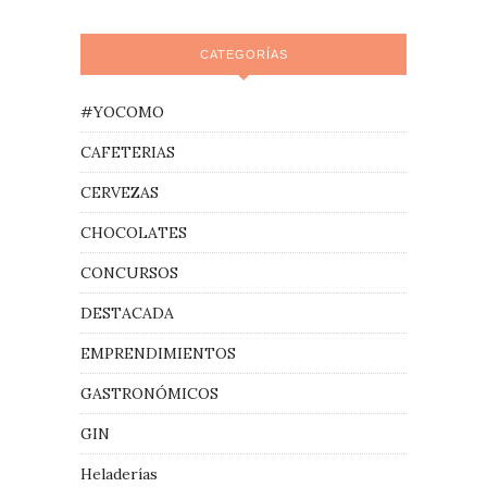
CATEGORÍAS
#YOCOMO
CAFETERIAS
CERVEZAS
CHOCOLATES
CONCURSOS
DESTACADA
EMPRENDIMIENTOS
GASTRONÓMICOS
GIN
Heladerías