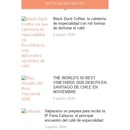
NOTICIAS RECIENTES
Black Duck Coffee: la cafetería
de especialidad con mil formas
de disfrutar el café
6 agosto, 2026
THE WORLD’S 50 BEST
VINEYARDS 2026 DEBUTA EN
SANTIAGO DE CHILE EN
NOVIEMBRE
5 agosto, 2026
Valparaíso se prepara para recibir la
8ª Feria Cafeyna: el principal
encuentro del café de especialidad
5 agosto, 2026