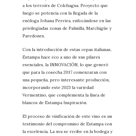
a los terroirs de Colchagua. Proyecto que
luego se potencia con la llegada de la
enóloga Johana Pereira, enfocándose en las
privilegiadas zonas de Palmilla, Marchigüe y
Paredones.
Con la introducción de estas cepas italianas,
Estampa hace eco a uno de sus pilares
esenciales, la INNOVACIÓN, lo que generó
que para la cosecha 2017 comenzaran con
una pequeña, pero interesante producción,
incorporando este 2023 la variedad
Vermentino, que complementa la línea de
blancos de Estampa Inspiración.
El proceso de vinificación de este vino es un
testimonio del compromiso de Estampa con
la excelencia. La uva se recibe en la bodega y