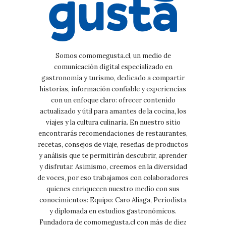
Somos comomegusta.cl, un medio de
comunicación digital especializado en
gastronomía y turismo, dedicado a compartir
historias, información confiable y experiencias
con un enfoque claro: ofrecer contenido
actualizado y útil para amantes de la cocina, los
viajes y la cultura culinaria. En nuestro sitio
encontrarás recomendaciones de restaurantes,
recetas, consejos de viaje, reseñas de productos
y análisis que te permitirán descubrir, aprender
y disfrutar. Asimismo, creemos en la diversidad
de voces, por eso trabajamos con colaboradores
quienes enriquecen nuestro medio con sus
conocimientos: Equipo: Caro Aliaga, Periodista
y diplomada en estudios gastronómicos.
Fundadora de comomegusta.cl con más de diez