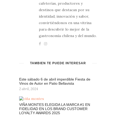
cafeterías, productores y
destinos que destacan por su
identidad, innovación y sabor,
convirtiéndonos en una vitrina
para descubrir lo mejor de la
gastronomía chilena y del mundo.
TAMBIÉN TE PUEDE INTERESAR
Este sábado 6 de abril imperdible Fiesta de
Vinos de Autor en Patio Bellavista
2 abril, 2024
VIÑA MONTES ELEGIDA LA MARCA #1 EN
FIDELIDAD EN LOS BRAND CUSTOMER
LOYALTY AWARDS 2025