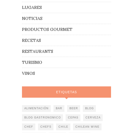
LUGARES
NOTICIAS
PRODUCTOS GOURMET
RECETAS
RESTAURANTS
TURISMO
VINOS
ETIQUETAS
ALIMENTACIÓN
BAR
BEER
BLOG
BLOG GASTRONOMICO
CEPAS
CERVEZA
CHEF
CHEFS
CHILE
CHILEAN WINE