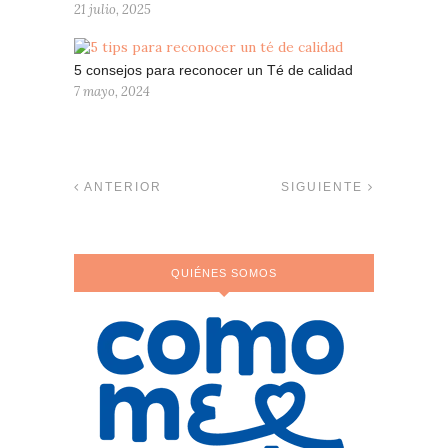
21 julio, 2025
5 consejos para reconocer un Té de calidad
7 mayo, 2024
ANTERIOR
SIGUIENTE
QUIÉNES SOMOS