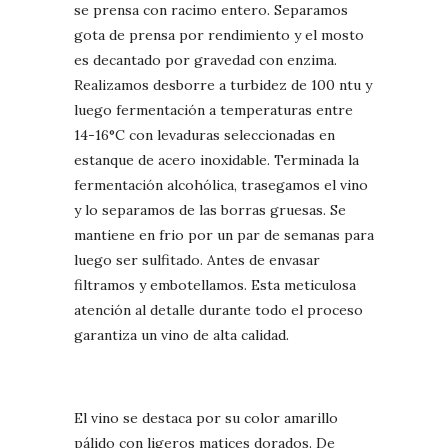
se prensa con racimo entero. Separamos
gota de prensa por rendimiento y el mosto
es decantado por gravedad con enzima.
Realizamos desborre a turbidez de 100 ntu y
luego fermentación a temperaturas entre
14-16°C con levaduras seleccionadas en
estanque de acero inoxidable. Terminada la
fermentación alcohólica, trasegamos el vino
y lo separamos de las borras gruesas. Se
mantiene en frio por un par de semanas para
luego ser sulfitado. Antes de envasar
filtramos y embotellamos. Esta meticulosa
atención al detalle durante todo el proceso
garantiza un vino de alta calidad.
El vino se destaca por su color amarillo
pálido con ligeros matices dorados. De