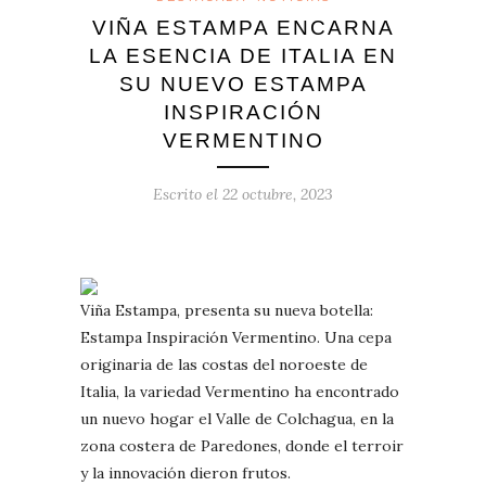
VIÑA ESTAMPA ENCARNA
LA ESENCIA DE ITALIA EN
SU NUEVO ESTAMPA
INSPIRACIÓN
VERMENTINO
Escrito el
22 octubre, 2023
Viña Estampa, presenta su nueva botella:
Estampa Inspiración Vermentino. Una cepa
originaria de las costas del noroeste de
Italia, la variedad Vermentino ha encontrado
un nuevo hogar el Valle de Colchagua, en la
zona costera de Paredones, donde el terroir
y la innovación dieron frutos.