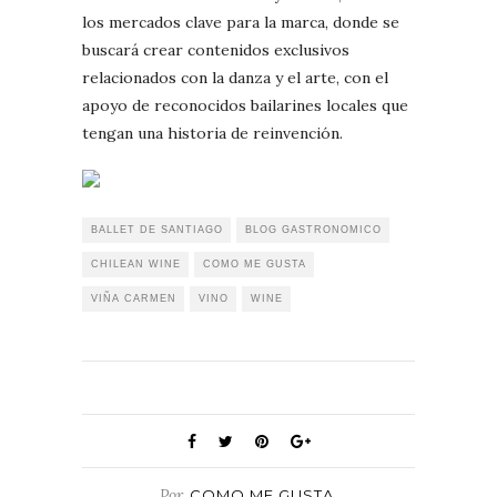
los mercados clave para la marca, donde se
buscará crear contenidos exclusivos
relacionados con la danza y el arte, con el
apoyo de reconocidos bailarines locales que
tengan una historia de reinvención.
BALLET DE SANTIAGO
BLOG GASTRONOMICO
CHILEAN WINE
COMO ME GUSTA
VIÑA CARMEN
VINO
WINE
Por
COMO ME GUSTA