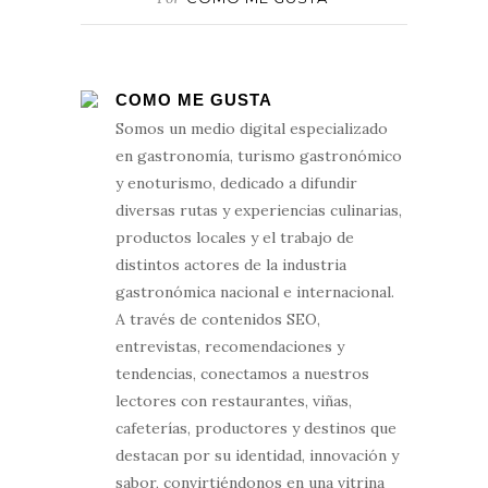
COMO ME GUSTA
Somos un medio digital especializado
en gastronomía, turismo gastronómico
y enoturismo, dedicado a difundir
diversas rutas y experiencias culinarias,
productos locales y el trabajo de
distintos actores de la industria
gastronómica nacional e internacional.
A través de contenidos SEO,
entrevistas, recomendaciones y
tendencias, conectamos a nuestros
lectores con restaurantes, viñas,
cafeterías, productores y destinos que
destacan por su identidad, innovación y
sabor, convirtiéndonos en una vitrina