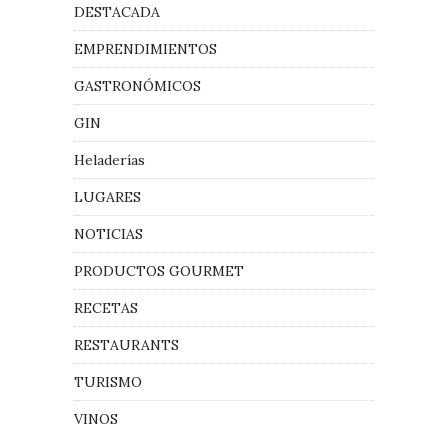
DESTACADA
EMPRENDIMIENTOS
GASTRONÓMICOS
GIN
Heladerías
LUGARES
NOTICIAS
PRODUCTOS GOURMET
RECETAS
RESTAURANTS
TURISMO
VINOS