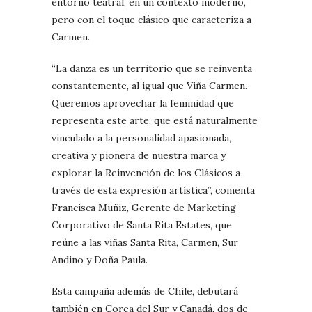
entorno teatral, en un contexto moderno,
pero con el toque clásico que caracteriza a
Carmen.
“La danza es un territorio que se reinventa
constantemente, al igual que Viña Carmen.
Queremos aprovechar la feminidad que
representa este arte, que está naturalmente
vinculado a la personalidad apasionada,
creativa y pionera de nuestra marca y
explorar la Reinvención de los Clásicos a
través de esta expresión artística”, comenta
Francisca Muñiz, Gerente de Marketing
Corporativo de Santa Rita Estates, que
reúne a las viñas Santa Rita, Carmen, Sur
Andino y Doña Paula.
Esta campaña además de Chile, debutará
también en Corea del Sur y Canadá, dos de