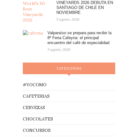
VINEYARDS 2026 DEBUTA EN
SANTIAGO DE CHILE EN
NOVIEMBRE
5 agosto, 2026
Valparaíso se prepara para recibir la
8ª Feria Cafeyna: el principal
encuentro del café de especialidad
5 agosto, 2026
CATEGORÍAS
#YOCOMO
CAFETERIAS
CERVEZAS
CHOCOLATES
CONCURSOS