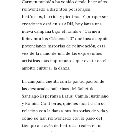
Carmen también ha venido desde hace años
reinventado a distintos personajes
históricos, barrios y picoteos. Y porque ser
creadores está en su ADN, hoy lanza una
nueva campaña bajo el nombre “Carmen
Reinventa los Clásicos 2.0” que busca seguir
potenciando historias de reinvención, esta
vez de la mano de una de las expresiones
artísticas más importantes que existe en el
ámbito cultural: la danza.
La campaña cuenta con la participación de
las destacadas bailarinas del Ballet de
Santiago Esperanza Latus, Camila Justiniano
y Romina Contreras, quienes mostrarán su
relación con la danza, sus historias de vida y
cómo se han reinventado con el paso del
tiempo a través de historias reales en un