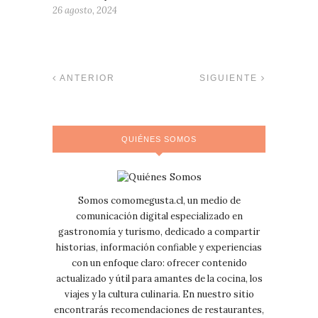
26 agosto, 2024
ANTERIOR
SIGUIENTE
QUIÉNES SOMOS
Somos comomegusta.cl, un medio de
comunicación digital especializado en
gastronomía y turismo, dedicado a compartir
historias, información confiable y experiencias
con un enfoque claro: ofrecer contenido
actualizado y útil para amantes de la cocina, los
viajes y la cultura culinaria. En nuestro sitio
encontrarás recomendaciones de restaurantes,