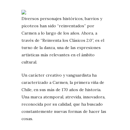
Diversos personajes históricos, barrios y
picoteos han sido “reinventados” por
Carmen a lo largo de los años. Ahora, a
través de “Reinventa los Clásicos 2.0”, es el
turno de la danza, una de las expresiones
artísticas más relevantes en el ámbito
cultural.
Un carácter creativo y vanguardista ha
caracterizado a Carmen, la primera viña de
Chile, en sus más de 170 años de historia.
Una marca atemporal, atrevida, innovadora,
reconocida por su calidad, que ha buscado
constantemente nuevas formas de hacer las
cosas.