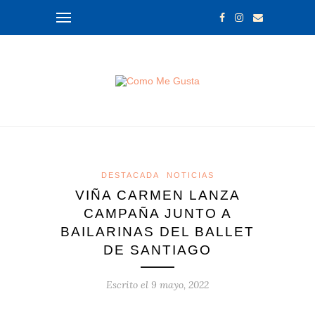
DESTACADA
NOTICIAS
VIÑA CARMEN LANZA
CAMPAÑA JUNTO A
BAILARINAS DEL BALLET
DE SANTIAGO
Escrito el
9 mayo, 2022