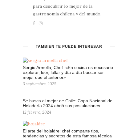
para descubrir lo mejor de la
gastronomía chilena y del mundo.
TAMBIÉN TE PUEDE INTERESAR
Sergio Armella, Chef: «En cocina es necesario
explorar, leer, fallar y día a día buscar ser
mejor que el anterior»
3 septiembre, 2025
Se busca al mejor de Chile: Copa Nacional de
Heladería 2024 abrió sus postulaciones
12 febrero, 2024
El arte del hojaldre: chef comparte tips,
tendencias y secretos de esta famosa técnica