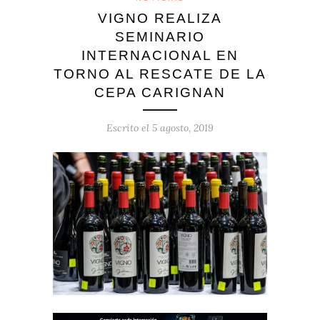
VIGNO REALIZA
SEMINARIO
INTERNACIONAL EN
TORNO AL RESCATE DE LA
CEPA CARIGNAN
Escrito el
5 agosto, 2019