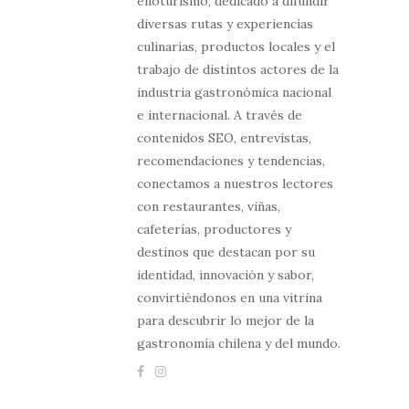
enoturismo, dedicado a difundir
diversas rutas y experiencias
culinarias, productos locales y el
trabajo de distintos actores de la
industria gastronómica nacional
e internacional. A través de
contenidos SEO, entrevistas,
recomendaciones y tendencias,
conectamos a nuestros lectores
con restaurantes, viñas,
cafeterías, productores y
destinos que destacan por su
identidad, innovación y sabor,
convirtiéndonos en una vitrina
para descubrir lo mejor de la
gastronomía chilena y del mundo.