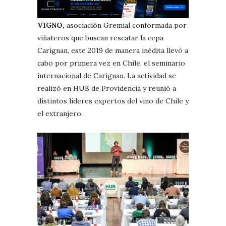
VIGNO,
asociación Gremial conformada por
viñateros que buscan rescatar la cepa
Carignan, este 2019 de manera inédita llevó a
cabo por primera vez en Chile, el seminario
internacional de Carignan. La actividad se
realizó en HUB de Providencia y reunió a
distintos líderes expertos del vino de Chile y
el extranjero.