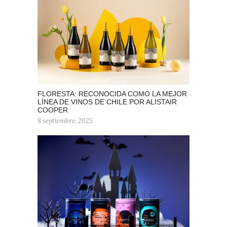
FLORESTA: RECONOCIDA COMO LA MEJOR
LÍNEA DE VINOS DE CHILE POR ALISTAIR
COOPER
8 septiembre, 2025