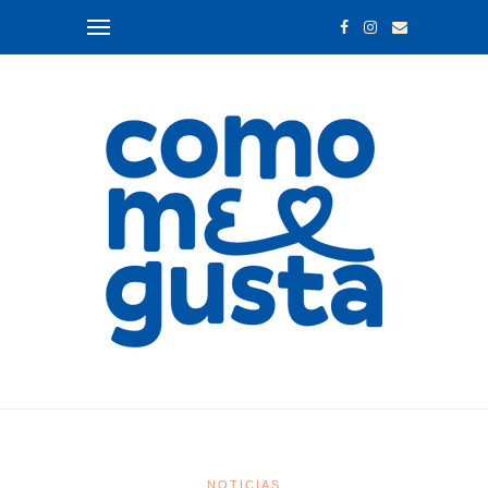
NOTICIAS