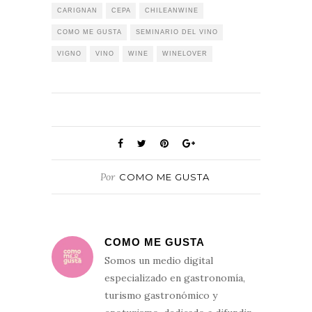
CARIGNAN
CEPA
CHILEANWINE
COMO ME GUSTA
SEMINARIO DEL VINO
VIGNO
VINO
WINE
WINELOVER
Por
COMO ME GUSTA
COMO ME GUSTA
Somos un medio digital
especializado en gastronomía,
turismo gastronómico y