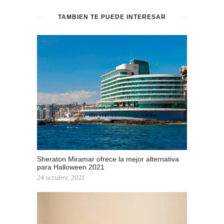
TAMBIÉN TE PUEDE INTERESAR
Sheraton Miramar ofrece la mejor alternativa
para Halloween 2021
24 octubre, 2021