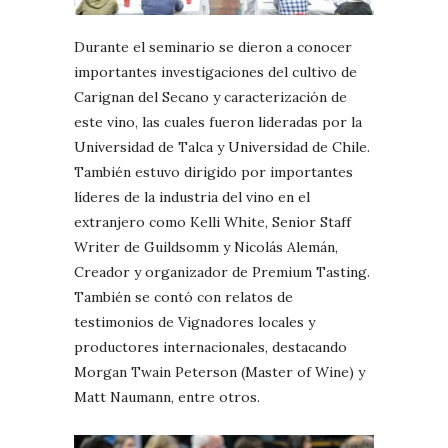
Durante el seminario se dieron a conocer
importantes investigaciones del cultivo de
Carignan del Secano y caracterización de
este vino, las cuales fueron lideradas por la
Universidad de Talca y Universidad de Chile.
También estuvo dirigido por importantes
líderes de la industria del vino en el
extranjero como Kelli White, Senior Staff
Writer de Guildsomm y Nicolás Alemán,
Creador y organizador de Premium Tasting.
También se contó con relatos de
testimonios de Vignadores locales y
productores internacionales, destacando
Morgan Twain Peterson (Master of Wine) y
Matt Naumann, entre otros.