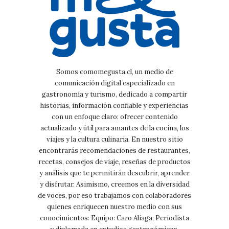
Somos comomegusta.cl, un medio de
comunicación digital especializado en
gastronomía y turismo, dedicado a compartir
historias, información confiable y experiencias
con un enfoque claro: ofrecer contenido
actualizado y útil para amantes de la cocina, los
viajes y la cultura culinaria. En nuestro sitio
encontrarás recomendaciones de restaurantes,
recetas, consejos de viaje, reseñas de productos
y análisis que te permitirán descubrir, aprender
y disfrutar. Asimismo, creemos en la diversidad
de voces, por eso trabajamos con colaboradores
quienes enriquecen nuestro medio con sus
conocimientos: Equipo: Caro Aliaga, Periodista