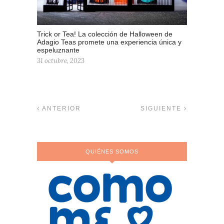
Trick or Tea! La colección de Halloween de
Adagio Teas promete una experiencia única y
espeluznante
31 octubre, 2023
ANTERIOR
SIGUIENTE
QUIÉNES SOMOS