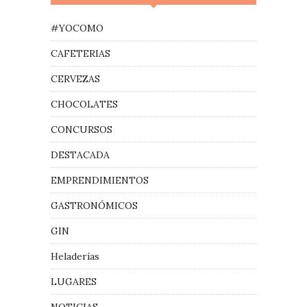
#YOCOMO
CAFETERIAS
CERVEZAS
CHOCOLATES
CONCURSOS
DESTACADA
EMPRENDIMIENTOS
GASTRONÓMICOS
GIN
Heladerías
LUGARES