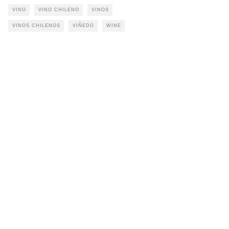
VINO
VINO CHILENO
VINOS
VINOS CHILENOS
VIÑEDO
WINE