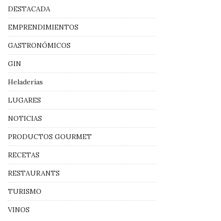
DESTACADA
EMPRENDIMIENTOS
GASTRONÓMICOS
GIN
Heladerías
LUGARES
NOTICIAS
PRODUCTOS GOURMET
RECETAS
RESTAURANTS
TURISMO
VINOS