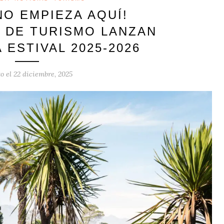
NO EMPIEZA AQUÍ!
 DE TURISMO LANZAN
ESTIVAL 2025-2026
to el
22 diciembre, 2025