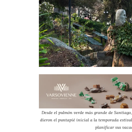
Desde el pulmón verde más grande de Santiago, 
dieron el puntapié inicial a la temporada estival
planificar sus vaca