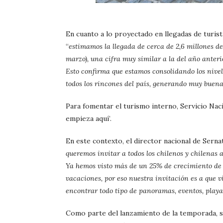
En cuanto a lo proyectado en llegadas de turis
“
estimamos la llegada de cerca de 2,6 millones de
marzo), una cifra muy similar a la del año anter
Esto confirma que estamos consolidando los nivele
todos los rincones del país, generando muy buenas
Para fomentar el turismo interno, Servicio Nac
empieza aquí’.
En este contexto, el director nacional de Sernat
queremos invitar a todos los chilenos y chilenas
Ya hemos visto más de un 25% de crecimiento de
vacaciones, por eso nuestra invitación es a que 
encontrar todo tipo de panoramas, eventos, playa
Como parte del lanzamiento de la temporada, s