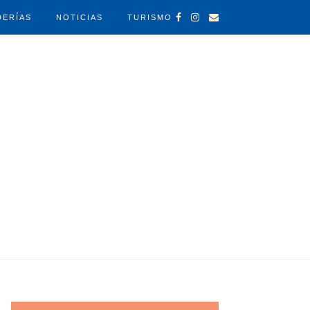
DERÍAS
NOTICIAS
TURISMO