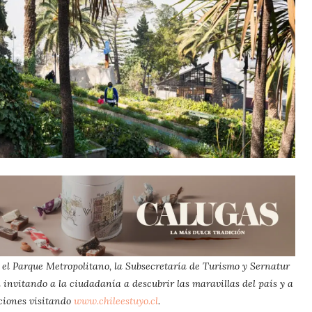
el Parque Metropolitano, la Subsecretaría de Turismo y Sernatur
 invitando a la ciudadanía a descubrir las maravillas del país y a
ciones visitando
www.chileestuyo.cl
.