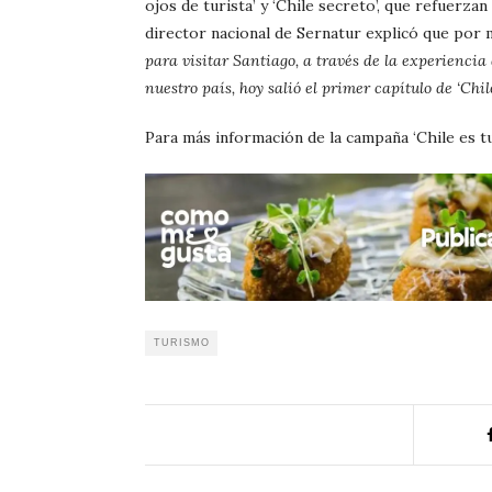
ojos de turista’ y ‘Chile secreto’, que refuerza
director nacional de Sernatur explicó que por 
para visitar Santiago, a través de la experiencia
nuestro país, hoy salió el primer capítulo de ‘Chi
Para más información de la campaña ‘Chile es tuy
TURISMO