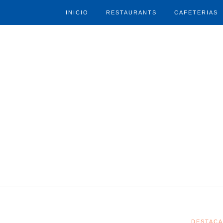
INICIO
RESTAURANTS
CAFETERIAS
DESTAC