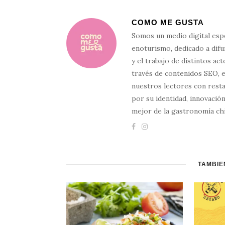
COMO ME GUSTA
Somos un medio digital esp
enoturismo, dedicado a difun
y el trabajo de distintos ac
través de contenidos SEO, 
nuestros lectores con resta
por su identidad, innovación
mejor de la gastronomía chi
TAMBIÉ