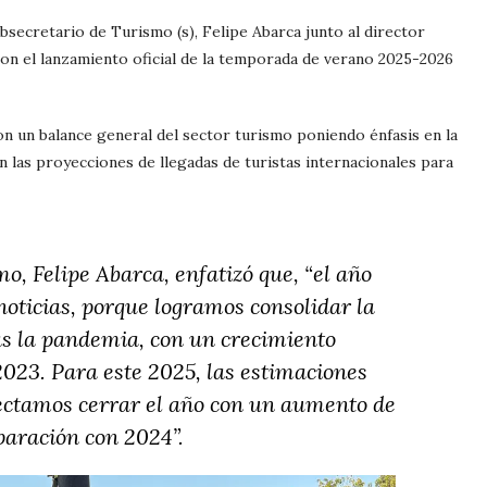
bsecretario de Turismo (s), Felipe Abarca junto al director
aron el lanzamiento oficial de la temporada de verano 2025-2026
on un balance general del sector turismo poniendo énfasis en la
 las proyecciones de llegadas de turistas internacionales para
mo, Felipe Abarca, enfatizó que, “
el año
oticias, porque logramos consolidar la
as la pandemia, con un crecimiento
023. Para este 2025, las estimaciones
ectamos cerrar el año con un aumento de
aración con 2024”.