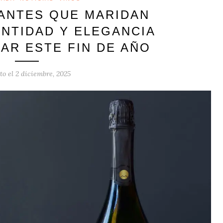
ANTES QUE MARIDAN
ENTIDAD Y ELEGANCIA
AR ESTE FIN DE AÑO
to el
2 diciembre, 2025