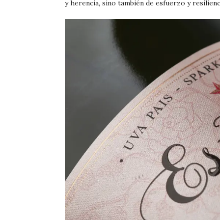
y herencia, sino también de esfuerzo y resilienc