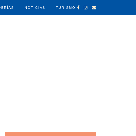
DERÍAS
NOTICIAS
TURISMO