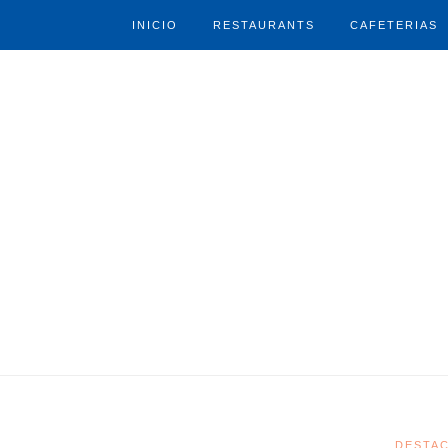
INICIO
RESTAURANTS
CAFETERIAS
DESTA