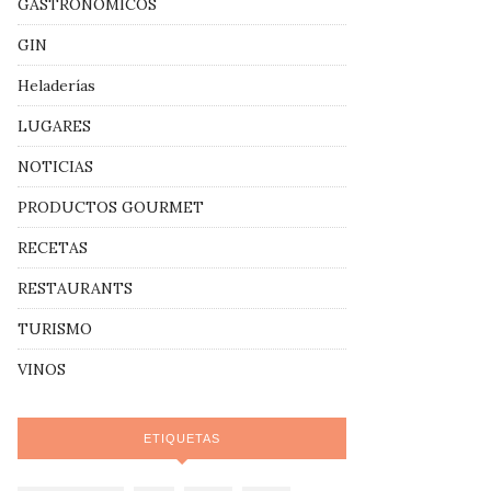
GASTRONÓMICOS
GIN
Heladerías
LUGARES
NOTICIAS
PRODUCTOS GOURMET
RECETAS
RESTAURANTS
TURISMO
VINOS
ETIQUETAS