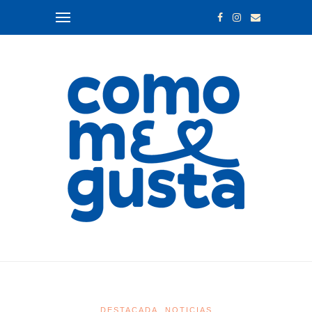
DESTACADA
NOTICIAS