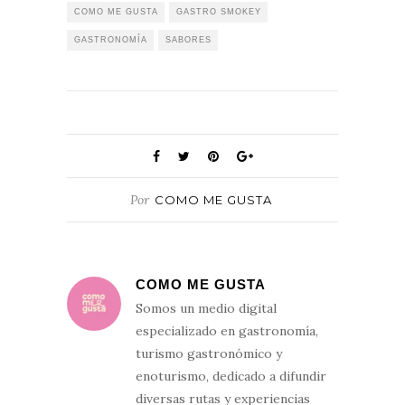
COMO ME GUSTA
GASTRO SMOKEY
GASTRONOMÍA
SABORES
Por
COMO ME GUSTA
COMO ME GUSTA
Somos un medio digital
especializado en gastronomía,
turismo gastronómico y
enoturismo, dedicado a difundir
diversas rutas y experiencias