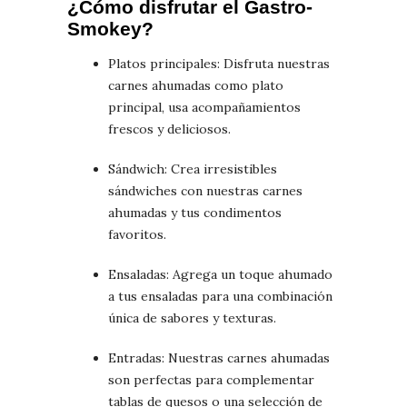
¿Cómo disfrutar el Gastro-
Smokey?
Platos principales: Disfruta nuestras
carnes ahumadas como plato
principal, usa acompañamientos
frescos y deliciosos.
Sándwich: Crea irresistibles
sándwiches con nuestras carnes
ahumadas y tus condimentos
favoritos.
Ensaladas: Agrega un toque ahumado
a tus ensaladas para una combinación
única de sabores y texturas.
Entradas: Nuestras carnes ahumadas
son perfectas para complementar
tablas de quesos o una selección de