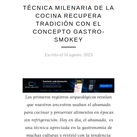
TÉCNICA MILENARIA DE LA
COCINA RECUPERA
TRADICIÓN CON EL
CONCEPTO GASTRO-
SMOKEY
Escrito el
14 agosto, 2023
Los primeros registros arqueológicos revelan
que nuestros ancestros usaban el ahumado
para cocinar y preservar alimentos en épocas
sin refrigeración. Hoy en día, el ahumado, es
una técnica apreciada en la gastronomía de
muchas culturas y revivió con la tendencia