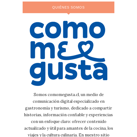
QUIÉNES SOMOS
Somos comomegusta.cl, un medio de
comunicación digital especializado en
gastronomía y turismo, dedicado a compartir
historias, información confiable y experiencias
con un enfoque claro: ofrecer contenido
actualizado y útil para amantes de la cocina, los
viajes y la cultura culinaria. En nuestro sitio