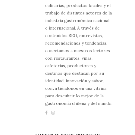
culinarias, productos locales y el
trabajo de distintos actores de la
industria gastronómica nacional
e internacional. A través de
contenidos SEO, entrevistas,
recomendaciones y tendencias,
conectamos a nuestros lectores
con restaurantes, viñas,
cafeterías, productores y
destinos que destacan por su
identidad, innovación y sabor,
convirtiéndonos en una vitrina
para descubrir lo mejor de la
gastronomía chilena y del mundo.