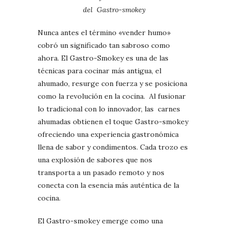
del Gastro-smokey
Nunca antes el término «vender humo»
cobró un significado tan sabroso como
ahora. El Gastro-Smokey es una de las
técnicas para cocinar más antigua, el
ahumado, resurge con fuerza y se posiciona
como la revolución en la cocina. Al fusionar
lo tradicional con lo innovador, las carnes
ahumadas obtienen el toque Gastro-smokey
ofreciendo una experiencia gastronómica
llena de sabor y condimentos. Cada trozo es
una explosión de sabores que nos
transporta a un pasado remoto y nos
conecta con la esencia más auténtica de la
cocina.
El Gastro-smokey emerge como una