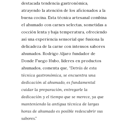
destacada tendencia gastronómica,
atrayendo la atención de los aficionados a la
buena cocina. Esta técnica artesanal combina
el ahumado con carnes selectas, sometidas a
cocción lenta y baja temperatura, ofreciendo
así una experiencia sensorial que fusiona la
delicadeza de la carne con intensos sabores
ahumados. Rodrigo Aljaro fundador de
Donde Fuego Hubo, líderes en productos
ahumados, comenta que,
“Detrás de esta
técnica gastronómica, se encuentra una
dedicación al ahumado, es fundamental
cuidar la preparación, entregarle la
dedicación y el tiempo que se merece, ya que
manteniendo la antigua técnica de largas
horas de ahumado es posible redescubrir sus
sabores.”