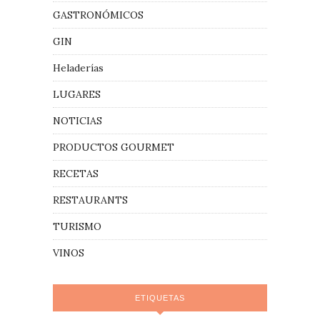
GASTRONÓMICOS
GIN
Heladerías
LUGARES
NOTICIAS
PRODUCTOS GOURMET
RECETAS
RESTAURANTS
TURISMO
VINOS
ETIQUETAS