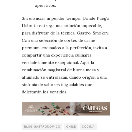
aperitivos.
Sin ensuciar ni perder tiempo, Donde Fuego
Hubo te entrega una solución impecable,
para disfrutar de la técnica Gastro-Smokey.
Con una selección de cortes de carne
premium, cocinados a la perfección, invita a
compartir una experiencia culinaria
verdaderamente excepcional. Aquí, la
combinación magistral de buena mesa y
ahumado se entrelazan, dando origen a una
sinfonía de sabores inigualables que
deleitarán los sentidos.
BLOG GASTRONOMICO
CHILE
COCINA