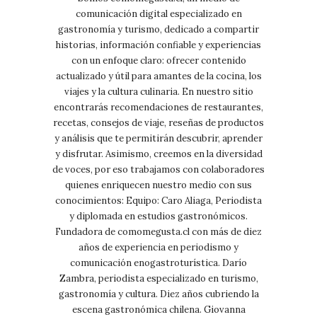
comunicación digital especializado en
gastronomía y turismo, dedicado a compartir
historias, información confiable y experiencias
con un enfoque claro: ofrecer contenido
actualizado y útil para amantes de la cocina, los
viajes y la cultura culinaria. En nuestro sitio
encontrarás recomendaciones de restaurantes,
recetas, consejos de viaje, reseñas de productos
y análisis que te permitirán descubrir, aprender
y disfrutar. Asimismo, creemos en la diversidad
de voces, por eso trabajamos con colaboradores
quienes enriquecen nuestro medio con sus
conocimientos: Equipo: Caro Aliaga, Periodista
y diplomada en estudios gastronómicos.
Fundadora de comomegusta.cl con más de diez
años de experiencia en periodismo y
comunicación enogastroturística. Darío
Zambra, periodista especializado en turismo,
gastronomía y cultura. Diez años cubriendo la
escena gastronómica chilena. Giovanna