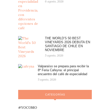
6 agosto, 2026
THE WORLD’S 50 BEST
VINEYARDS 2026 DEBUTA EN
SANTIAGO DE CHILE EN
NOVIEMBRE
5 agosto, 2026
Valparaíso se prepara para recibir la
8ª Feria Cafeyna: el principal
encuentro del café de especialidad
5 agosto, 2026
CATEGORÍAS
#YOCOMO