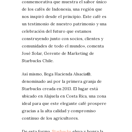
conmemorativa que muestra el sabor único
de los cafés de Indonesia, una región que
nos inspiró desde el principio. Este café es
un testimonio de nuestro patrimonio y una
celebración del futuro que estamos
construyendo junto con socios, clientes y
comunidades de todo el mundo», comenta
José Solar, Gerente de Marketing de
Starbucks Chile.
Así mismo, llega Hacienda Alsacia®,
denominado así por la primera granja de
Starbucks creada en 2013. El lugar está
ubicado en Alajuela en Costa Rica, una zona
ideal para que este elegante café prospere
gracias a la alta calidad y compromiso
continuo de los agricultores.
De esta forma,
Starbucks
eleva y honra la