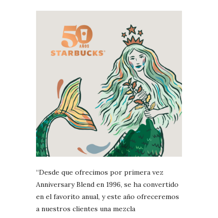
“Desde que ofrecimos por primera vez
Anniversary Blend en 1996, se ha convertido
en el favorito anual, y este año ofreceremos
a nuestros clientes una mezcla