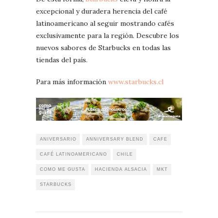
excepcional y duradera herencia del café
latinoamericano al seguir mostrando cafés
exclusivamente para la región. Descubre los
nuevos sabores de Starbucks en todas las
tiendas del país.
Para más información
www.starbucks.cl
ANIVERSARIO
ANNIVERSARY BLEND
CAFE
CAFÉ LATINOAMERICANO
CHILE
COMO ME GUSTA
HACIENDA ALSACIA
MKT
STARBUCKS