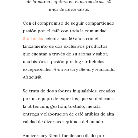
de la marca cafetera en el marco de sus 50
años de aniversario.
Con el compromiso de seguir compartiendo
pasión por el café con toda la comunidad,
Starbucks
celebra sus 50 años con el
lanzamiento de dos exclusivos productos,
que cuentan a través de su aroma y sabor,
una histórica pasión por lograr bebidas
excepcionales:
Anniversary Blend
y
Hacienda
Alsacia
®.
Se trata de dos sabores inigualables, creados
por un equipo de expertos, que se dedican a
la obtención, gestión, tostado, mezcla,
entrega y elaboración de café arábica de alta
calidad de diversas regiones del mundo.
Anniversary Blend, fue desarrollado por