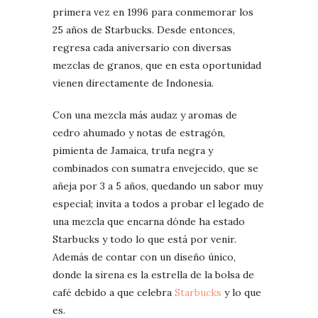
primera vez en 1996 para conmemorar los
25 años de Starbucks. Desde entonces,
regresa cada aniversario con diversas
mezclas de granos, que en esta oportunidad
vienen directamente de Indonesia.
Con una mezcla más audaz y aromas de
cedro ahumado y notas de estragón,
pimienta de Jamaica, trufa negra y
combinados con sumatra envejecido, que se
añeja por 3 a 5 años, quedando un sabor muy
especial; invita a todos a probar el legado de
una mezcla que encarna dónde ha estado
Starbucks y todo lo que está por venir.
Además de contar con un diseño único,
donde la sirena es la estrella de la bolsa de
café debido a que celebra
Starbucks
y lo que
es.