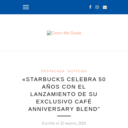
DESTACADA
NOTICIAS
«STARBUCKS CELEBRA 50
AÑOS CON EL
LANZAMIENTO DE SU
EXCLUSIVO CAFÉ
ANNIVERSARY BLEND”
Escrito el
21 marzo, 2021