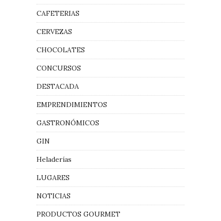
CAFETERIAS
CERVEZAS
CHOCOLATES
CONCURSOS
DESTACADA
EMPRENDIMIENTOS
GASTRONÓMICOS
GIN
Heladerías
LUGARES
NOTICIAS
PRODUCTOS GOURMET