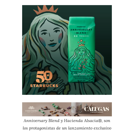
Anniversary Blend y Hacienda Alsacia®, son
los protagonistas de un lanzamiento exclusivo