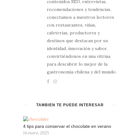
contenidos SEO, entrevistas,
recomendaciones y tendencias,
conectamos a nuestros lectores
con restaurantes, viñas,
cafeterías, productores y
destinos que destacan por su
identidad, innovación y sabor,
convirtiéndonos en una vitrina
para descubrir lo mejor de la
gastronomía chilena y del mundo.
TAMBIÉN TE PUEDE INTERESAR
4 tips para conservar el chocolate en verano
14 enero, 2025