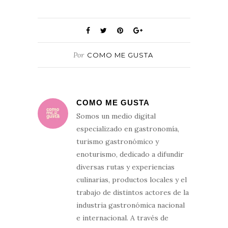
Por
COMO ME GUSTA
COMO ME GUSTA
Somos un medio digital
especializado en gastronomía,
turismo gastronómico y
enoturismo, dedicado a difundir
diversas rutas y experiencias
culinarias, productos locales y el
trabajo de distintos actores de la
industria gastronómica nacional
e internacional. A través de