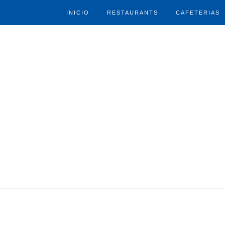
INICIO
RESTAURANTS
CAFETERIAS