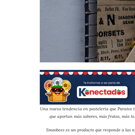
Una nueva tendencia en pastelería que Puratos t
que aportan más sabores, más frutas, más t
Smoobees es un producto que responde a las n