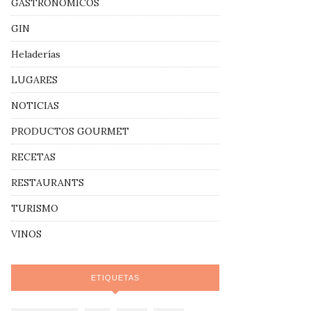
GASTRONÓMICOS
GIN
Heladerías
LUGARES
NOTICIAS
PRODUCTOS GOURMET
RECETAS
RESTAURANTS
TURISMO
VINOS
ETIQUETAS