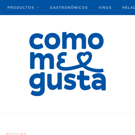
PRODUCTOS
GASTRONÓMICOS
VINOS
HELA
NOTICIAS