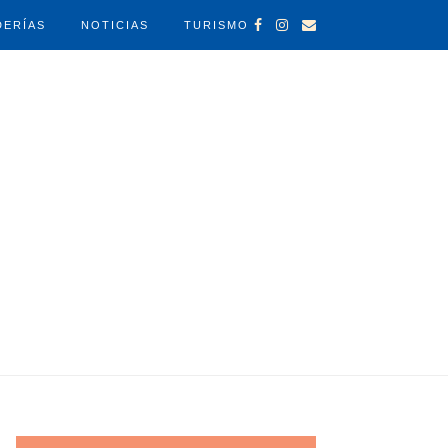
DERÍAS
NOTICIAS
TURISMO