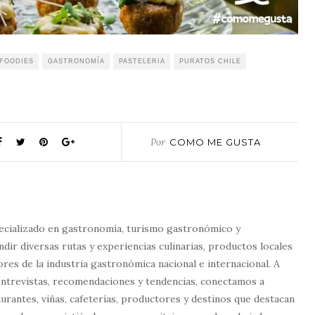
FOODIES
GASTRONOMÍA
PASTELERIA
PURATOS CHILE
Por
COMO ME GUSTA
ecializado en gastronomía, turismo gastronómico y
dir diversas rutas y experiencias culinarias, productos locales
tores de la industria gastronómica nacional e internacional. A
entrevistas, recomendaciones y tendencias, conectamos a
urantes, viñas, cafeterías, productores y destinos que destacan