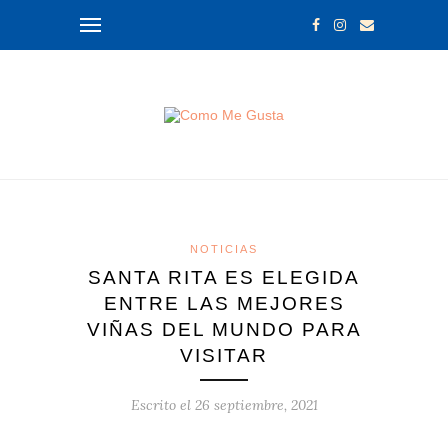
NOTICIAS
SANTA RITA ES ELEGIDA
ENTRE LAS MEJORES
VIÑAS DEL MUNDO PARA
VISITAR
Escrito el
26 septiembre, 2021