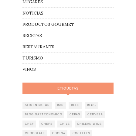
LUGARES
NOTICIAS
PRODUCTOS GOURMET
RECETAS
RESTAURANTS
TURISMO
VINOS
ETIQUETAS
ALIMENTACIÓN
BAR
BEER
BLOG
BLOG GASTRONOMICO
CEPAS
CERVEZA
CHEF
CHEFS
CHILE
CHILEAN WINE
CHOCOLATE
COCINA
COCTELES