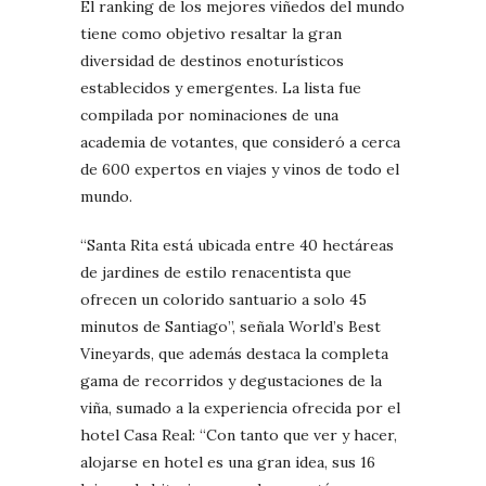
El ranking de los mejores viñedos del mundo
tiene como objetivo resaltar la gran
diversidad de destinos enoturísticos
establecidos y emergentes. La lista fue
compilada por nominaciones de una
academia de votantes, que consideró a cerca
de 600 expertos en viajes y vinos de todo el
mundo.
“Santa Rita está ubicada entre 40 hectáreas
de jardines de estilo renacentista que
ofrecen un colorido santuario a solo 45
minutos de Santiago”, señala World’s Best
Vineyards, que además destaca la completa
gama de recorridos y degustaciones de la
viña, sumado a la experiencia ofrecida por el
hotel Casa Real: “Con tanto que ver y hacer,
alojarse en hotel es una gran idea, sus 16