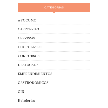
CATEGORÍAS
#YOCOMO
CAFETERIAS
CERVEZAS
CHOCOLATES
CONCURSOS
DESTACADA
EMPRENDIMIENTOS
GASTRONÓMICOS
GIN
Heladerías