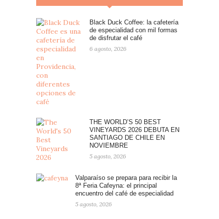
Black Duck Coffee: la cafetería
de especialidad con mil formas
de disfrutar el café
6 agosto, 2026
THE WORLD’S 50 BEST
VINEYARDS 2026 DEBUTA EN
SANTIAGO DE CHILE EN
NOVIEMBRE
5 agosto, 2026
Valparaíso se prepara para recibir la
8ª Feria Cafeyna: el principal
encuentro del café de especialidad
5 agosto, 2026