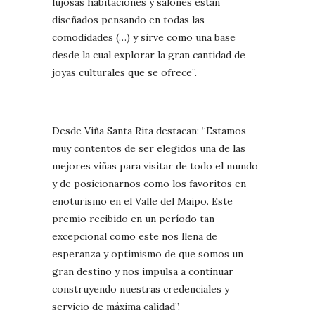
lujosas habitaciones y salones están
diseñados pensando en todas las
comodidades (…) y sirve como una base
desde la cual explorar la gran cantidad de
joyas culturales que se ofrece”.
Desde Viña Santa Rita destacan: “Estamos
muy contentos de ser elegidos una de las
mejores viñas para visitar de todo el mundo
y de posicionarnos como los favoritos en
enoturismo en el Valle del Maipo. Este
premio recibido en un período tan
excepcional como este nos llena de
esperanza y optimismo de que somos un
gran destino y nos impulsa a continuar
construyendo nuestras credenciales y
servicio de máxima calidad”.