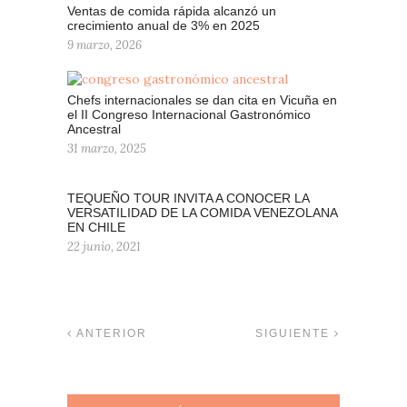
Ventas de comida rápida alcanzó un
crecimiento anual de 3% en 2025
9 marzo, 2026
Chefs internacionales se dan cita en Vicuña en
el II Congreso Internacional Gastronómico
Ancestral
31 marzo, 2025
TEQUEÑO TOUR INVITA A CONOCER LA
VERSATILIDAD DE LA COMIDA VENEZOLANA
EN CHILE
22 junio, 2021
ANTERIOR
SIGUIENTE