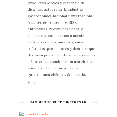
productos locales y el trabajo de
distintos actores de la industria
gastronómica nacional e internacional.
A través de contenidos SEO,
entrevistas, recomendaciones y
tendencias, conectamos a nuestros
lectores con restaurantes, viñas,
cafeterías, productores y destinos que
destacan por su identidad, innovación y
sabor, convirtiéndonos en una vitrina
para descubrir lo mejor de la
gastronomía chilena y del mundo.
TAMBIÉN TE PUEDE INTERESAR