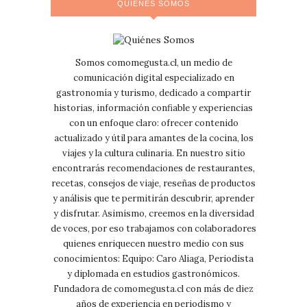
QUIÉNES SOMOS
Somos comomegusta.cl, un medio de
comunicación digital especializado en
gastronomía y turismo, dedicado a compartir
historias, información confiable y experiencias
con un enfoque claro: ofrecer contenido
actualizado y útil para amantes de la cocina, los
viajes y la cultura culinaria. En nuestro sitio
encontrarás recomendaciones de restaurantes,
recetas, consejos de viaje, reseñas de productos
y análisis que te permitirán descubrir, aprender
y disfrutar. Asimismo, creemos en la diversidad
de voces, por eso trabajamos con colaboradores
quienes enriquecen nuestro medio con sus
conocimientos: Equipo: Caro Aliaga, Periodista
y diplomada en estudios gastronómicos.
Fundadora de comomegusta.cl con más de diez
años de experiencia en periodismo y