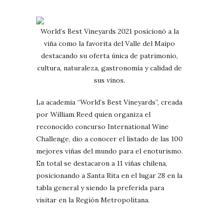
World’s Best Vineyards 2021 posicionó a la
viña como la favorita del Valle del Maipo
destacando su oferta única de patrimonio,
cultura, naturaleza, gastronomía y calidad de
sus vinos.
La academia “World’s Best Vineyards”, creada
por William Reed quien organiza el
reconocido concurso International Wine
Challenge, dio a conocer el listado de las 100
mejores viñas del mundo para el enoturismo.
En total se destacaron a 11 viñas chilena,
posicionando a Santa Rita en el lugar 28 en la
tabla general y siendo la preferida para
visitar en la Región Metropolitana.