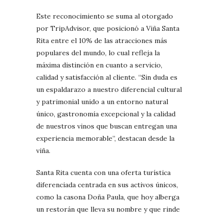
Este reconocimiento se suma al otorgado
por TripAdvisor, que posicionó a Viña Santa
Rita entre el 10% de las atracciones más
populares del mundo, lo cual refleja la
máxima distinción en cuanto a servicio,
calidad y satisfacción al cliente. “Sin duda es
un espaldarazo a nuestro diferencial cultural
y patrimonial unido a un entorno natural
único, gastronomía excepcional y la calidad
de nuestros vinos que buscan entregan una
experiencia memorable”, destacan desde la
viña.
Santa Rita cuenta con una oferta turística
diferenciada centrada en sus activos únicos,
como la casona Doña Paula, que hoy alberga
un restorán que lleva su nombre y que rinde