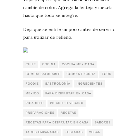
cambie de color. Agrega la lenteja y mezcla
hasta que todo se integre.
Deja que se enfríe un poco antes de servir o
para utilizar de relleno.
CHILE
COCINA
COCINA MEXICANA
COMIDA SALUDABLE
COMO ME GUSTA
FOOD
FOODIE
GASTRONOMÍA
INGREDIENTES
MEXICO
PARA DISFRUTAR EN CASA
PICADILLO
PICADILLO VEGANO
PREPARACIONES
RECETAS
RECETAS PARA DISFRUTAR EN CASA
SABORES
TACOS EMPANADAS
TOSTADAS
VEGAN