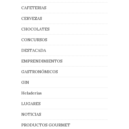
CAFETERIAS
CERVEZAS
CHOCOLATES
CONCURSOS
DESTACADA
EMPRENDIMIENTOS
GASTRONÓMICOS
GIN
Heladerías
LUGARES
NOTICIAS
PRODUCTOS GOURMET