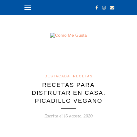
DESTACADA
RECETAS
RECETAS PARA
DISFRUTAR EN CASA:
PICADILLO VEGANO
Escrito el
16 agosto, 2020