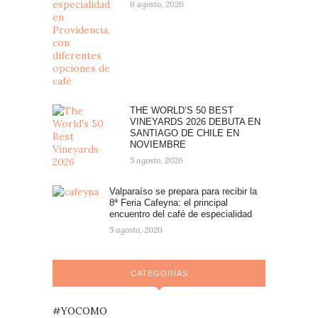
6 agosto, 2026
THE WORLD’S 50 BEST
VINEYARDS 2026 DEBUTA EN
SANTIAGO DE CHILE EN
NOVIEMBRE
5 agosto, 2026
Valparaíso se prepara para recibir la
8ª Feria Cafeyna: el principal
encuentro del café de especialidad
5 agosto, 2026
CATEGORÍAS
#YOCOMO