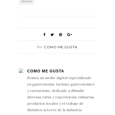
VEGANO
Por
COMO ME GUSTA
COMO ME GUSTA
Somos un medio digital especializado
en gastronomía, turismo gastronómico
y enoturismo, dedicado a difundir
diversas rutas y experiencias culinarias,
productos locales y el trabajo de
distintos actores de la industria