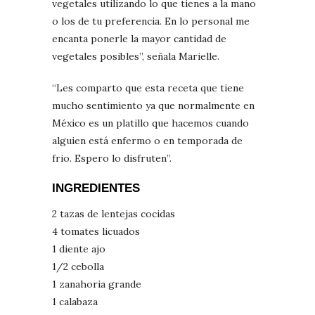
vegetales utilizando lo que tienes a la mano
o los de tu preferencia. En lo personal me
encanta ponerle la mayor cantidad de
vegetales posibles”, señala Marielle.
“Les comparto que esta receta que tiene
mucho sentimiento ya que normalmente en
México es un platillo que hacemos cuando
alguien está enfermo o en temporada de
frio. Espero lo disfruten”.
INGREDIENTES
2 tazas de lentejas cocidas
4 tomates licuados
1 diente ajo
1/2 cebolla
1 zanahoria grande
1 calabaza