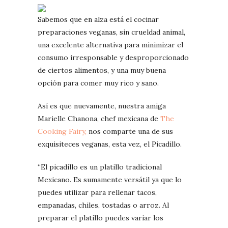
Sabemos que en alza está el cocinar
preparaciones veganas, sin crueldad animal,
una excelente alternativa para minimizar el
consumo irresponsable y desproporcionado
de ciertos alimentos, y una muy buena
opción para comer muy rico y sano.
Así es que nuevamente, nuestra amiga
Marielle Chanona, chef mexicana de
The
Cooking Fairy,
nos comparte una de sus
exquisiteces veganas, esta vez, el Picadillo.
“El picadillo es un platillo tradicional
Mexicano. Es sumamente versátil ya que lo
puedes utilizar para rellenar tacos,
empanadas, chiles, tostadas o arroz. Al
preparar el platillo puedes variar los