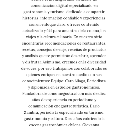
comunicación digital especializado en
gastronomía y turismo, dedicado a compartir
historias, información confiable y experiencias
con un enfoque claro: ofrecer contenido
actualizado y útil para amantes de la cocina, los
viajes y la cultura culinaria. En nuestro sitio
encontrarás recomendaciones de restaurantes,
recetas, consejos de viaje, reseñas de productos
y análisis que te permitirán descubrir, aprender
y disfrutar. Asimismo, creemos en la diversidad
de voces, por eso trabajamos con colaboradores
quienes enriquecen nuestro medio con sus
conocimientos: Equipo: Caro Aliaga, Periodista
y diplomada en estudios gastronómicos.
Fundadora de comomegusta.cl con más de diez
años de experiencia en periodismo y
comunicación enogastroturística. Darío
Zambra, periodista especializado en turismo,
gastronomía y cultura. Diez años cubriendo la
escena gastronómica chilena. Giovanna