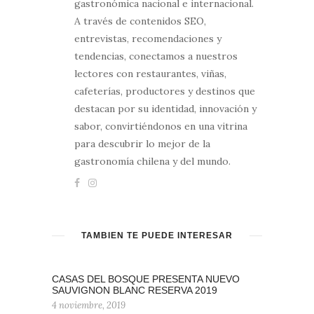
gastronómica nacional e internacional.
A través de contenidos SEO,
entrevistas, recomendaciones y
tendencias, conectamos a nuestros
lectores con restaurantes, viñas,
cafeterías, productores y destinos que
destacan por su identidad, innovación y
sabor, convirtiéndonos en una vitrina
para descubrir lo mejor de la
gastronomía chilena y del mundo.
TAMBIÉN TE PUEDE INTERESAR
CASAS DEL BOSQUE PRESENTA NUEVO
SAUVIGNON BLANC RESERVA 2019
4 noviembre, 2019