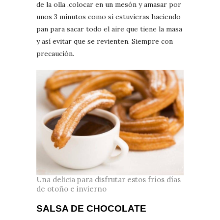
de la olla ,colocar en un mesón y amasar por
unos 3 minutos como si estuvieras haciendo
pan para sacar todo el aire que tiene la masa
y así evitar que se revienten. Siempre con
precaución.
Una delicia para disfrutar estos fríos días
de otoño e invierno
SALSA DE CHOCOLATE