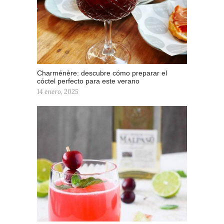
Charménère: descubre cómo preparar el
cóctel perfecto para este verano
14 enero, 2025