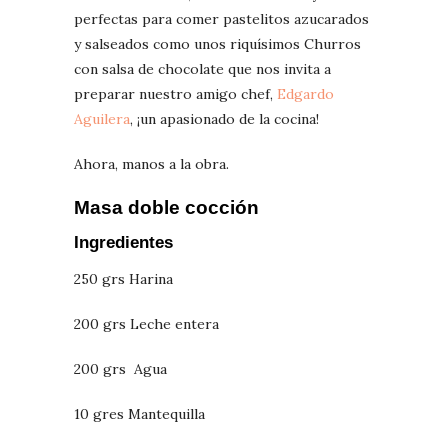
perfectas para comer pastelitos azucarados
y salseados como unos riquísimos Churros
con salsa de chocolate que nos invita a
preparar nuestro amigo chef,
Edgardo
Aguilera
, ¡un apasionado de la cocina!
Ahora, manos a la obra.
Masa doble cocción
Ingredientes
250 grs Harina
200 grs Leche entera
200 grs Agua
10 gres Mantequilla