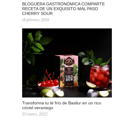
BLOGUERA GASTRONÓMICA COMPARTE
RECETA DE UN EXQUISITO MAL PASO
CHERRY SOUR
18 febrero, 2019
Transforma tu té frío de Basilur en un rico
cóctel veraniego
23 enero, 2022