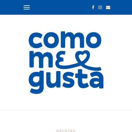
RECETAS