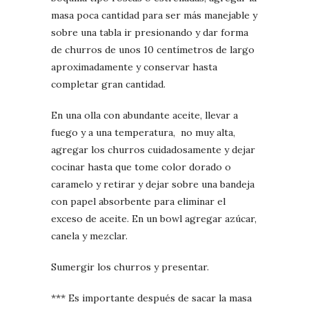
masa poca cantidad para ser más manejable y
sobre una tabla ir presionando y dar forma
de churros de unos 10 centímetros de largo
aproximadamente y conservar hasta
completar gran cantidad.
En una olla con abundante aceite, llevar a
fuego y a una temperatura, no muy alta,
agregar los churros cuidadosamente y dejar
cocinar hasta que tome color dorado o
caramelo y retirar y dejar sobre una bandeja
con papel absorbente para eliminar el
exceso de aceite. En un bowl agregar azúcar,
canela y mezclar.
Sumergir los churros y presentar.
*** Es importante después de sacar la masa