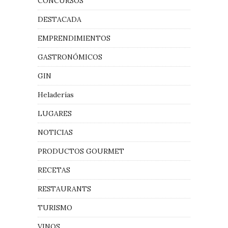
CONCURSOS
DESTACADA
EMPRENDIMIENTOS
GASTRONÓMICOS
GIN
Heladerías
LUGARES
NOTICIAS
PRODUCTOS GOURMET
RECETAS
RESTAURANTS
TURISMO
VINOS