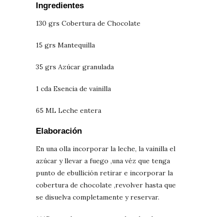
Ingredientes
130 grs Cobertura de Chocolate
15 grs Mantequilla
35 grs Azúcar granulada
1 cda Esencia de vainilla
65 ML Leche entera
Elaboración
En una olla incorporar la leche, la vainilla el
azúcar y llevar a fuego ,una véz que tenga
punto de ebullición retirar e incorporar la
cobertura de chocolate ,revolver hasta que
se disuelva completamente y reservar.