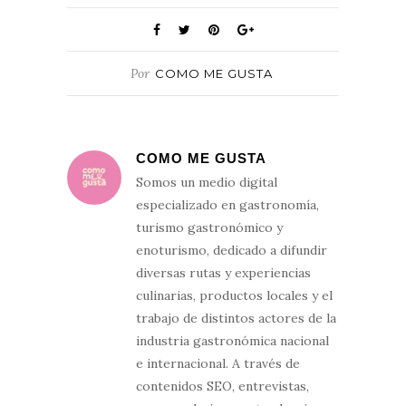
Por
COMO ME GUSTA
COMO ME GUSTA
Somos un medio digital
especializado en gastronomía,
turismo gastronómico y
enoturismo, dedicado a difundir
diversas rutas y experiencias
culinarias, productos locales y el
trabajo de distintos actores de la
industria gastronómica nacional
e internacional. A través de
contenidos SEO, entrevistas,