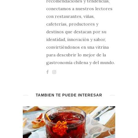
recomendaciones y tendencias,
conectamos a nuestros lectores
con restaurantes, viñas,
cafeterías, productores y
destinos que destacan por su
identidad, innovación y sabor,
convirtiéndonos en una vitrina
para descubrir lo mejor de la
gastronomía chilena y del mundo.
TAMBIÉN TE PUEDE INTERESAR