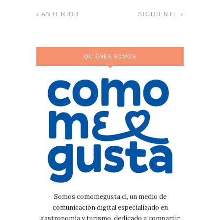
ANTERIOR
SIGUIENTE
QUIÉNES SOMOS
Somos comomegusta.cl, un medio de
comunicación digital especializado en
gastronomía y turismo, dedicado a compartir