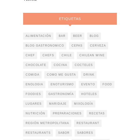
ETIQUETAS
ALIMENTACIÓN
BAR
BEER
BLOG
BLOG GASTRONOMICO
CEPAS
CERVEZA
CHEF
CHEFS
CHILE
CHILEAN WINE
CHOCOLATE
COCINA
COCTELES
COMIDA
COMO ME GUSTA
DRINK
ENOLOGIA
ENOTURISMO
EVENTO
FOOD
FOODIES
GASTRONOMÍA
HOTELES
LUGARES
MARIDAJE
MIXOLOGÍA
NUTRICIÓN
PREPARACIONES
RECETAS
REGIÓN METROPOLITANA
RESTAURANT
RESTAURANTS
SABOR
SABORES