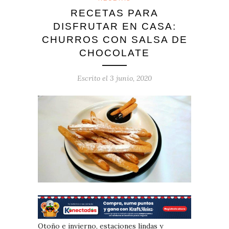
RECETAS PARA
DISFRUTAR EN CASA:
CHURROS CON SALSA DE
CHOCOLATE
Escrito el
3 junio, 2020
Otoño e invierno, estaciones lindas y