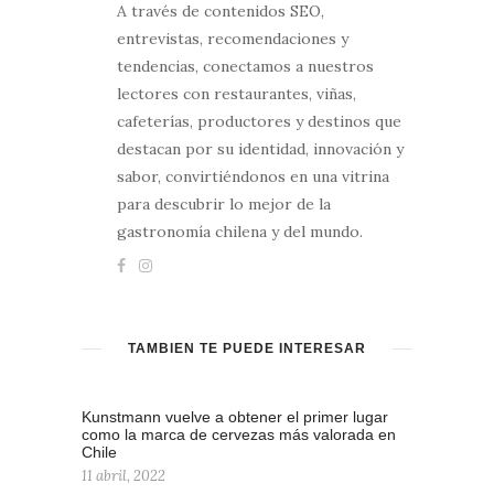
A través de contenidos SEO,
entrevistas, recomendaciones y
tendencias, conectamos a nuestros
lectores con restaurantes, viñas,
cafeterías, productores y destinos que
destacan por su identidad, innovación y
sabor, convirtiéndonos en una vitrina
para descubrir lo mejor de la
gastronomía chilena y del mundo.
TAMBIÉN TE PUEDE INTERESAR
Kunstmann vuelve a obtener el primer lugar
como la marca de cervezas más valorada en
Chile
11 abril, 2022