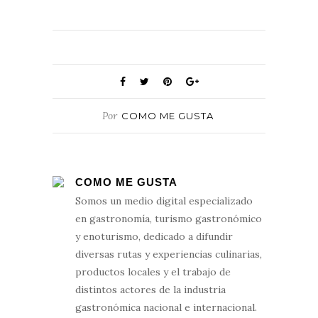
Por
COMO ME GUSTA
COMO ME GUSTA
Somos un medio digital especializado
en gastronomía, turismo gastronómico
y enoturismo, dedicado a difundir
diversas rutas y experiencias culinarias,
productos locales y el trabajo de
distintos actores de la industria
gastronómica nacional e internacional.