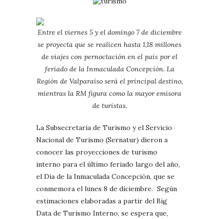
Entre el viernes 5 y el domingo 7 de diciembre
se proyecta que se realicen hasta 1,18 millones
de viajes con pernoctación en el país por el
feriado de la Inmaculada Concepción. La
Región de Valparaíso será el principal destino,
mientras la RM figura como la mayor emisora
de turistas.
La Subsecretaría de Turismo y el Servicio
Nacional de Turismo (Sernatur) dieron a
conocer las proyecciones de turismo
interno para el último feriado largo del año,
el Día de la Inmaculada Concepción, que se
conmemora el lunes 8 de diciembre. Según
estimaciones elaboradas a partir del Big
Data de Turismo Interno, se espera que,