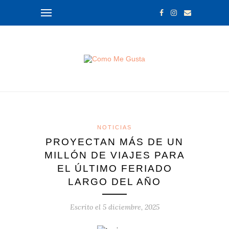
NOTICIAS
PROYECTAN MÁS DE UN
MILLÓN DE VIAJES PARA
EL ÚLTIMO FERIADO
LARGO DEL AÑO
Escrito el
5 diciembre, 2025