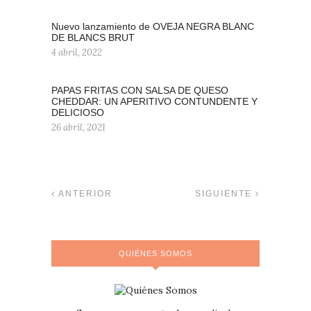
Nuevo lanzamiento de OVEJA NEGRA BLANC
DE BLANCS BRUT
4 abril, 2022
PAPAS FRITAS CON SALSA DE QUESO
CHEDDAR: UN APERITIVO CONTUNDENTE Y
DELICIOSO
26 abril, 2021
ANTERIOR
SIGUIENTE
QUIÉNES SOMOS