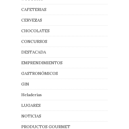
CAFETERIAS
CERVEZAS
CHOCOLATES
CONCURSOS
DESTACADA
EMPRENDIMIENTOS
GASTRONÓMICOS
GIN
Heladerías
LUGARES
NOTICIAS
PRODUCTOS GOURMET