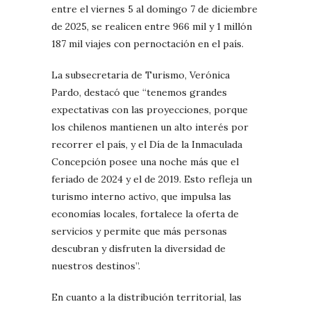
entre el viernes 5 al domingo 7 de diciembre
de 2025, se realicen entre 966 mil y 1 millón
187 mil viajes con pernoctación en el país.
La subsecretaria de Turismo, Verónica
Pardo, destacó que “tenemos grandes
expectativas con las proyecciones, porque
los chilenos mantienen un alto interés por
recorrer el país, y el Día de la Inmaculada
Concepción posee una noche más que el
feriado de 2024 y el de 2019. Esto refleja un
turismo interno activo, que impulsa las
economías locales, fortalece la oferta de
servicios y permite que más personas
descubran y disfruten la diversidad de
nuestros destinos”.
En cuanto a la distribución territorial, las