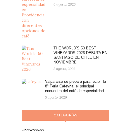
6 agosto, 2026
THE WORLD’S 50 BEST
VINEYARDS 2026 DEBUTA EN
SANTIAGO DE CHILE EN
NOVIEMBRE
5 agosto, 2026
Valparaíso se prepara para recibir la
8ª Feria Cafeyna: el principal
encuentro del café de especialidad
5 agosto, 2026
CATEGORÍAS
#YOCOMO