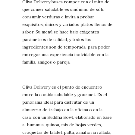
Oliva Delivery busca romper con el mito de
que comer saludable es sinónimo de sólo
consumir verduras e invita a probar
exquisitos, únicos y variados platos llenos de
sabor. Su menú se hace bajo exigentes
parámetros de calidad, y todos los
ingredientes son de temporada, para poder
entregar una experiencia inolvidable con la
familia, amigos o pareja.
Oliva Delivery es el punto de encuentro
entre la comida saludable y gourmet. Es el
panorama ideal para disfrutar de un
almuerzo de trabajo en la oficina o en la
casa, con un Buddha Bowl, elaborado en base
a hummus, quínoa, mix de hojas verdes,
croquetas de falafel, palta, zanahoria rallada,