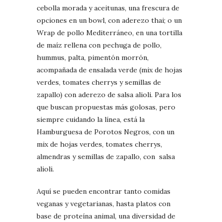
cebolla morada y aceitunas, una frescura de
opciones en un bowl, con aderezo thai; o un
Wrap de pollo Mediterráneo, en una tortilla
de maíz rellena con pechuga de pollo,
hummus, palta, pimentón morrón,
acompañada de ensalada verde (mix de hojas
verdes, tomates cherrys y semillas de
zapallo) con aderezo de salsa alioli. Para los
que buscan propuestas más golosas, pero
siempre cuidando la línea, está la
Hamburguesa de Porotos Negros, con un
mix de hojas verdes, tomates cherrys,
almendras y semillas de zapallo, con salsa
alioli.
Aquí se pueden encontrar tanto comidas
veganas y vegetarianas, hasta platos con
base de proteína animal, una diversidad de