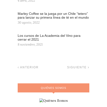
4 abril, 2022
Marley Coffee se la juega por un Chile “tetero”
para lanzar su primera línea de té en el mundo
30 agosto, 2022
Los cursos de La Academia del Vino para
cerrar el 2021
8 noviembre, 2021
ANTERIOR
SIGUIENTE
QUIÉNES SOMOS