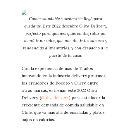
C
omer saludable y sostenible llegó para
quedarse. Este 2022 descubre Oliva Delivery,
perfecto para quienes quieren disfrutar un
menú innovador, que une distintos sabores y
tendencias alimentarias, y con despacho a la
puerta de la casa.
Con la experiencia de más de 11 años
innovando en la industria delivery gourmet,
los creadores de Rocoto y Curry, entre
otras marcas, estrenan este 2022 Oliva
Delivery, (
@olivadelivery
) para satisfacer la
creciente demanda de comida saludable en
Chile, que va más allá de ensaladas y platos
bajos en calorías.