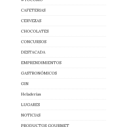
CAFETERIAS
CERVEZAS
CHOCOLATES
CONCURSOS
DESTACADA
EMPRENDIMIENTOS
GASTRONÓMICOS
GIN
Heladerías
LUGARES
NOTICIAS
PRODUCTOS GOURMET