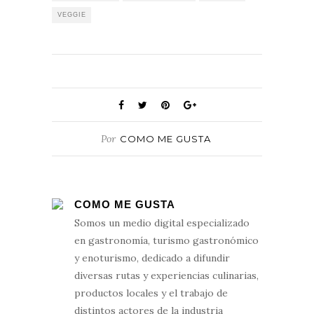
VEGGIE
Por
COMO ME GUSTA
COMO ME GUSTA
Somos un medio digital especializado
en gastronomía, turismo gastronómico
y enoturismo, dedicado a difundir
diversas rutas y experiencias culinarias,
productos locales y el trabajo de
distintos actores de la industria