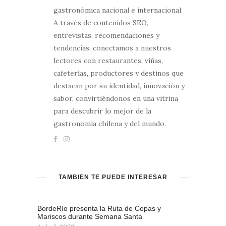
gastronómica nacional e internacional.
A través de contenidos SEO,
entrevistas, recomendaciones y
tendencias, conectamos a nuestros
lectores con restaurantes, viñas,
cafeterías, productores y destinos que
destacan por su identidad, innovación y
sabor, convirtiéndonos en una vitrina
para descubrir lo mejor de la
gastronomía chilena y del mundo.
TAMBIÉN TE PUEDE INTERESAR
BordeRío presenta la Ruta de Copas y
Mariscos durante Semana Santa