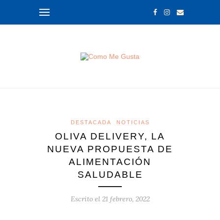
DESTACADA
NOTICIAS
OLIVA DELIVERY, LA
NUEVA PROPUESTA DE
ALIMENTACIÓN
SALUDABLE
Escrito el
21 febrero, 2022