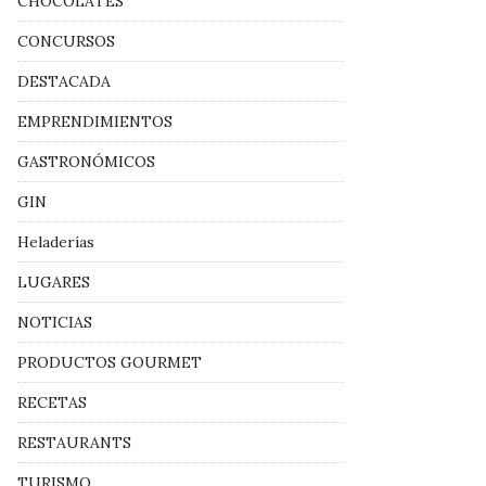
CHOCOLATES
CONCURSOS
DESTACADA
EMPRENDIMIENTOS
GASTRONÓMICOS
GIN
Heladerías
LUGARES
NOTICIAS
PRODUCTOS GOURMET
RECETAS
RESTAURANTS
TURISMO