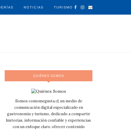
DERÍAS
NOTICIAS
TURISMO
QUIÉNES SOMOS
Somos comomegusta.cl, un medio de
comunicación digital especializado en
gastronomía y turismo, dedicado a compartir
historias, información confiable y experiencias
con un enfoque claro: ofrecer contenido