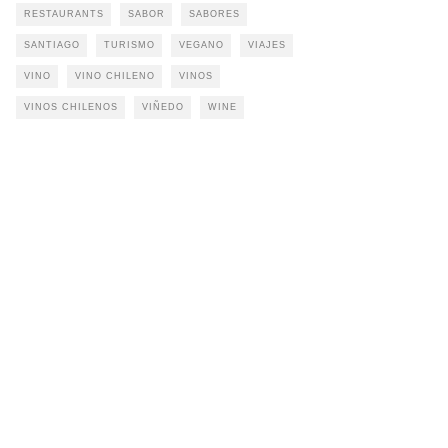
RESTAURANTS
SABOR
SABORES
SANTIAGO
TURISMO
VEGANO
VIAJES
VINO
VINO CHILENO
VINOS
VINOS CHILENOS
VIÑEDO
WINE