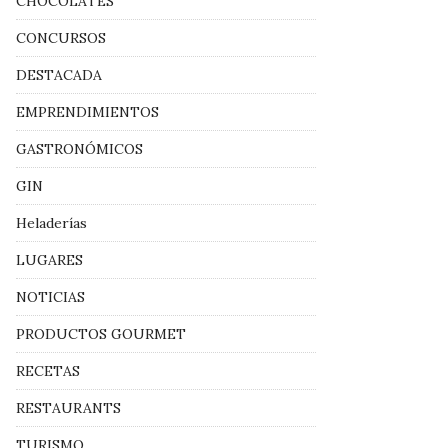
CHOCOLATES
CONCURSOS
DESTACADA
EMPRENDIMIENTOS
GASTRONÓMICOS
GIN
Heladerías
LUGARES
NOTICIAS
PRODUCTOS GOURMET
RECETAS
RESTAURANTS
TURISMO