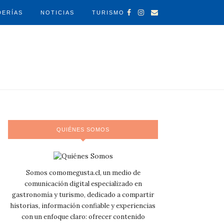
DERÍAS
NOTICIAS
TURISMO
QUIÉNES SOMOS
Somos comomegusta.cl, un medio de
comunicación digital especializado en
gastronomía y turismo, dedicado a compartir
historias, información confiable y experiencias
con un enfoque claro: ofrecer contenido