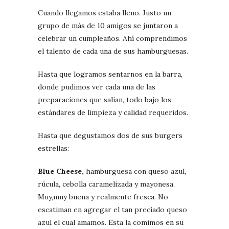
Cuando llegamos estaba lleno. Justo un
grupo de más de 10 amigos se juntaron a
celebrar un cumpleaños. Ahí comprendimos
el talento de cada una de sus hamburguesas.
Hasta que logramos sentarnos en la barra,
donde pudimos ver cada una de las
preparaciones que salían, todo bajo los
estándares de limpieza y calidad requeridos.
Hasta que degustamos dos de sus burgers
estrellas:
Blue Cheese,
hamburguesa con queso azul,
rúcula, cebolla caramelizada y mayonesa.
Muy,muy buena y realmente fresca. No
escatiman en agregar el tan preciado queso
azul el cual amamos. Esta la comimos en su