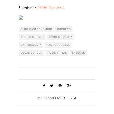
Imágenes
:
Nadia Martínez.
BLOG GASTRONOMICO
BURGERS
CHEESEBURGER
COMO ME GUSTA
GASTRONOMÍA
HAMBURGUESAS
LOCAL BURGER
PAPAS FRITAS
SABORES
Por
COMO ME GUSTA