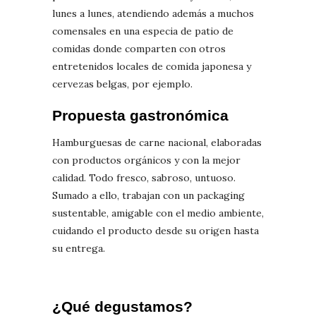
lunes a lunes, atendiendo además a muchos
comensales en una especia de patio de
comidas donde comparten con otros
entretenidos locales de comida japonesa y
cervezas belgas, por ejemplo.
Propuesta gastronómica
Hamburguesas de carne nacional, elaboradas
con productos orgánicos y con la mejor
calidad. Todo fresco, sabroso, untuoso.
Sumado a ello, trabajan con un packaging
sustentable, amigable con el medio ambiente,
cuidando el producto desde su origen hasta
su entrega.
¿Qué degustamos?