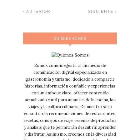
ANTERIOR
SIGUIENTE
QUIÉNES SOMOS
Somos comomegusta.cl, un medio de
comunicación digital especializado en
gastronomía y turismo, dedicado a compartir
historias, información confiable y experiencias
con un enfoque claro: ofrecer contenido
actualizado y útil para amantes de la cocina, los
viajes y la cultura culinaria. En nuestro sitio
encontrarás recomendaciones de restaurantes,
recetas, consejos de viaje, reseñas de productos
y análisis que te permitirán descubrir, aprender
y disfrutar. Asimismo, creemos en la diversidad