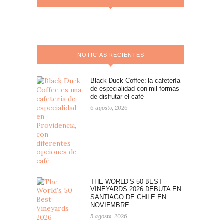
NOTICIAS RECIENTES
Black Duck Coffee: la cafetería
de especialidad con mil formas
de disfrutar el café
6 agosto, 2026
THE WORLD’S 50 BEST
VINEYARDS 2026 DEBUTA EN
SANTIAGO DE CHILE EN
NOVIEMBRE
5 agosto, 2026