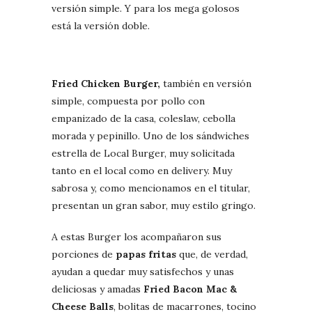
versión simple. Y para los mega golosos
está la versión doble.
Fried Chicken Burger,
también en versión
simple, compuesta por pollo con
empanizado de la casa, coleslaw, cebolla
morada y pepinillo. Uno de los sándwiches
estrella de Local Burger, muy solicitada
tanto en el local como en delivery. Muy
sabrosa y, como mencionamos en el titular,
presentan un gran sabor, muy estilo gringo.
A estas Burger los acompañaron sus
porciones de
papas fritas
que, de verdad,
ayudan a quedar muy satisfechos y unas
deliciosas y amadas
Fried Bacon Mac &
Cheese Balls
, bolitas de macarrones, tocino