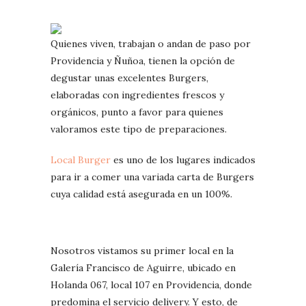
Quienes viven, trabajan o andan de paso por
Providencia y Ñuñoa, tienen la opción de
degustar unas excelentes Burgers,
elaboradas con ingredientes frescos y
orgánicos, punto a favor para quienes
valoramos este tipo de preparaciones.
Local Burger
es uno de los lugares indicados
para ir a comer una variada carta de Burgers
cuya calidad está asegurada en un 100%.
Nosotros vistamos su primer local en la
Galería Francisco de Aguirre, ubicado en
Holanda 067, local 107 en Providencia, donde
predomina el servicio delivery. Y esto, de