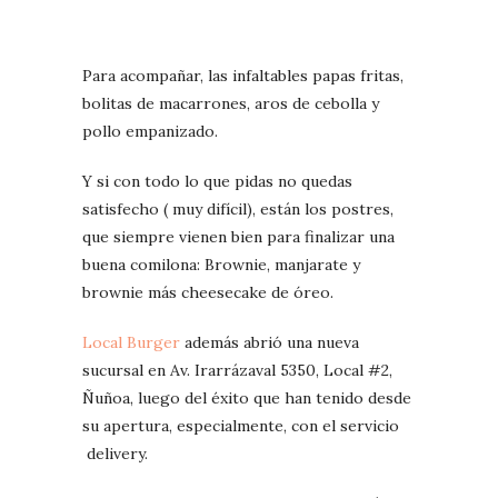
Para acompañar, las infaltables papas fritas,
bolitas de macarrones, aros de cebolla y
pollo empanizado.
Y si con todo lo que pidas no quedas
satisfecho ( muy difícil), están los postres,
que siempre vienen bien para finalizar una
buena comilona: Brownie, manjarate y
brownie más cheesecake de óreo.
Local Burger
además abrió una nueva
sucursal en Av. Irarrázaval 5350, Local #2,
Ñuñoa, luego del éxito que han tenido desde
su apertura, especialmente, con el servicio
delivery.