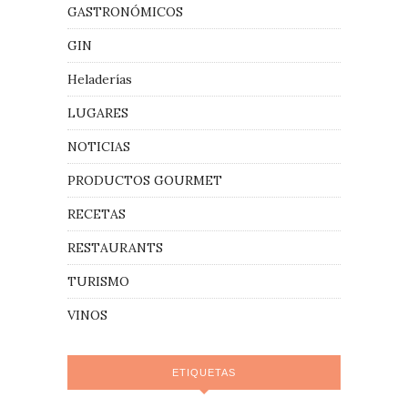
GASTRONÓMICOS
GIN
Heladerías
LUGARES
NOTICIAS
PRODUCTOS GOURMET
RECETAS
RESTAURANTS
TURISMO
VINOS
ETIQUETAS