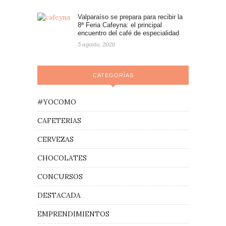
Valparaíso se prepara para recibir la
8ª Feria Cafeyna: el principal
encuentro del café de especialidad
5 agosto, 2026
CATEGORÍAS
#YOCOMO
CAFETERIAS
CERVEZAS
CHOCOLATES
CONCURSOS
DESTACADA
EMPRENDIMIENTOS