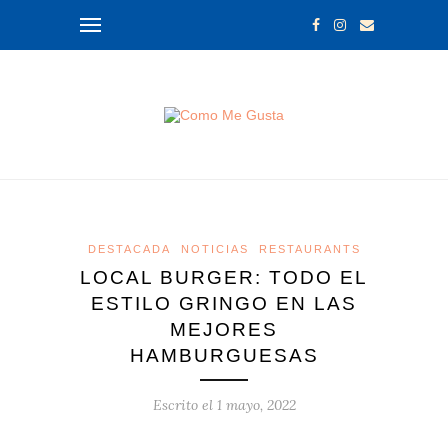
DESTACADA
NOTICIAS
RESTAURANTS
LOCAL BURGER: TODO EL
ESTILO GRINGO EN LAS
MEJORES
HAMBURGUESAS
Escrito el
1 mayo, 2022