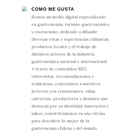
COMO ME GUSTA
Somos un medio digital especializado
en gastronomía, turismo gastronómico
y enoturismo, dedicado a difundir
diversas rutas y experiencias culinarias,
productos locales y el trabajo de
distintos actores de la industria
gastronómica nacional e internacional.
A través de contenidos SEO,
entrevistas, recomendaciones y
tendencias, conectamos a nuestros
lectores con restaurantes, viñas,
cafeterías, productores y destinos que
destacan por su identidad, innovación y
sabor, convirtiéndonos en una vitrina
para descubrir lo mejor de la
gastronomía chilena y del mundo.