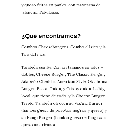
y queso fritas en panko, con mayonesa de
jalapeño. Fabulosas.
¿Qué encontramos?
Combos Cheeseburgers, Combo clásico y la
Top del mes.
También sus Burger, en tamaños simples y
dobles, Cheese Burger, The Classic Burger,
Jalapeño Cheddar, American Style, Oklahoma
Burger, Bacon Onion, y Crispy onion. La big
local, que tiene de todo, y la Cheese Burger
Triple. También ofrecen su Veggie Burger
(hamburguesa de porotos negros y queso) y
su Fungi Burger (hamburguesa de fungi con
queso americano).