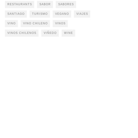
RESTAURANTS
SABOR
SABORES
SANTIAGO
TURISMO
VEGANO
VIAJES
VINO
VINO CHILENO
VINOS
VINOS CHILENOS
VIÑEDO
WINE