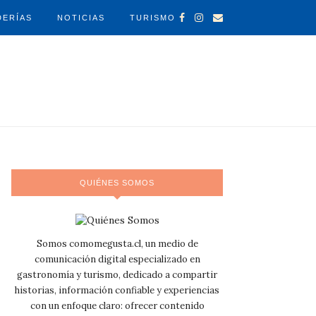
DERÍAS
NOTICIAS
TURISMO
QUIÉNES SOMOS
Somos comomegusta.cl, un medio de
comunicación digital especializado en
gastronomía y turismo, dedicado a compartir
historias, información confiable y experiencias
con un enfoque claro: ofrecer contenido