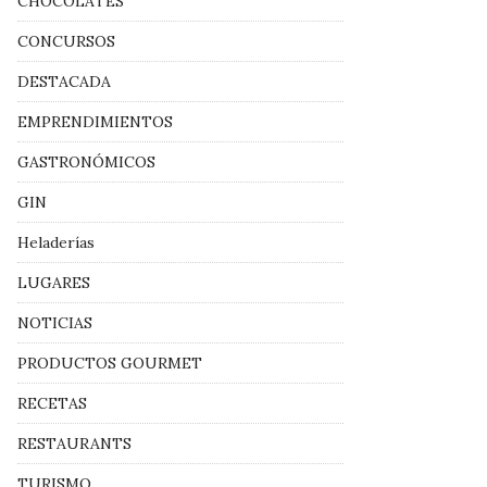
CHOCOLATES
CONCURSOS
DESTACADA
EMPRENDIMIENTOS
GASTRONÓMICOS
GIN
Heladerías
LUGARES
NOTICIAS
PRODUCTOS GOURMET
RECETAS
RESTAURANTS
TURISMO