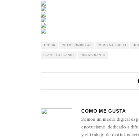
ACCOR
CHAO BOMBILLAS
COMO ME GUSTA
HO
PLANT TO PLANET
RESTAURANTS
COMO ME GUSTA
Somos un medio digital esp
enoturismo, dedicado a difun
y el trabajo de distintos ac