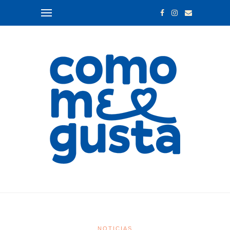
NOTICIAS