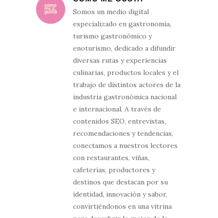
Somos un medio digital
especializado en gastronomía,
turismo gastronómico y
enoturismo, dedicado a difundir
diversas rutas y experiencias
culinarias, productos locales y el
trabajo de distintos actores de la
industria gastronómica nacional
e internacional. A través de
contenidos SEO, entrevistas,
recomendaciones y tendencias,
conectamos a nuestros lectores
con restaurantes, viñas,
cafeterías, productores y
destinos que destacan por su
identidad, innovación y sabor,
convirtiéndonos en una vitrina