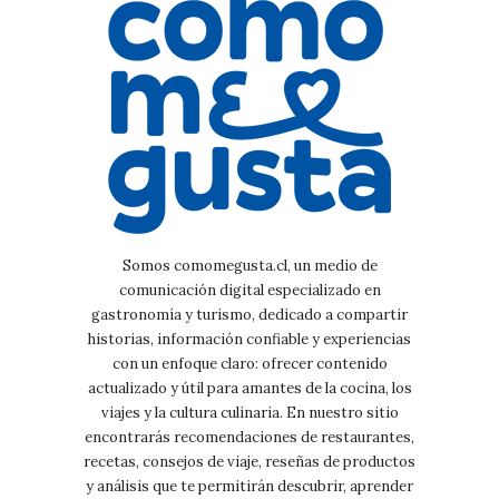
Somos comomegusta.cl, un medio de
comunicación digital especializado en
gastronomía y turismo, dedicado a compartir
historias, información confiable y experiencias
con un enfoque claro: ofrecer contenido
actualizado y útil para amantes de la cocina, los
viajes y la cultura culinaria. En nuestro sitio
encontrarás recomendaciones de restaurantes,
recetas, consejos de viaje, reseñas de productos
y análisis que te permitirán descubrir, aprender