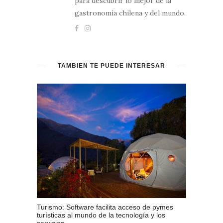
para descubrir lo mejor de la
gastronomía chilena y del mundo.
TAMBIÉN TE PUEDE INTERESAR
Turismo: Software facilita acceso de pymes
turísticas al mundo de la tecnología y los