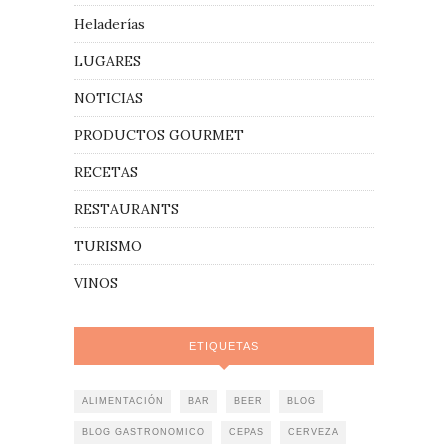
Heladerías
LUGARES
NOTICIAS
PRODUCTOS GOURMET
RECETAS
RESTAURANTS
TURISMO
VINOS
ETIQUETAS
ALIMENTACIÓN
BAR
BEER
BLOG
BLOG GASTRONOMICO
CEPAS
CERVEZA