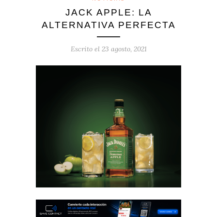
JACK APPLE: LA
ALTERNATIVA PERFECTA
Escrito el
23 agosto, 2021