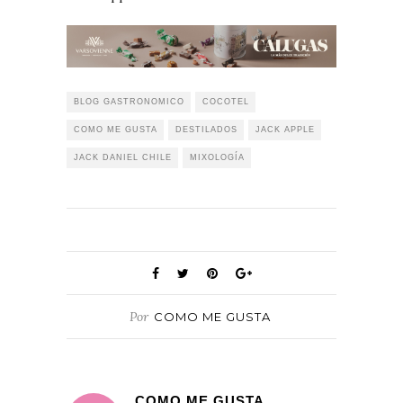
BLOG GASTRONOMICO
COCOTEL
COMO ME GUSTA
DESTILADOS
JACK APPLE
JACK DANIEL CHILE
MIXOLOGÍA
Por
COMO ME GUSTA
COMO ME GUSTA