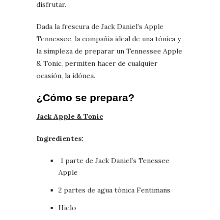
disfrutar.
Dada la frescura de Jack Daniel’s Apple
Tennessee, la compañía ideal de una tónica y
la simpleza de preparar un Tennessee Apple
& Tonic, permiten hacer de cualquier
ocasión, la idónea.
¿Cómo se prepara?
Jack Apple & Tonic
Ingredientes:
1 parte de Jack Daniel’s Tenessee
Apple
2 partes de agua tónica Fentimans
Hielo