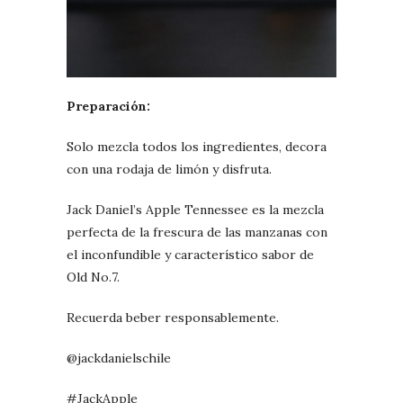
Preparación:
Solo mezcla todos los ingredientes, decora
con una rodaja de limón y disfruta.
Jack Daniel’s Apple Tennessee es la mezcla
perfecta de la frescura de las manzanas con
el inconfundible y característico sabor de
Old No.7.
Recuerda beber responsablemente.
@jackdanielschile
#JackApple