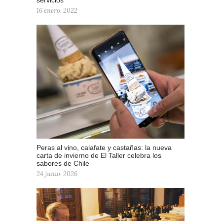
servicios
16 enero, 2022
Peras al vino, calafate y castañas: la nueva
carta de invierno de El Taller celebra los
sabores de Chile
24 junio, 2026