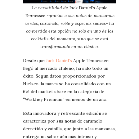
La versatilidad de Jack Daniel’s Apple
Tennessee -gracias a sus notas de manzanas
verdes, caramelo, roble y especias suaves- ha
convertido esta opción no solo en uno de los
cocktails del momento, sino que se está
transformando en un clásico.
Desde que
Jack Daniel’s
Apple Tennessee
llegó al mercado chileno, ha sido todo un
éxito. Según datos proporcionados por
Nielsen, la marca se ha consolidado con un
6% del market share en la categoría de
“Wiskhey Premium” en menos de un año.
Esta innovadora y refrescante edición se
caracteriza por sus notas de caramelo
derretido y vainilla, que junto a las manzanas,
entrega un sabor aún más intenso y