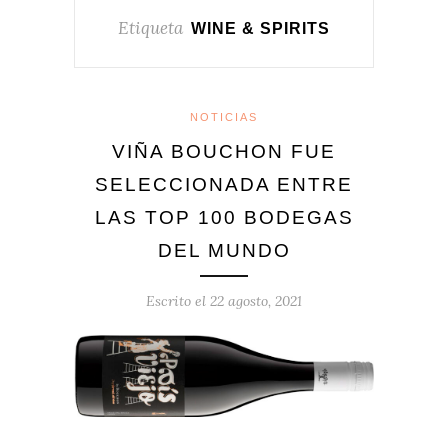
Etiqueta
WINE & SPIRITS
NOTICIAS
VIÑA BOUCHON FUE
SELECCIONADA ENTRE
LAS TOP 100 BODEGAS
DEL MUNDO
Escrito el
22 agosto, 2021