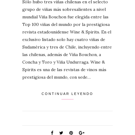
Sólo hubo tres viñas chilenas en el selecto
grupo de viñas más sobresalientes a nivel
mundial Viña Bouchon fue elegida entre las
Top 100 viñas del mundo por la prestigiosa
revista estadounidense Wine & Spirits. En el
exclusivo listado solo hay cuatro viñas de
Sudamérica y tres de Chile, incluyendo entre
las chilenas, además de Viña Bouchon, a
Concha y Toro y Viña Undurraga. Wine &
Spirits es una de las revistas de vinos más
prestigiosa del mundo, con sede…
CONTINUAR LEYENDO