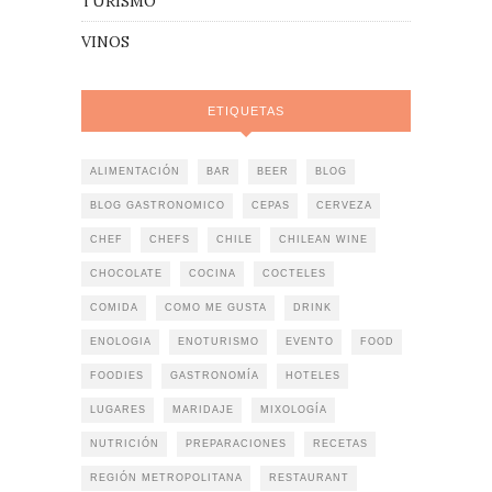
TURISMO
VINOS
ETIQUETAS
ALIMENTACIÓN
BAR
BEER
BLOG
BLOG GASTRONOMICO
CEPAS
CERVEZA
CHEF
CHEFS
CHILE
CHILEAN WINE
CHOCOLATE
COCINA
COCTELES
COMIDA
COMO ME GUSTA
DRINK
ENOLOGIA
ENOTURISMO
EVENTO
FOOD
FOODIES
GASTRONOMÍA
HOTELES
LUGARES
MARIDAJE
MIXOLOGÍA
NUTRICIÓN
PREPARACIONES
RECETAS
REGIÓN METROPOLITANA
RESTAURANT