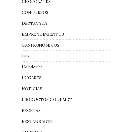
CHOCOLATES
CONCURSOS
DESTACADA
EMPRENDIMIENTOS
GASTRONÓMICOS
GIN
Heladerías
LUGARES
NOTICIAS
PRODUCTOS GOURMET
RECETAS
RESTAURANTS