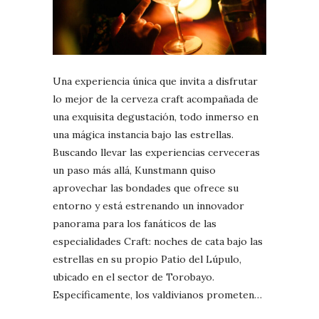
Una experiencia única que invita a disfrutar
lo mejor de la cerveza craft acompañada de
una exquisita degustación, todo inmerso en
una mágica instancia bajo las estrellas.
Buscando llevar las experiencias cerveceras
un paso más allá, Kunstmann quiso
aprovechar las bondades que ofrece su
entorno y está estrenando un innovador
panorama para los fanáticos de las
especialidades Craft: noches de cata bajo las
estrellas en su propio Patio del Lúpulo,
ubicado en el sector de Torobayo.
Específicamente, los valdivianos prometen…