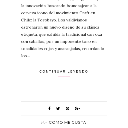
la innovación, buscando homenajear a la
cerveza ícono del movimiento Craft en
Chile: la Torobayo. Los valdivianos
estrenaron un nuevo diseño de su clásica
etiqueta, que exhibía la tradicional carroza
con caballos, por un imponente toro en
tonalidades rojas y anaranjadas, recordando
los…
CONTINUAR LEYENDO
Por
COMO ME GUSTA