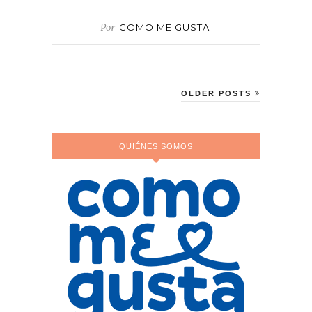
Por
COMO ME GUSTA
OLDER POSTS
QUIÉNES SOMOS