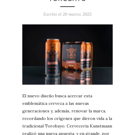
Escrito el
20 marzo, 2023
El nuevo diseño busca acercar esta
emblemática cerveza a las nuevas
generaciones y, además, renovar la marca,
recordando los orígenes que dieron vida a la
tradicional Torobayo. Cervecería Kunstmann
realizó una nueva apuesta, y en grande, por