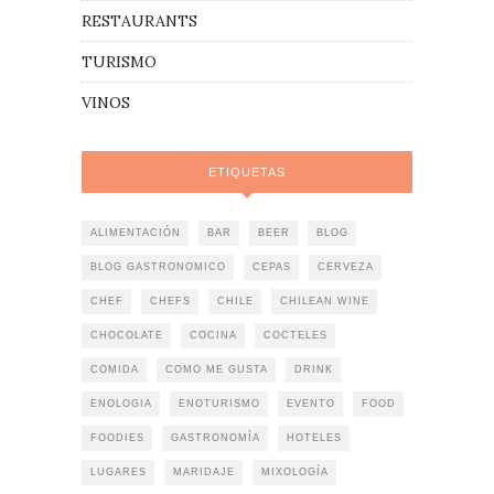
RESTAURANTS
TURISMO
VINOS
ETIQUETAS
ALIMENTACIÓN
BAR
BEER
BLOG
BLOG GASTRONOMICO
CEPAS
CERVEZA
CHEF
CHEFS
CHILE
CHILEAN WINE
CHOCOLATE
COCINA
COCTELES
COMIDA
COMO ME GUSTA
DRINK
ENOLOGIA
ENOTURISMO
EVENTO
FOOD
FOODIES
GASTRONOMÍA
HOTELES
LUGARES
MARIDAJE
MIXOLOGÍA