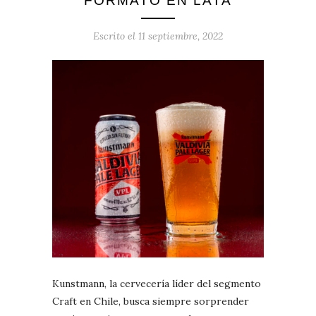
FORMATO EN LATA
Escrito el
11 septiembre, 2022
Kunstmann, la cervecería líder del segmento
Craft en Chile, busca siempre sorprender