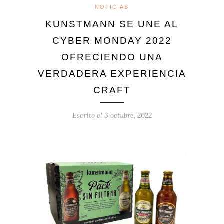
NOTICIAS
KUNSTMANN SE UNE AL
CYBER MONDAY 2022
OFRECIENDO UNA
VERDADERA EXPERIENCIA
CRAFT
Escrito el
3 octubre, 2022