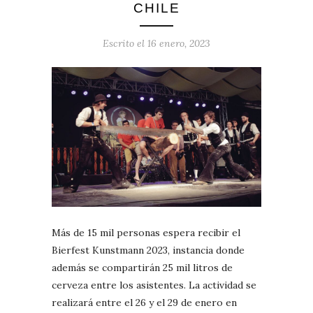
CHILE
Escrito el
16 enero, 2023
Más de 15 mil personas espera recibir el
Bierfest Kunstmann 2023, instancia donde
además se compartirán 25 mil litros de
cerveza entre los asistentes. La actividad se
realizará entre el 26 y el 29 de enero en