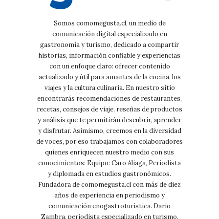
Somos comomegusta.cl, un medio de
comunicación digital especializado en
gastronomía y turismo, dedicado a compartir
historias, información confiable y experiencias
con un enfoque claro: ofrecer contenido
actualizado y útil para amantes de la cocina, los
viajes y la cultura culinaria. En nuestro sitio
encontrarás recomendaciones de restaurantes,
recetas, consejos de viaje, reseñas de productos
y análisis que te permitirán descubrir, aprender
y disfrutar. Asimismo, creemos en la diversidad
de voces, por eso trabajamos con colaboradores
quienes enriquecen nuestro medio con sus
conocimientos: Equipo: Caro Aliaga, Periodista
y diplomada en estudios gastronómicos.
Fundadora de comomegusta.cl con más de diez
años de experiencia en periodismo y
comunicación enogastroturística. Darío
Zambra, periodista especializado en turismo,