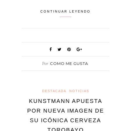
CONTINUAR LEYENDO
Por
COMO ME GUSTA
DESTACADA
NOTICIAS
KUNSTMANN APUESTA
POR NUEVA IMAGEN DE
SU ICÓNICA CERVEZA
TOROBAYO