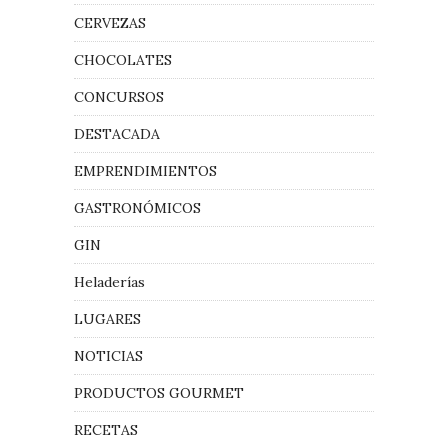
CERVEZAS
CHOCOLATES
CONCURSOS
DESTACADA
EMPRENDIMIENTOS
GASTRONÓMICOS
GIN
Heladerías
LUGARES
NOTICIAS
PRODUCTOS GOURMET
RECETAS