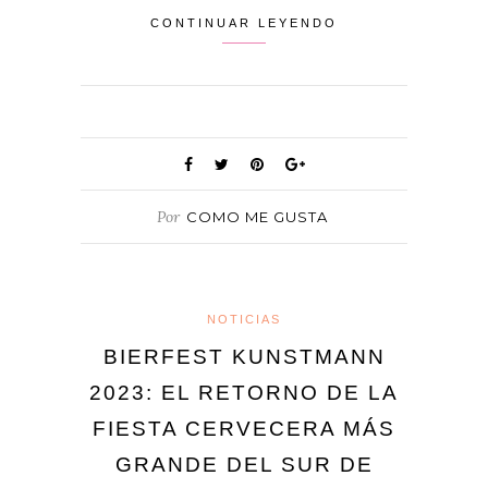
CONTINUAR LEYENDO
Por
COMO ME GUSTA
NOTICIAS
BIERFEST KUNSTMANN
2023: EL RETORNO DE LA
FIESTA CERVECERA MÁS
GRANDE DEL SUR DE