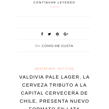
CONTINUAR LEYENDO
Por
COMO ME GUSTA
DESTACADA
NOTICIAS
VALDIVIA PALE LAGER, LA
CERVEZA TRIBUTO A LA
CAPITAL CERVECERA DE
CHILE, PRESENTA NUEVO