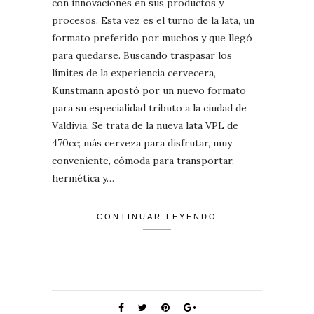
con innovaciones en sus productos y
procesos. Esta vez es el turno de la lata, un
formato preferido por muchos y que llegó
para quedarse. Buscando traspasar los
límites de la experiencia cervecera,
Kunstmann apostó por un nuevo formato
para su especialidad tributo a la ciudad de
Valdivia. Se trata de la nueva lata VPL de
470cc; más cerveza para disfrutar, muy
conveniente, cómoda para transportar,
hermética y…
CONTINUAR LEYENDO