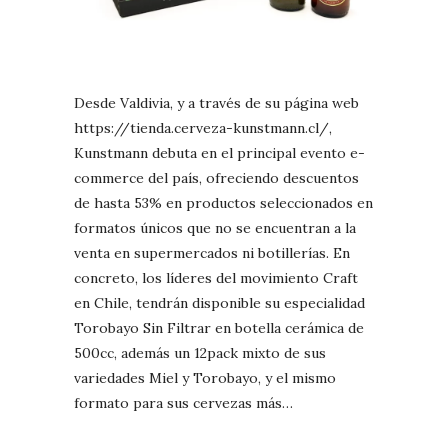
Desde Valdivia, y a través de su página web
https://tienda.cerveza-kunstmann.cl/,
Kunstmann debuta en el principal evento e-
commerce del país, ofreciendo descuentos
de hasta 53% en productos seleccionados en
formatos únicos que no se encuentran a la
venta en supermercados ni botillerías. En
concreto, los líderes del movimiento Craft
en Chile, tendrán disponible su especialidad
Torobayo Sin Filtrar en botella cerámica de
500cc, además un 12pack mixto de sus
variedades Miel y Torobayo, y el mismo
formato para sus cervezas más…