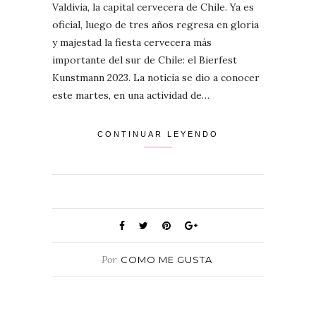
Valdivia, la capital cervecera de Chile. Ya es
oficial, luego de tres años regresa en gloria
y majestad la fiesta cervecera más
importante del sur de Chile: el Bierfest
Kunstmann 2023. La noticia se dio a conocer
este martes, en una actividad de…
CONTINUAR LEYENDO
Por
COMO ME GUSTA