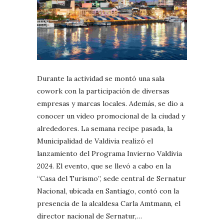
Durante la actividad se montó una sala
cowork con la participación de diversas
empresas y marcas locales. Además, se dio a
conocer un video promocional de la ciudad y
alrededores. La semana recipe pasada, la
Municipalidad de Valdivia realizó el
lanzamiento del Programa Invierno Valdivia
2024. El evento, que se llevó a cabo en la
“Casa del Turismo”, sede central de Sernatur
Nacional, ubicada en Santiago, contó con la
presencia de la alcaldesa Carla Amtmann, el
director nacional de Sernatur,…