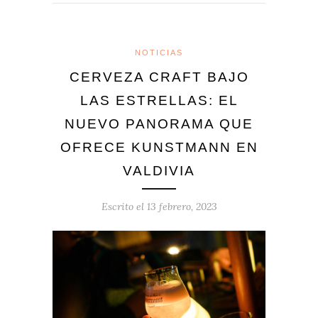
NOTICIAS
CERVEZA CRAFT BAJO
LAS ESTRELLAS: EL
NUEVO PANORAMA QUE
OFRECE KUNSTMANN EN
VALDIVIA
Escrito el
13 febrero, 2023