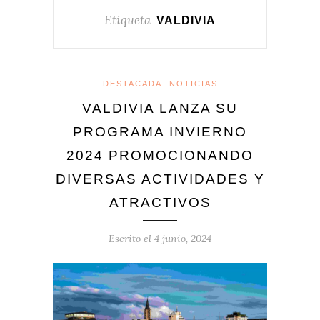
Etiqueta
VALDIVIA
DESTACADA
NOTICIAS
VALDIVIA LANZA SU
PROGRAMA INVIERNO
2024 PROMOCIONANDO
DIVERSAS ACTIVIDADES Y
ATRACTIVOS
Escrito el
4 junio, 2024