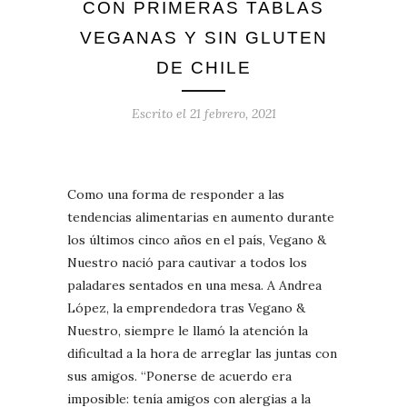
CON PRIMERAS TABLAS
VEGANAS Y SIN GLUTEN
DE CHILE
Escrito el
21 febrero, 2021
Como una forma de responder a las
tendencias alimentarias en aumento durante
los últimos cinco años en el país, Vegano &
Nuestro nació para cautivar a todos los
paladares sentados en una mesa. A Andrea
López, la emprendedora tras Vegano &
Nuestro, siempre le llamó la atención la
dificultad a la hora de arreglar las juntas con
sus amigos. “Ponerse de acuerdo era
imposible: tenía amigos con alergias a la