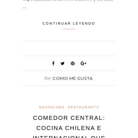
…
CONTINUAR LEYENDO
Por
COMO ME GUSTA
DESTACADA
RESTAURANTS
COMEDOR CENTRAL:
COCINA CHILENA E