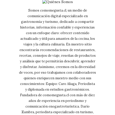
Somos comomegusta.cl, un medio de
comunicación digital especializado en
gastronomía y turismo, dedicado a compartir
historias, información confiable y experiencias
con un enfoque claro: ofrecer contenido
actualizado y útil para amantes de la cocina, los
viajes y la cultura culinaria. En nuestro sitio
encontrarás recomendaciones de restaurantes,
recetas, consejos de viaje, reseñas de productos
y análisis que te permitirán descubrir, aprender
y disfrutar. Asimismo, creemos en la diversidad
de voces, por eso trabajamos con colaboradores
quienes enriquecen nuestro medio con sus
conocimientos: Equipo: Caro Aliaga, Periodista
y diplomada en estudios gastronómicos.
Fundadora de comomegusta.cl con más de diez
años de experiencia en periodismo y
comunicación enogastroturística. Darío
Zambra, periodista especializado en turismo,