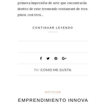
primera impresión de arte que encontrarán
dentro de este tremendo restaurant de tres
pisos, con tres…
CONTINUAR LEYENDO
Por
COMO ME GUSTA
NOTICIAS
EMPRENDIMIENTO INNOVA