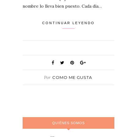
nombre lo lleva bien puesto. Cada día…
CONTINUAR LEYENDO
Por
COMO ME GUSTA
QUIÉNES SOMOS