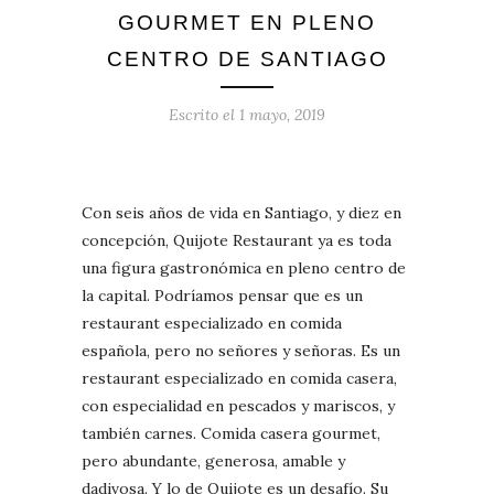
GOURMET EN PLENO
CENTRO DE SANTIAGO
Escrito el
1 mayo, 2019
Con seis años de vida en Santiago, y diez en
concepción, Quijote Restaurant ya es toda
una figura gastronómica en pleno centro de
la capital. Podríamos pensar que es un
restaurant especializado en comida
española, pero no señores y señoras. Es un
restaurant especializado en comida casera,
con especialidad en pescados y mariscos, y
también carnes. Comida casera gourmet,
pero abundante, generosa, amable y
dadivosa. Y lo de Quijote es un desafío. Su