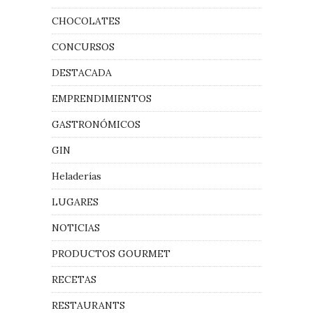
CHOCOLATES
CONCURSOS
DESTACADA
EMPRENDIMIENTOS
GASTRONÓMICOS
GIN
Heladerías
LUGARES
NOTICIAS
PRODUCTOS GOURMET
RECETAS
RESTAURANTS