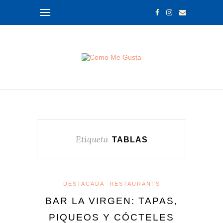
Etiqueta
TABLAS
DESTACADA
RESTAURANTS
BAR LA VIRGEN: TAPAS,
PIQUEOS Y CÓCTELES