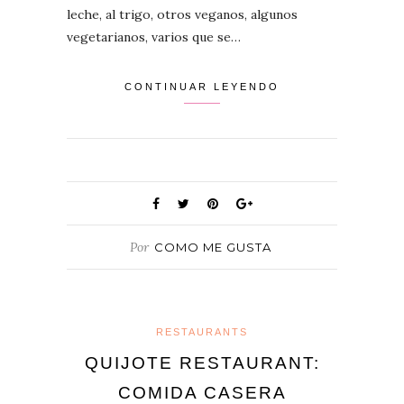
leche, al trigo, otros veganos, algunos
vegetarianos, varios que se…
CONTINUAR LEYENDO
Por
COMO ME GUSTA
RESTAURANTS
QUIJOTE RESTAURANT:
COMIDA CASERA