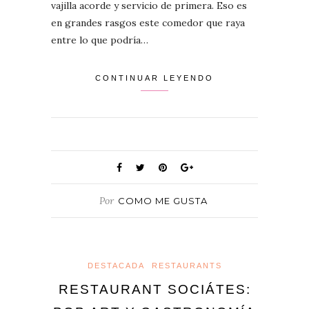
vajilla acorde y servicio de primera. Eso es
en grandes rasgos este comedor que raya
entre lo que podría…
CONTINUAR LEYENDO
Por
COMO ME GUSTA
DESTACADA
RESTAURANTS
RESTAURANT SOCIÁTES: