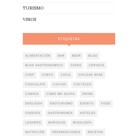
TURISMO
VINOS
ETIQUETAS
ALIMENTACIÓN
BAR
BEER
BLOG
BLOG GASTRONOMICO
CEPAS
CERVEZA
CHEF
CHEFS
CHILE
CHILEAN WINE
CHOCOLATE
COCINA
COCTELES
COMIDA
COMO ME GUSTA
DRINK
ENOLOGIA
ENOTURISMO
EVENTO
FOOD
FOODIES
GASTRONOMÍA
HOTELES
LUGARES
MARIDAJE
MIXOLOGÍA
NUTRICIÓN
PREPARACIONES
RECETAS