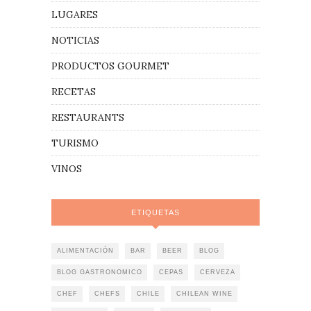
LUGARES
NOTICIAS
PRODUCTOS GOURMET
RECETAS
RESTAURANTS
TURISMO
VINOS
ETIQUETAS
ALIMENTACIÓN
BAR
BEER
BLOG
BLOG GASTRONOMICO
CEPAS
CERVEZA
CHEF
CHEFS
CHILE
CHILEAN WINE