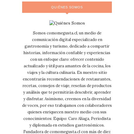
QUIÉNES SOMOS
Somos comomegusta.cl, un medio de
comunicación digital especializado en
gastronomía y turismo, dedicado a compartir
historias, información confiable y experiencias
con un enfoque claro: ofrecer contenido
actualizado y útil para amantes de la cocina, los
viajes y la cultura culinaria. En nuestro sitio
encontrarás recomendaciones de restaurantes,
recetas, consejos de viaje, reseñas de productos
y análisis que te permitirán descubrir, aprender
y disfrutar. Asimismo, creemos en la diversidad
de voces, por eso trabajamos con colaboradores
quienes enriquecen nuestro medio con sus
conocimientos: Equipo: Caro Aliaga, Periodista
y diplomada en estudios gastronómicos.
Fundadora de comomegusta.cl con más de diez