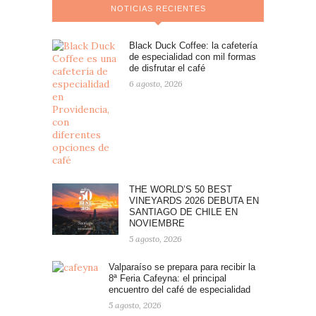
NOTICIAS RECIENTES
Black Duck Coffee: la cafetería
de especialidad con mil formas
de disfrutar el café
6 agosto, 2026
THE WORLD’S 50 BEST
VINEYARDS 2026 DEBUTA EN
SANTIAGO DE CHILE EN
NOVIEMBRE
5 agosto, 2026
Valparaíso se prepara para recibir la
8ª Feria Cafeyna: el principal
encuentro del café de especialidad
5 agosto, 2026