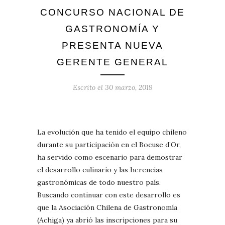
CONCURSO NACIONAL DE
GASTRONOMÍA Y
PRESENTA NUEVA
GERENTE GENERAL
Escrito el
30 marzo, 2019
La evolución que ha tenido el equipo chileno
durante su participación en el Bocuse d’Or,
ha servido como escenario para demostrar
el desarrollo culinario y las herencias
gastronómicas de todo nuestro país.
Buscando continuar con este desarrollo es
que la Asociación Chilena de Gastronomía
(Achiga) ya abrió las inscripciones para su