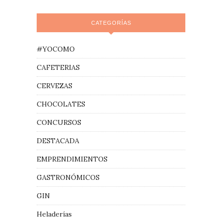
CATEGORÍAS
#YOCOMO
CAFETERIAS
CERVEZAS
CHOCOLATES
CONCURSOS
DESTACADA
EMPRENDIMIENTOS
GASTRONÓMICOS
GIN
Heladerías