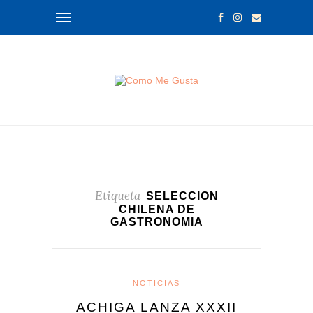
Etiqueta
SELECCION
CHILENA DE
GASTRONOMIA
NOTICIAS
ACHIGA LANZA XXXII