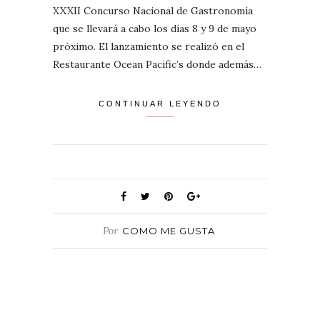
XXXII Concurso Nacional de Gastronomía
que se llevará a cabo los días 8 y 9 de mayo
próximo. El lanzamiento se realizó en el
Restaurante Ocean Pacific’s donde además…
CONTINUAR LEYENDO
Por
COMO ME GUSTA