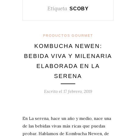
Etiqueta
SCOBY
PRODUCTOS GOURMET
KOMBUCHA NEWEN:
BEBIDA VIVA Y MILENARIA
ELABORADA EN LA
SERENA
Escrito el
17 febrero, 2019
En La serena, hace un año y medio, nace una
de las bebidas vivas más ricas que puedas
probar. Hablamos de Kombucha Newen, de