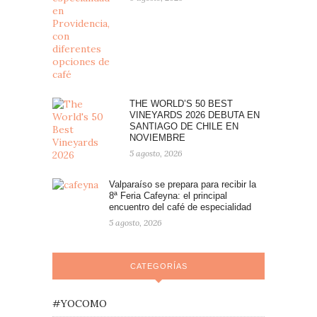
THE WORLD’S 50 BEST
VINEYARDS 2026 DEBUTA EN
SANTIAGO DE CHILE EN
NOVIEMBRE
5 agosto, 2026
Valparaíso se prepara para recibir la
8ª Feria Cafeyna: el principal
encuentro del café de especialidad
5 agosto, 2026
CATEGORÍAS
#YOCOMO