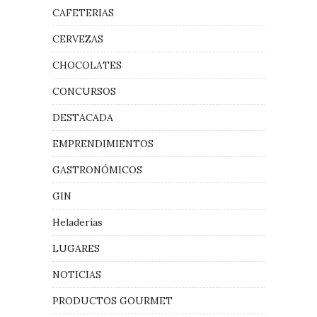
CAFETERIAS
CERVEZAS
CHOCOLATES
CONCURSOS
DESTACADA
EMPRENDIMIENTOS
GASTRONÓMICOS
GIN
Heladerías
LUGARES
NOTICIAS
PRODUCTOS GOURMET