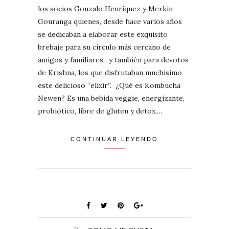
los socios Gonzalo Henríquez y Merkin
Gouranga quienes, desde hace varios años
se dedicaban a elaborar este exquisito
brebaje para su círculo más cercano de
amigos y familiares, y también para devotos
de Krishna, los que disfrutaban muchísimo
este delicioso “elixir”. ¿Qué es Kombucha
Newen? Es una bebida veggie, energizante,
probiótico, libre de gluten y detox,…
CONTINUAR LEYENDO