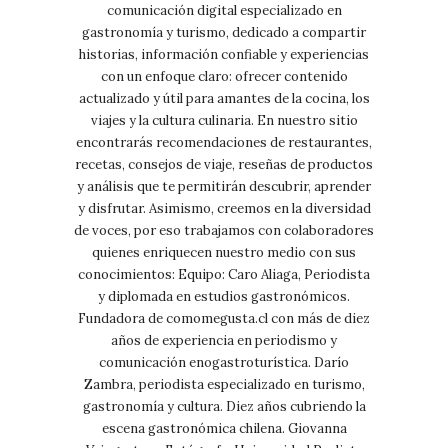
comunicación digital especializado en
gastronomía y turismo, dedicado a compartir
historias, información confiable y experiencias
con un enfoque claro: ofrecer contenido
actualizado y útil para amantes de la cocina, los
viajes y la cultura culinaria. En nuestro sitio
encontrarás recomendaciones de restaurantes,
recetas, consejos de viaje, reseñas de productos
y análisis que te permitirán descubrir, aprender
y disfrutar. Asimismo, creemos en la diversidad
de voces, por eso trabajamos con colaboradores
quienes enriquecen nuestro medio con sus
conocimientos: Equipo: Caro Aliaga, Periodista
y diplomada en estudios gastronómicos.
Fundadora de comomegusta.cl con más de diez
años de experiencia en periodismo y
comunicación enogastroturística. Darío
Zambra, periodista especializado en turismo,
gastronomía y cultura. Diez años cubriendo la
escena gastronómica chilena. Giovanna