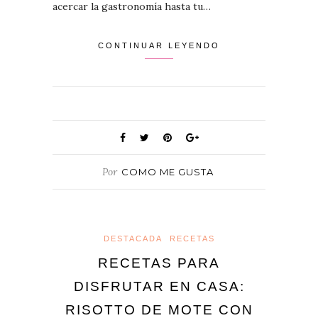
acercar la gastronomía hasta tu…
CONTINUAR LEYENDO
Por
COMO ME GUSTA
DESTACADA
RECETAS
RECETAS PARA
DISFRUTAR EN CASA:
RISOTTO DE MOTE CON