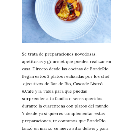
Se trata de preparaciones novedosas,
apetitosas y gourmet que puedes realizar en
casa. Directo desde las cocinas de BordeRio
llegan estos 3 platos realizadas por los chef
ejecutivos de Bar de Rio, Cascade Bistró
&Café y la Tabla para que puedas
sorprender a tu familia o seres queridos
durante la cuarentena con platos del mundo.
Y desde ya si quieres complementar estas
preparaciones, te contamos que BordeRío
lanzó en marzo su nuevo sitio delivery para