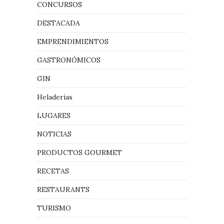
CONCURSOS
DESTACADA
EMPRENDIMIENTOS
GASTRONÓMICOS
GIN
Heladerías
LUGARES
NOTICIAS
PRODUCTOS GOURMET
RECETAS
RESTAURANTS
TURISMO