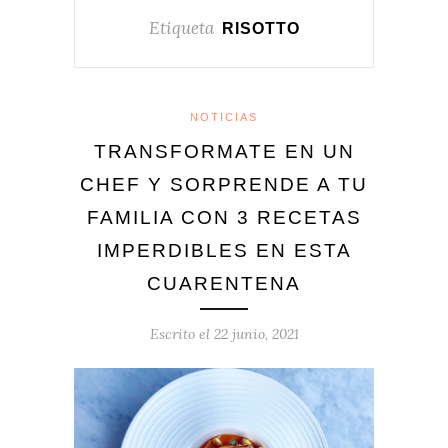
Etiqueta
RISOTTO
NOTICIAS
TRANSFORMATE EN UN
CHEF Y SORPRENDE A TU
FAMILIA CON 3 RECETAS
IMPERDIBLES EN ESTA
CUARENTENA
Escrito el
22 junio, 2021