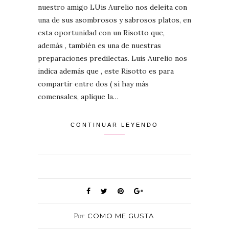
nuestro amigo LUis Aurelio nos deleita con
una de sus asombrosos y sabrosos platos, en
esta oportunidad con un Risotto que,
además , también es una de nuestras
preparaciones predilectas. Luis Aurelio nos
indica además que , este Risotto es para
compartir entre dos ( si hay más
comensales, aplique la…
CONTINUAR LEYENDO
Por
COMO ME GUSTA