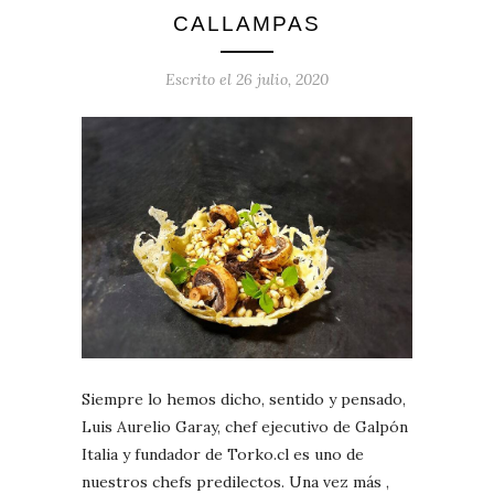
CALLAMPAS
Escrito el
26 julio, 2020
Siempre lo hemos dicho, sentido y pensado,
Luis Aurelio Garay, chef ejecutivo de Galpón
Italia y fundador de Torko.cl es uno de
nuestros chefs predilectos. Una vez más ,