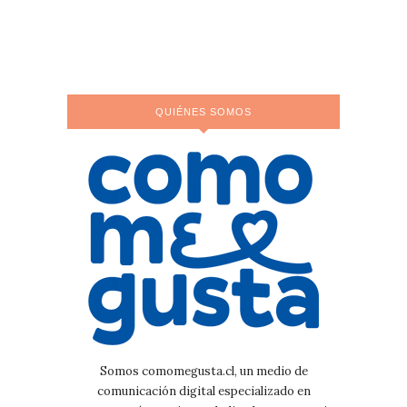
QUIÉNES SOMOS
Somos comomegusta.cl, un medio de
comunicación digital especializado en