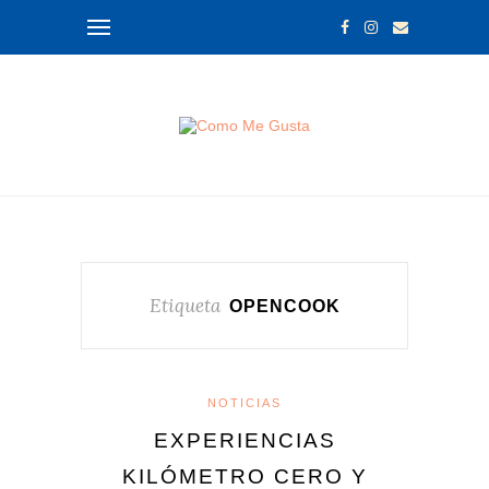
Etiqueta
OPENCOOK
NOTICIAS
EXPERIENCIAS
KILÓMETRO CERO Y