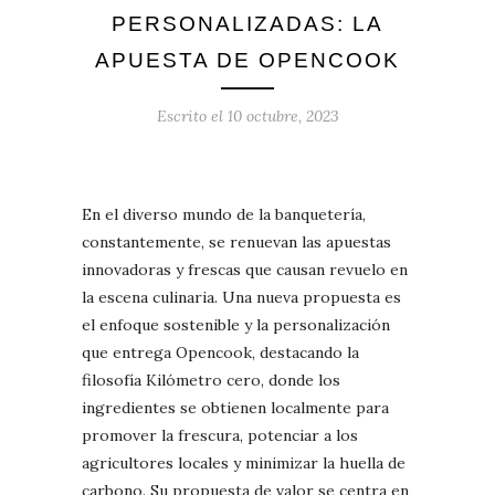
PERSONALIZADAS: LA
APUESTA DE OPENCOOK
Escrito el
10 octubre, 2023
En el diverso mundo de la banquetería,
constantemente, se renuevan las apuestas
innovadoras y frescas que causan revuelo en
la escena culinaria. Una nueva propuesta es
el enfoque sostenible y la personalización
que entrega Opencook, destacando la
filosofía Kilómetro cero, donde los
ingredientes se obtienen localmente para
promover la frescura, potenciar a los
agricultores locales y minimizar la huella de
carbono. Su propuesta de valor se centra en