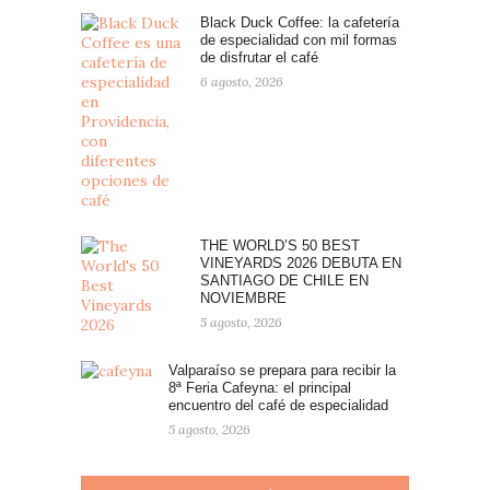
Black Duck Coffee: la cafetería
de especialidad con mil formas
de disfrutar el café
6 agosto, 2026
THE WORLD’S 50 BEST
VINEYARDS 2026 DEBUTA EN
SANTIAGO DE CHILE EN
NOVIEMBRE
5 agosto, 2026
Valparaíso se prepara para recibir la
8ª Feria Cafeyna: el principal
encuentro del café de especialidad
5 agosto, 2026