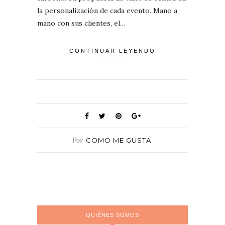
la personalización de cada evento. Mano a
mano con sus clientes, el…
CONTINUAR LEYENDO
Por
COMO ME GUSTA
QUIÉNES SOMOS