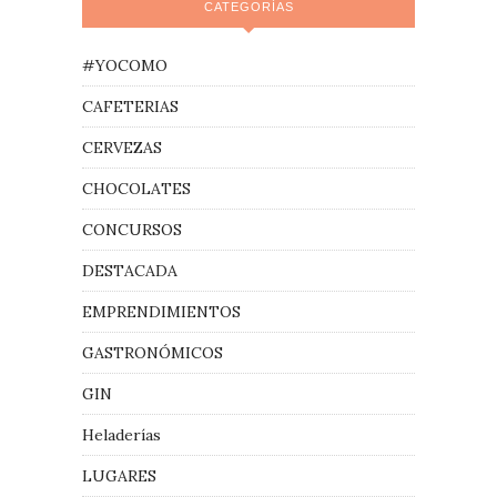
CATEGORÍAS
#YOCOMO
CAFETERIAS
CERVEZAS
CHOCOLATES
CONCURSOS
DESTACADA
EMPRENDIMIENTOS
GASTRONÓMICOS
GIN
Heladerías
LUGARES