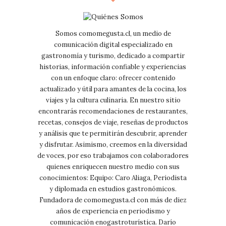
Somos comomegusta.cl, un medio de
comunicación digital especializado en
gastronomía y turismo, dedicado a compartir
historias, información confiable y experiencias
con un enfoque claro: ofrecer contenido
actualizado y útil para amantes de la cocina, los
viajes y la cultura culinaria. En nuestro sitio
encontrarás recomendaciones de restaurantes,
recetas, consejos de viaje, reseñas de productos
y análisis que te permitirán descubrir, aprender
y disfrutar. Asimismo, creemos en la diversidad
de voces, por eso trabajamos con colaboradores
quienes enriquecen nuestro medio con sus
conocimientos: Equipo: Caro Aliaga, Periodista
y diplomada en estudios gastronómicos.
Fundadora de comomegusta.cl con más de diez
años de experiencia en periodismo y
comunicación enogastroturística. Darío