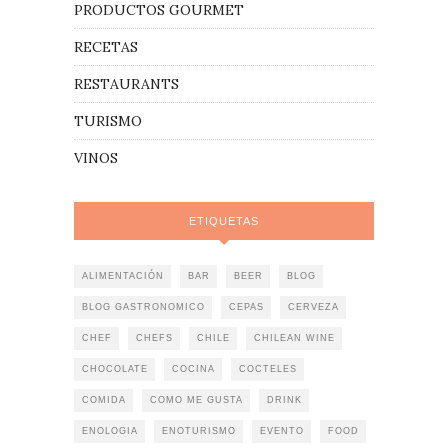
PRODUCTOS GOURMET
RECETAS
RESTAURANTS
TURISMO
VINOS
ETIQUETAS
ALIMENTACIÓN
BAR
BEER
BLOG
BLOG GASTRONOMICO
CEPAS
CERVEZA
CHEF
CHEFS
CHILE
CHILEAN WINE
CHOCOLATE
COCINA
COCTELES
COMIDA
COMO ME GUSTA
DRINK
ENOLOGIA
ENOTURISMO
EVENTO
FOOD