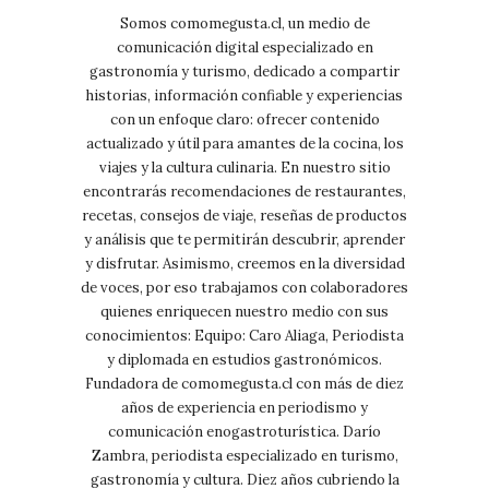
Somos comomegusta.cl, un medio de
comunicación digital especializado en
gastronomía y turismo, dedicado a compartir
historias, información confiable y experiencias
con un enfoque claro: ofrecer contenido
actualizado y útil para amantes de la cocina, los
viajes y la cultura culinaria. En nuestro sitio
encontrarás recomendaciones de restaurantes,
recetas, consejos de viaje, reseñas de productos
y análisis que te permitirán descubrir, aprender
y disfrutar. Asimismo, creemos en la diversidad
de voces, por eso trabajamos con colaboradores
quienes enriquecen nuestro medio con sus
conocimientos: Equipo: Caro Aliaga, Periodista
y diplomada en estudios gastronómicos.
Fundadora de comomegusta.cl con más de diez
años de experiencia en periodismo y
comunicación enogastroturística. Darío
Zambra, periodista especializado en turismo,
gastronomía y cultura. Diez años cubriendo la