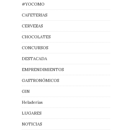
#YOCOMO
CAFETERIAS
CERVEZAS
CHOCOLATES
CONCURSOS
DESTACADA
EMPRENDIMIENTOS
GASTRONÓMICOS
GIN
Heladerías
LUGARES
NOTICIAS