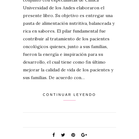
conjunto con especialistas de Clínica
Universidad de los Andes elaboraron el
presente libro. Su objetivo es entregar una
pauta de alimentación nutritiva, balanceada y
rica en sabores. El pilar fundamental fue
contribuir al tratamiento de los pacientes
oncológicos quienes, junto a sus familias,
fueron la energía e inspiración para su
desarrollo, el cual tiene como fin último
mejorar la calidad de vida de los pacientes y
sus familias. De acuerdo con…
CONTINUAR LEYENDO