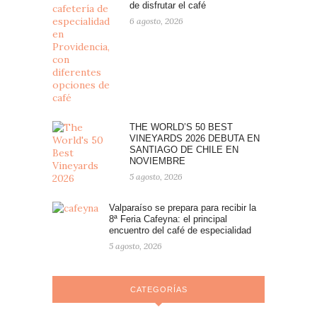
de disfrutar el café
6 agosto, 2026
THE WORLD’S 50 BEST
VINEYARDS 2026 DEBUTA EN
SANTIAGO DE CHILE EN
NOVIEMBRE
5 agosto, 2026
Valparaíso se prepara para recibir la
8ª Feria Cafeyna: el principal
encuentro del café de especialidad
5 agosto, 2026
CATEGORÍAS