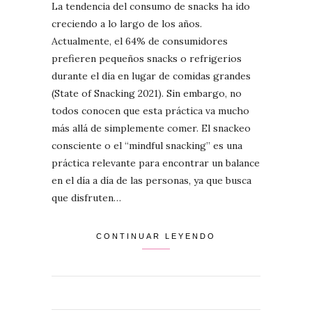
La tendencia del consumo de snacks ha ido
creciendo a lo largo de los años.
Actualmente, el 64% de consumidores
prefieren pequeños snacks o refrigerios
durante el día en lugar de comidas grandes
(State of Snacking 2021). Sin embargo, no
todos conocen que esta práctica va mucho
más allá de simplemente comer. El snackeo
consciente o el “mindful snacking” es una
práctica relevante para encontrar un balance
en el día a día de las personas, ya que busca
que disfruten…
CONTINUAR LEYENDO