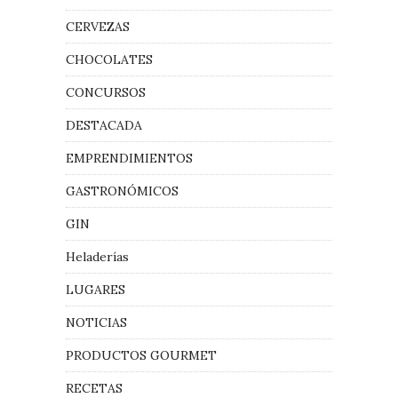
CERVEZAS
CHOCOLATES
CONCURSOS
DESTACADA
EMPRENDIMIENTOS
GASTRONÓMICOS
GIN
Heladerías
LUGARES
NOTICIAS
PRODUCTOS GOURMET
RECETAS