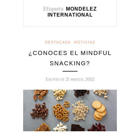
Etiqueta
MONDELEZ
INTERNATIONAL
DESTACADA
NOTICIAS
¿CONOCES EL MINDFUL
SNACKING?
Escrito el
21 marzo, 2022