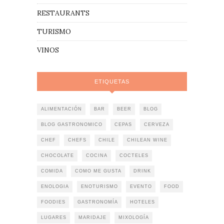
RESTAURANTS
TURISMO
VINOS
ETIQUETAS
ALIMENTACIÓN
BAR
BEER
BLOG
BLOG GASTRONOMICO
CEPAS
CERVEZA
CHEF
CHEFS
CHILE
CHILEAN WINE
CHOCOLATE
COCINA
COCTELES
COMIDA
COMO ME GUSTA
DRINK
ENOLOGIA
ENOTURISMO
EVENTO
FOOD
FOODIES
GASTRONOMÍA
HOTELES
LUGARES
MARIDAJE
MIXOLOGÍA