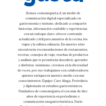
Somos comomegusta.cl, un medio de
comunicación digital especializado en
gastronomía y turismo, dedicado a compartir
historias, información confiable y experiencias
con un enfoque claro: ofrecer contenido
actualizado y útil para amantes de la cocina, los
viajes y la cultura culinaria. En nuestro sitio
encontrarás recomendaciones de restaurantes,
recetas, consejos de viaje, reseñas de productos
y análisis que te permitirán descubrir, aprender
y disfrutar. Asimismo, creemos en la diversidad
de voces, por eso trabajamos con colaboradores
quienes enriquecen nuestro medio con sus
conocimientos: Equipo: Caro Aliaga, Periodista
y diplomada en estudios gastronómicos.
Fundadora de comomegusta.cl con más de diez
años de experiencia en periodismo y
comunicación enogastroturística. Darío