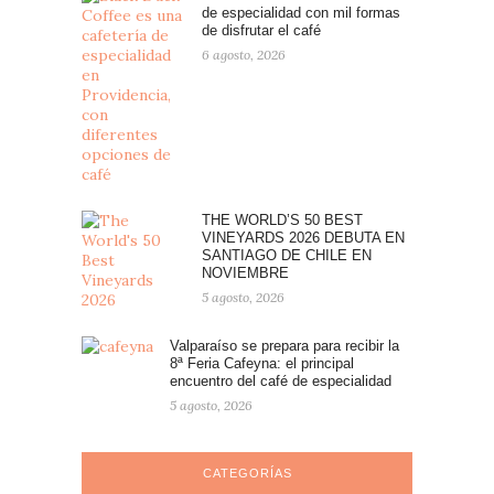
de especialidad con mil formas
de disfrutar el café
6 agosto, 2026
THE WORLD’S 50 BEST
VINEYARDS 2026 DEBUTA EN
SANTIAGO DE CHILE EN
NOVIEMBRE
5 agosto, 2026
Valparaíso se prepara para recibir la
8ª Feria Cafeyna: el principal
encuentro del café de especialidad
5 agosto, 2026
CATEGORÍAS