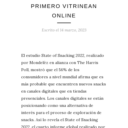
PRIMERO VITRINEAN
ONLINE
Escrito el
14 marzo, 2023
El estudio State of Snacking 2022, realizado
por Mondelēz en alianza con The Harris
Poll, mostró que el 56% de los
consumidores a nivel mundial afirma que es
más probable que encuentren nuevos snacks
en canales digitales que en tiendas
presenciales. Los canales digitales se están
posicionando como una alternativa de
interés para el proceso de exploración de
snacks. Así lo revela el State of Snacking
2022, el cuarto informe global realizado por