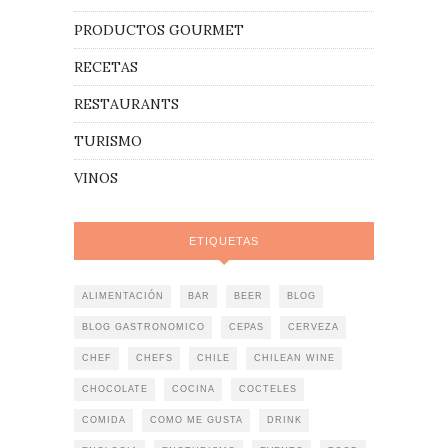
PRODUCTOS GOURMET
RECETAS
RESTAURANTS
TURISMO
VINOS
ETIQUETAS
ALIMENTACIÓN
BAR
BEER
BLOG
BLOG GASTRONOMICO
CEPAS
CERVEZA
CHEF
CHEFS
CHILE
CHILEAN WINE
CHOCOLATE
COCINA
COCTELES
COMIDA
COMO ME GUSTA
DRINK