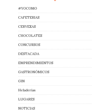
#YOCOMO
CAFETERIAS
CERVEZAS
CHOCOLATES
CONCURSOS
DESTACADA
EMPRENDIMIENTOS
GASTRONÓMICOS
GIN
Heladerías
LUGARES
NOTICIAS