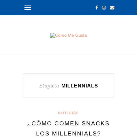
Etiqueta
MILLENNIALS
NOTICIAS
¿CÓMO COMEN SNACKS
LOS MILLENNIALS?