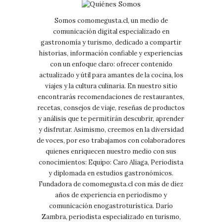
Somos comomegusta.cl, un medio de
comunicación digital especializado en
gastronomía y turismo, dedicado a compartir
historias, información confiable y experiencias
con un enfoque claro: ofrecer contenido
actualizado y útil para amantes de la cocina, los
viajes y la cultura culinaria. En nuestro sitio
encontrarás recomendaciones de restaurantes,
recetas, consejos de viaje, reseñas de productos
y análisis que te permitirán descubrir, aprender
y disfrutar. Asimismo, creemos en la diversidad
de voces, por eso trabajamos con colaboradores
quienes enriquecen nuestro medio con sus
conocimientos: Equipo: Caro Aliaga, Periodista
y diplomada en estudios gastronómicos.
Fundadora de comomegusta.cl con más de diez
años de experiencia en periodismo y
comunicación enogastroturística. Darío
Zambra, periodista especializado en turismo,