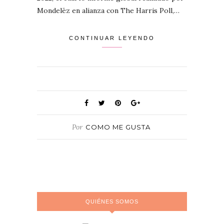
Mondelēz en alianza con The Harris Poll,…
CONTINUAR LEYENDO
Por
COMO ME GUSTA
QUIÉNES SOMOS