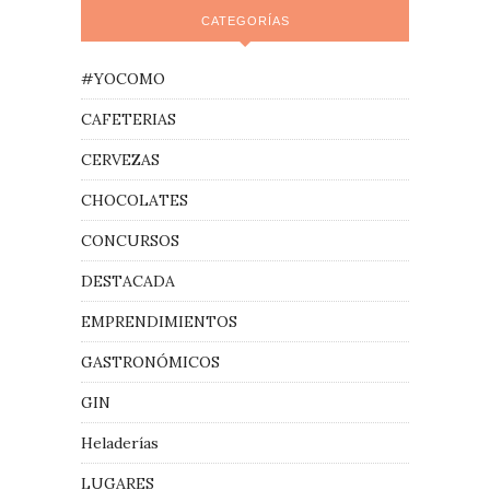
CATEGORÍAS
#YOCOMO
CAFETERIAS
CERVEZAS
CHOCOLATES
CONCURSOS
DESTACADA
EMPRENDIMIENTOS
GASTRONÓMICOS
GIN
Heladerías
LUGARES