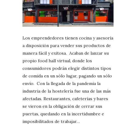
Los emprendedores tienen cocina y asesoría
a disposición para vender sus productos de
manera fácil y exitosa. Acaban de lanzar su
propio food hall virtual, donde los
consumidores podrán elegir distintos tipos
de comida en un sólo lugar, pagando un sólo
envío. Con la llegada de la pandemia la
industria de la hostelería fue una de las más
afectadas. Restaurantes, cafeterías y bares
se vieron en la obligación de cerrar sus
puertas, quedando en la incertidumbre e
imposibilitados de trabajar…