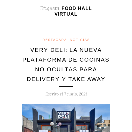
Etiqueta
FOOD HALL
VIRTUAL
DESTACADA
NOTICIAS
VERY DELI: LA NUEVA
PLATAFORMA DE COCINAS
NO OCULTAS PARA
DELIVERY Y TAKE AWAY
Escrito el
7 junio, 2021