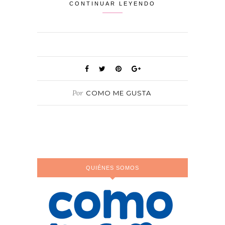
CONTINUAR LEYENDO
Por
COMO ME GUSTA
QUIÉNES SOMOS