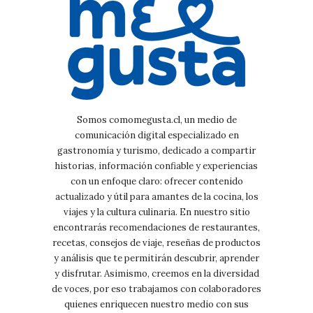
Somos comomegusta.cl, un medio de
comunicación digital especializado en
gastronomía y turismo, dedicado a compartir
historias, información confiable y experiencias
con un enfoque claro: ofrecer contenido
actualizado y útil para amantes de la cocina, los
viajes y la cultura culinaria. En nuestro sitio
encontrarás recomendaciones de restaurantes,
recetas, consejos de viaje, reseñas de productos
y análisis que te permitirán descubrir, aprender
y disfrutar. Asimismo, creemos en la diversidad
de voces, por eso trabajamos con colaboradores
quienes enriquecen nuestro medio con sus