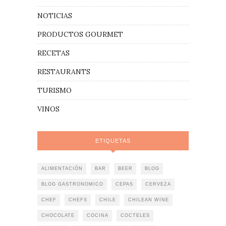
NOTICIAS
PRODUCTOS GOURMET
RECETAS
RESTAURANTS
TURISMO
VINOS
ETIQUETAS
ALIMENTACIÓN
BAR
BEER
BLOG
BLOG GASTRONOMICO
CEPAS
CERVEZA
CHEF
CHEFS
CHILE
CHILEAN WINE
CHOCOLATE
COCINA
COCTELES