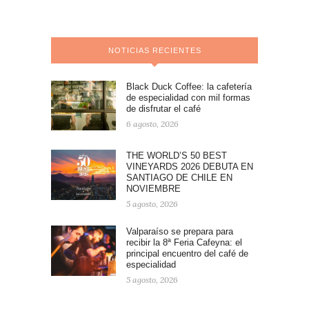
NOTICIAS RECIENTES
Black Duck Coffee: la cafetería
de especialidad con mil formas
de disfrutar el café
6 agosto, 2026
THE WORLD’S 50 BEST
VINEYARDS 2026 DEBUTA EN
SANTIAGO DE CHILE EN
NOVIEMBRE
5 agosto, 2026
Valparaíso se prepara para
recibir la 8ª Feria Cafeyna: el
principal encuentro del café de
especialidad
5 agosto, 2026