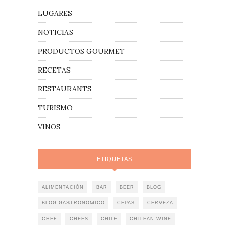
LUGARES
NOTICIAS
PRODUCTOS GOURMET
RECETAS
RESTAURANTS
TURISMO
VINOS
ETIQUETAS
ALIMENTACIÓN
BAR
BEER
BLOG
BLOG GASTRONOMICO
CEPAS
CERVEZA
CHEF
CHEFS
CHILE
CHILEAN WINE