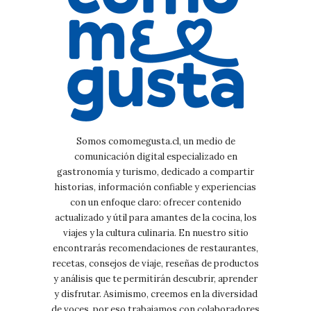
Somos comomegusta.cl, un medio de
comunicación digital especializado en
gastronomía y turismo, dedicado a compartir
historias, información confiable y experiencias
con un enfoque claro: ofrecer contenido
actualizado y útil para amantes de la cocina, los
viajes y la cultura culinaria. En nuestro sitio
encontrarás recomendaciones de restaurantes,
recetas, consejos de viaje, reseñas de productos
y análisis que te permitirán descubrir, aprender
y disfrutar. Asimismo, creemos en la diversidad
de voces, por eso trabajamos con colaboradores