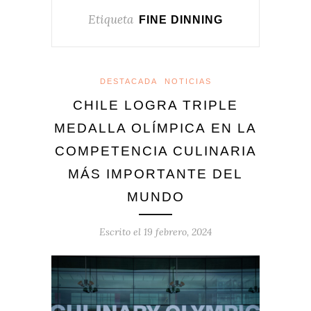
Etiqueta
FINE DINNING
DESTACADA
NOTICIAS
CHILE LOGRA TRIPLE
MEDALLA OLÍMPICA EN LA
COMPETENCIA CULINARIA
MÁS IMPORTANTE DEL
MUNDO
Escrito el
19 febrero, 2024