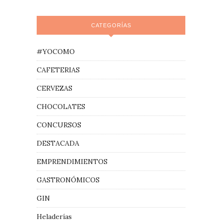
CATEGORÍAS
#YOCOMO
CAFETERIAS
CERVEZAS
CHOCOLATES
CONCURSOS
DESTACADA
EMPRENDIMIENTOS
GASTRONÓMICOS
GIN
Heladerías