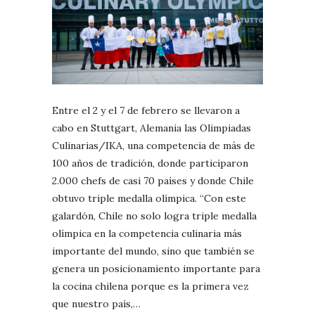
Entre el 2 y el 7 de febrero se llevaron a
cabo en Stuttgart, Alemania las Olimpiadas
Culinarias/IKA, una competencia de más de
100 años de tradición, donde participaron
2.000 chefs de casi 70 países y donde Chile
obtuvo triple medalla olímpica. “Con este
galardón, Chile no solo logra triple medalla
olímpica en la competencia culinaria más
importante del mundo, sino que también se
genera un posicionamiento importante para
la cocina chilena porque es la primera vez
que nuestro país,…