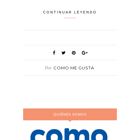
CONTINUAR LEYENDO
Por
COMO ME GUSTA
QUIÉNES SOMOS