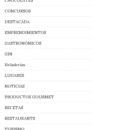
CHOCOLATES
CONCURSOS
DESTACADA
EMPRENDIMIENTOS
GASTRONÓMICOS
GIN
Heladerías
LUGARES
NOTICIAS
PRODUCTOS GOURMET
RECETAS
RESTAURANTS
TURISMO