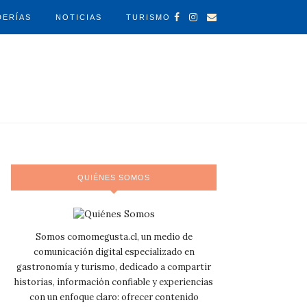
DERÍAS
NOTICIAS
TURISMO
QUIÉNES SOMOS
Somos comomegusta.cl, un medio de
comunicación digital especializado en
gastronomía y turismo, dedicado a compartir
historias, información confiable y experiencias
con un enfoque claro: ofrecer contenido