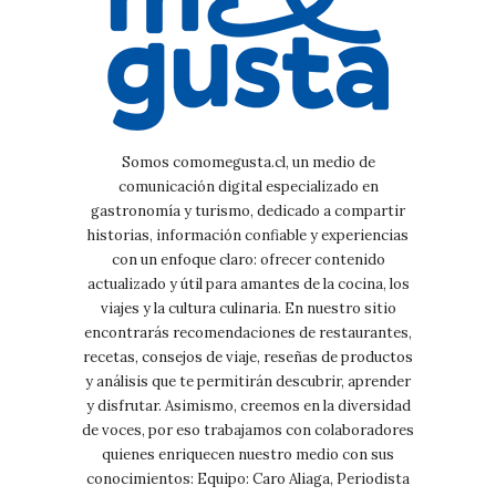
Somos comomegusta.cl, un medio de
comunicación digital especializado en
gastronomía y turismo, dedicado a compartir
historias, información confiable y experiencias
con un enfoque claro: ofrecer contenido
actualizado y útil para amantes de la cocina, los
viajes y la cultura culinaria. En nuestro sitio
encontrarás recomendaciones de restaurantes,
recetas, consejos de viaje, reseñas de productos
y análisis que te permitirán descubrir, aprender
y disfrutar. Asimismo, creemos en la diversidad
de voces, por eso trabajamos con colaboradores
quienes enriquecen nuestro medio con sus
conocimientos: Equipo: Caro Aliaga, Periodista