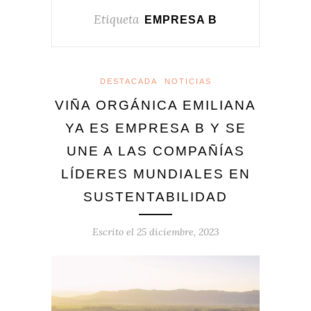
Etiqueta
EMPRESA B
DESTACADA
NOTICIAS
VIÑA ORGÁNICA EMILIANA
YA ES EMPRESA B Y SE
UNE A LAS COMPAÑÍAS
LÍDERES MUNDIALES EN
SUSTENTABILIDAD
Escrito el
25 diciembre, 2023