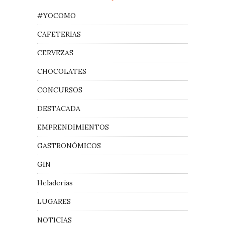
#YOCOMO
CAFETERIAS
CERVEZAS
CHOCOLATES
CONCURSOS
DESTACADA
EMPRENDIMIENTOS
GASTRONÓMICOS
GIN
Heladerías
LUGARES
NOTICIAS