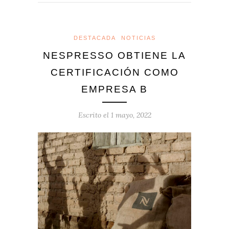
DESTACADA
NOTICIAS
NESPRESSO OBTIENE LA
CERTIFICACIÓN COMO
EMPRESA B
Escrito el
1 mayo, 2022