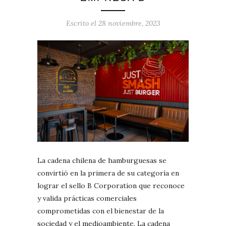
Escrito el
28 noviembre, 2023
La cadena chilena de hamburguesas se
convirtió en la primera de su categoría en
lograr el sello B Corporation que reconoce
y valida prácticas comerciales
comprometidas con el bienestar de la
sociedad y el medioambiente. La cadena