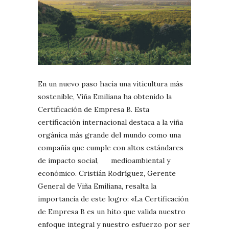
En un nuevo paso hacia una viticultura más
sostenible, Viña Emiliana ha obtenido la
Certificación de Empresa B. Esta
certificación internacional destaca a la viña
orgánica más grande del mundo como una
compañía que cumple con altos estándares
de impacto social, medioambiental y
económico. Cristián Rodríguez, Gerente
General de Viña Emiliana, resalta la
importancia de este logro: «La Certificación
de Empresa B es un hito que valida nuestro
enfoque integral y nuestro esfuerzo por ser