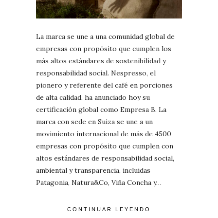
La marca se une a una comunidad global de
empresas con propósito que cumplen los
más altos estándares de sostenibilidad y
responsabilidad social. Nespresso, el
pionero y referente del café en porciones
de alta calidad, ha anunciado hoy su
certificación global como Empresa B. La
marca con sede en Suiza se une a un
movimiento internacional de más de 4500
empresas con propósito que cumplen con
altos estándares de responsabilidad social,
ambiental y transparencia, incluidas
Patagonia, Natura&Co, Viña Concha y…
CONTINUAR LEYENDO