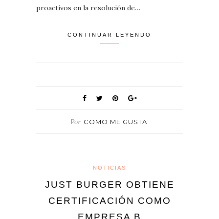
proactivos en la resolución de…
CONTINUAR LEYENDO
Por
COMO ME GUSTA
NOTICIAS
JUST BURGER OBTIENE
CERTIFICACIÓN COMO
EMPRESA B