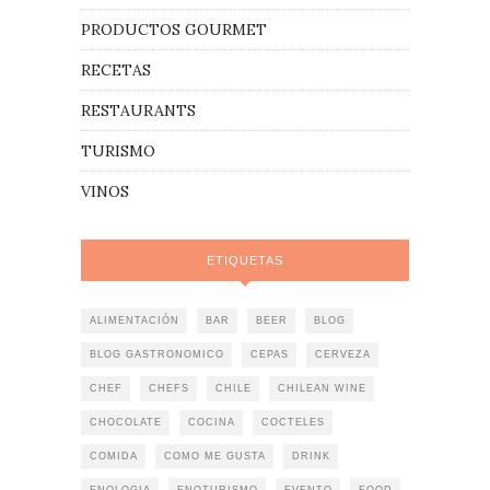
PRODUCTOS GOURMET
RECETAS
RESTAURANTS
TURISMO
VINOS
ETIQUETAS
ALIMENTACIÓN
BAR
BEER
BLOG
BLOG GASTRONOMICO
CEPAS
CERVEZA
CHEF
CHEFS
CHILE
CHILEAN WINE
CHOCOLATE
COCINA
COCTELES
COMIDA
COMO ME GUSTA
DRINK