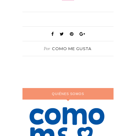
Por
COMO ME GUSTA
QUIÉNES SOMOS