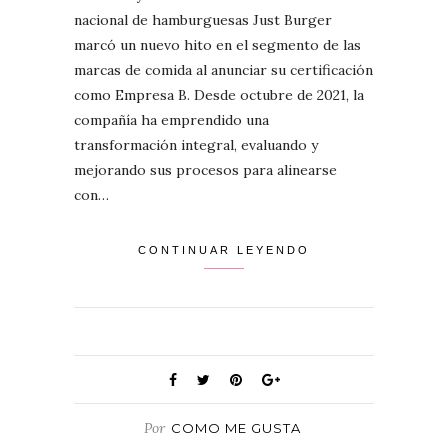
nacional de hamburguesas Just Burger
marcó un nuevo hito en el segmento de las
marcas de comida al anunciar su certificación
como Empresa B. Desde octubre de 2021, la
compañía ha emprendido una
transformación integral, evaluando y
mejorando sus procesos para alinearse
con…
CONTINUAR LEYENDO
Por
COMO ME GUSTA