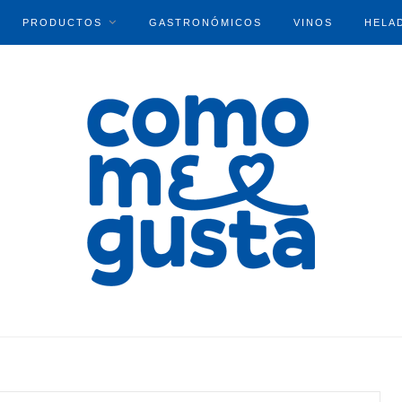
PRODUCTOS
GASTRONÓMICOS
VINOS
HELA