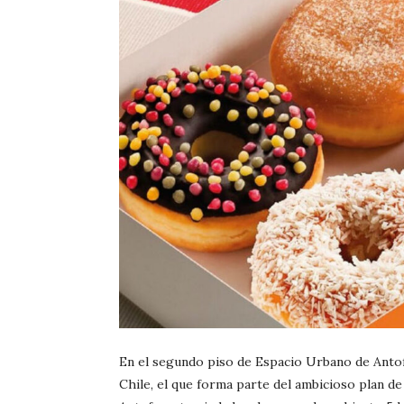
En el segundo piso de Espacio Urbano de Antofa
Chile, el que forma parte del ambicioso plan de 