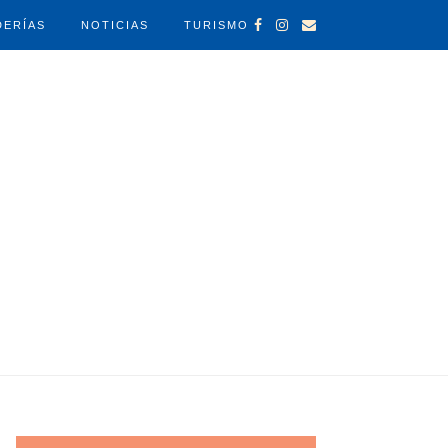
DERÍAS
NOTICIAS
TURISMO