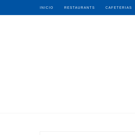
INICIO
RESTAURANTS
CAFETERIAS