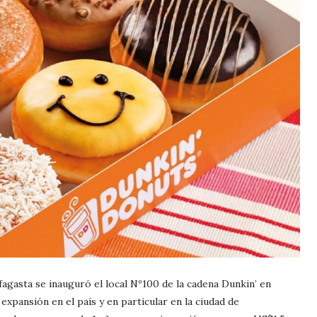
gasta se inauguró el local Nº100 de la cadena Dunkin’ en
expansión en el país y en particular en la ciudad de