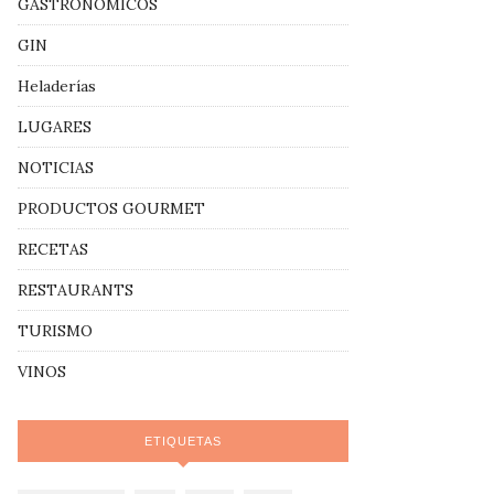
GASTRONÓMICOS
GIN
Heladerías
LUGARES
NOTICIAS
PRODUCTOS GOURMET
RECETAS
RESTAURANTS
TURISMO
VINOS
ETIQUETAS