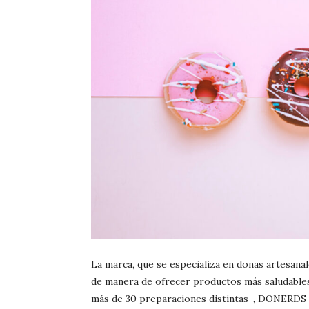
La marca, que se especializa en donas artesana
de manera de ofrecer productos más saludables 
más de 30 preparaciones distintas-, DONERDS D