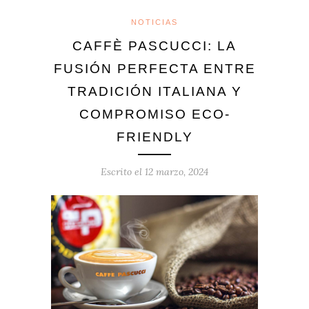
NOTICIAS
CAFFÈ PASCUCCI: LA
FUSIÓN PERFECTA ENTRE
TRADICIÓN ITALIANA Y
COMPROMISO ECO-
FRIENDLY
Escrito el
12 marzo, 2024