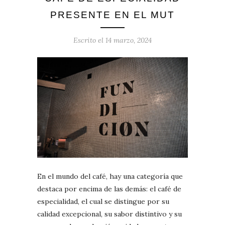
PRESENTE EN EL MUT
Escrito el
14 marzo, 2024
En el mundo del café, hay una categoría que
destaca por encima de las demás: el café de
especialidad, el cual se distingue por su
calidad excepcional, su sabor distintivo y su