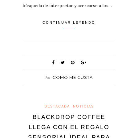
búsqueda de interpretar y acercarse a los…
CONTINUAR LEYENDO
Por
COMO ME GUSTA
DESTACADA
NOTICIAS
BLACKDROP COFFEE
LLEGA CON EL REGALO
SENSORIAL IDEAL PARA