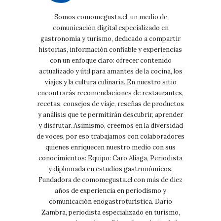
Somos comomegusta.cl, un medio de
comunicación digital especializado en
gastronomía y turismo, dedicado a compartir
historias, información confiable y experiencias
con un enfoque claro: ofrecer contenido
actualizado y útil para amantes de la cocina, los
viajes y la cultura culinaria. En nuestro sitio
encontrarás recomendaciones de restaurantes,
recetas, consejos de viaje, reseñas de productos
y análisis que te permitirán descubrir, aprender
y disfrutar. Asimismo, creemos en la diversidad
de voces, por eso trabajamos con colaboradores
quienes enriquecen nuestro medio con sus
conocimientos: Equipo: Caro Aliaga, Periodista
y diplomada en estudios gastronómicos.
Fundadora de comomegusta.cl con más de diez
años de experiencia en periodismo y
comunicación enogastroturística. Darío
Zambra, periodista especializado en turismo,