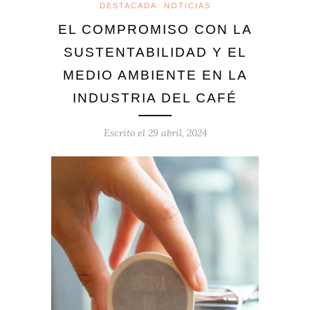
DESTACADA
NOTICIAS
EL COMPROMISO CON LA
SUSTENTABILIDAD Y EL
MEDIO AMBIENTE EN LA
INDUSTRIA DEL CAFÉ
Escrito el
29 abril, 2024