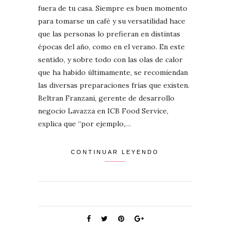
fuera de tu casa. Siempre es buen momento
para tomarse un café y su versatilidad hace
que las personas lo prefieran en distintas
épocas del año, como en el verano. En este
sentido, y sobre todo con las olas de calor
que ha habido últimamente, se recomiendan
las diversas preparaciones frías que existen.
Beltran Franzani, gerente de desarrollo
negocio Lavazza en ICB Food Service,
explica que “por ejemplo,…
CONTINUAR LEYENDO