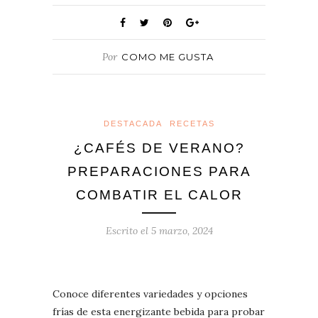
Por
COMO ME GUSTA
DESTACADA
RECETAS
¿CAFÉS DE VERANO?
PREPARACIONES PARA
COMBATIR EL CALOR
Escrito el
5 marzo, 2024
Conoce diferentes variedades y opciones
frías de esta energizante bebida para probar