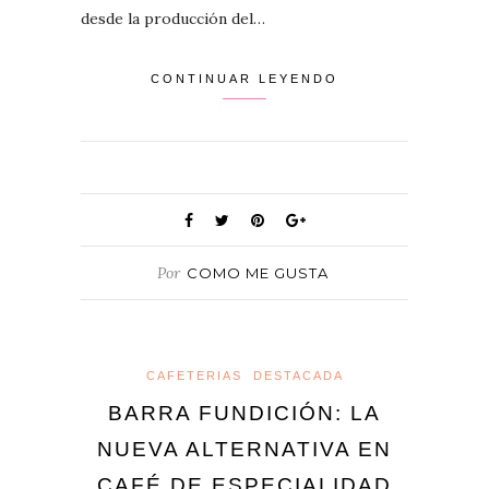
desde la producción del…
CONTINUAR LEYENDO
Por
COMO ME GUSTA
CAFETERIAS
DESTACADA
BARRA FUNDICIÓN: LA
NUEVA ALTERNATIVA EN
CAFÉ DE ESPECIALIDAD