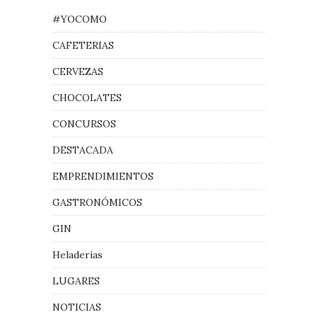
#YOCOMO
CAFETERIAS
CERVEZAS
CHOCOLATES
CONCURSOS
DESTACADA
EMPRENDIMIENTOS
GASTRONÓMICOS
GIN
Heladerías
LUGARES
NOTICIAS