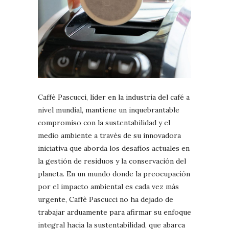
Caffè Pascucci, líder en la industria del café a
nivel mundial, mantiene un inquebrantable
compromiso con la sustentabilidad y el
medio ambiente a través de su innovadora
iniciativa que aborda los desafíos actuales en
la gestión de residuos y la conservación del
planeta. En un mundo donde la preocupación
por el impacto ambiental es cada vez más
urgente, Caffè Pascucci no ha dejado de
trabajar arduamente para afirmar su enfoque
integral hacia la sustentabilidad, que abarca