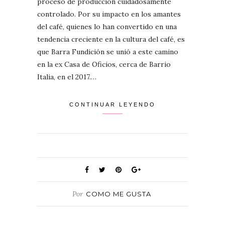
proceso de producción cuidadosamente
controlado. Por su impacto en los amantes
del café, quienes lo han convertido en una
tendencia creciente en la cultura del café, es
que Barra Fundición se unió a este camino
en la ex Casa de Oficios, cerca de Barrio
Italia, en el 2017.…
CONTINUAR LEYENDO
Por
COMO ME GUSTA