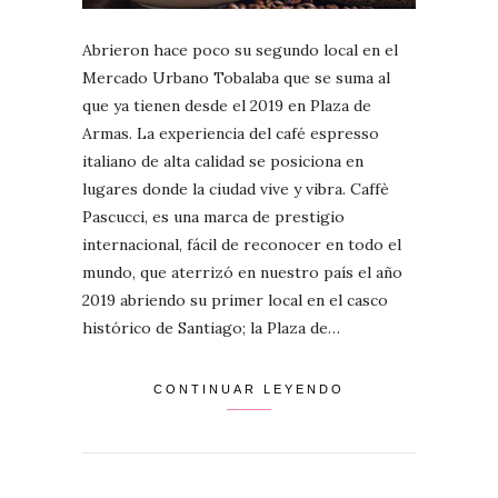
Abrieron hace poco su segundo local en el
Mercado Urbano Tobalaba que se suma al
que ya tienen desde el 2019 en Plaza de
Armas. La experiencia del café espresso
italiano de alta calidad se posiciona en
lugares donde la ciudad vive y vibra. Caffè
Pascucci, es una marca de prestigio
internacional, fácil de reconocer en todo el
mundo, que aterrizó en nuestro país el año
2019 abriendo su primer local en el casco
histórico de Santiago; la Plaza de…
CONTINUAR LEYENDO