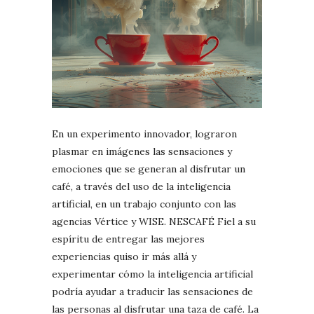
En un experimento innovador, lograron
plasmar en imágenes las sensaciones y
emociones que se generan al disfrutar un
café, a través del uso de la inteligencia
artificial, en un trabajo conjunto con las
agencias Vértice y WISE. NESCAFÉ Fiel a su
espíritu de entregar las mejores
experiencias quiso ir más allá y
experimentar cómo la inteligencia artificial
podría ayudar a traducir las sensaciones de
las personas al disfrutar una taza de café. La