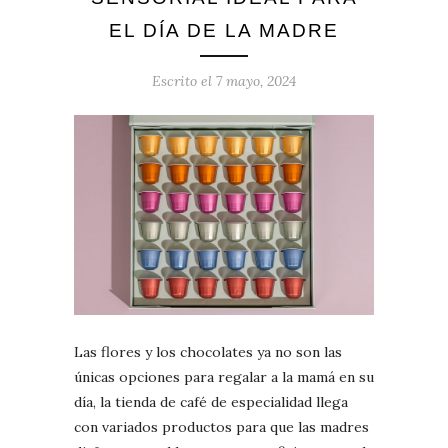
EL DÍA DE LA MADRE
Escrito el
7 mayo, 2024
Las flores y los chocolates ya no son las
únicas opciones para regalar a la mamá en su
día, la tienda de café de especialidad llega
con variados productos para que las madres