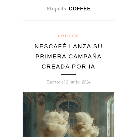
Etiqueta
COFFEE
NOTICIAS
NESCAFÉ LANZA SU
PRIMERA CAMPAÑA
CREADA POR IA
Escrito el
2 junio, 2024