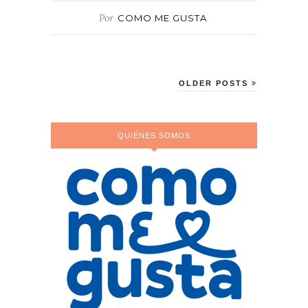
Por
COMO ME GUSTA
OLDER POSTS
QUIÉNES SOMOS