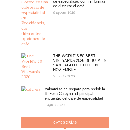
de especialidad con mil formas
de disfrutar el café
6 agosto, 2026
THE WORLD’S 50 BEST
VINEYARDS 2026 DEBUTA EN
SANTIAGO DE CHILE EN
NOVIEMBRE
5 agosto, 2026
Valparaíso se prepara para recibir la
8ª Feria Cafeyna: el principal
encuentro del café de especialidad
5 agosto, 2026
CATEGORÍAS