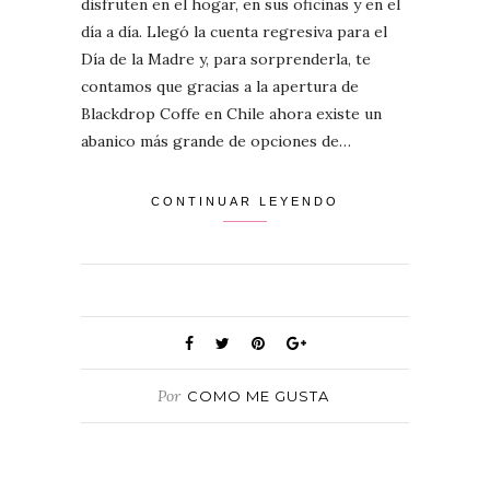
disfruten en el hogar, en sus oficinas y en el
día a día. Llegó la cuenta regresiva para el
Día de la Madre y, para sorprenderla, te
contamos que gracias a la apertura de
Blackdrop Coffe en Chile ahora existe un
abanico más grande de opciones de…
CONTINUAR LEYENDO
Por
COMO ME GUSTA