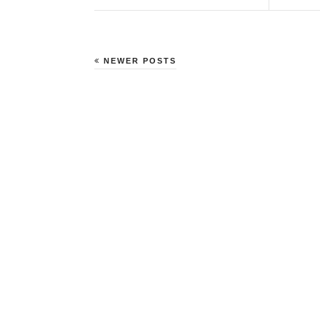
NEWER POSTS