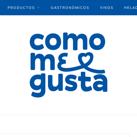
PRODUCTOS
GASTRONÓMICOS
VINOS
HELA