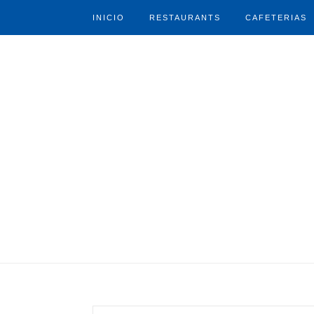
INICIO
RESTAURANTS
CAFETERIAS