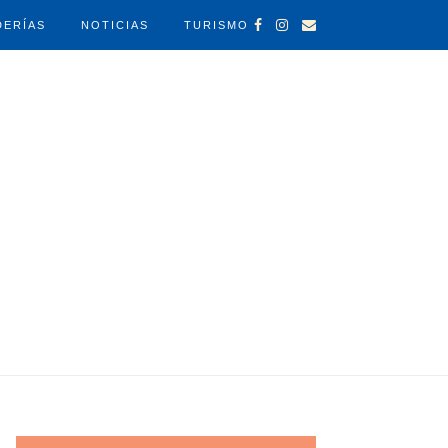
DERÍAS
NOTICIAS
TURISMO