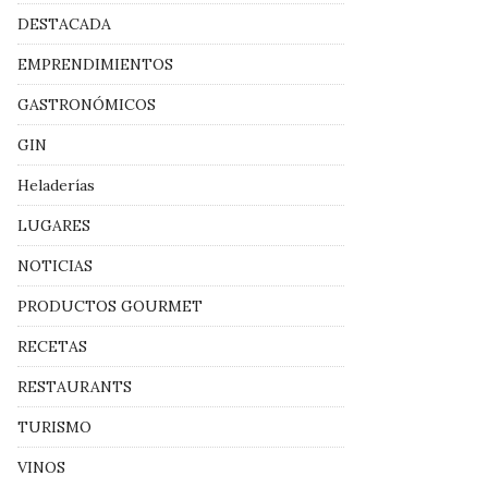
DESTACADA
EMPRENDIMIENTOS
GASTRONÓMICOS
GIN
Heladerías
LUGARES
NOTICIAS
PRODUCTOS GOURMET
RECETAS
RESTAURANTS
TURISMO
VINOS