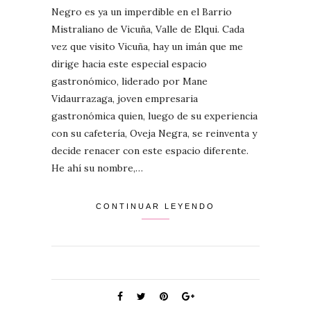
Negro es ya un imperdible en el Barrio
Mistraliano de Vicuña, Valle de Elqui. Cada
vez que visito Vicuña, hay un imán que me
dirige hacia este especial espacio
gastronómico, liderado por Mane
Vidaurrazaga, joven empresaria
gastronómica quien, luego de su experiencia
con su cafetería, Oveja Negra, se reinventa y
decide renacer con este espacio diferente.
He ahí su nombre,…
CONTINUAR LEYENDO