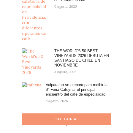
6 agosto, 2026
THE WORLD’S 50 BEST
VINEYARDS 2026 DEBUTA EN
SANTIAGO DE CHILE EN
NOVIEMBRE
5 agosto, 2026
Valparaíso se prepara para recibir la
8ª Feria Cafeyna: el principal
encuentro del café de especialidad
5 agosto, 2026
CATEGORÍAS