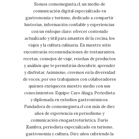
Somos comomegusta.cl, un medio de
comunicación digital especializado en
gastronomía y turismo, dedicado a compartir
historias, información confiable y experiencias
con un enfoque claro: ofrecer contenido
actualizado y útil para amantes de la cocina, los
viajes y la cultura culinaria. En nuestro sitio
encontrarás recomendaciones de restaurantes,
recetas, consejos de viaje, reseñas de productos
y análisis que te permitirán descubrir, aprender
y disfrutar. Asimismo, creemos en la diversidad
de voces, por eso trabajamos con colaboradores
quienes enriquecen nuestro medio con sus
conocimientos: Equipo: Caro Aliaga, Periodista
y diplomada en estudios gastronómicos.
Fundadora de comomegusta.cl con más de diez
años de experiencia en periodismo y
comunicación enogastroturística. Darío
Zambra, periodista especializado en turismo,
gastronomía y cultura. Diez años cubriendo la