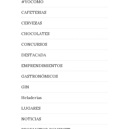
#YOCOMO
CAFETERIAS
CERVEZAS
CHOCOLATES
CONCURSOS
DESTACADA
EMPRENDIMIENTOS
GASTRONÓMICOS
GIN
Heladerías
LUGARES
NOTICIAS