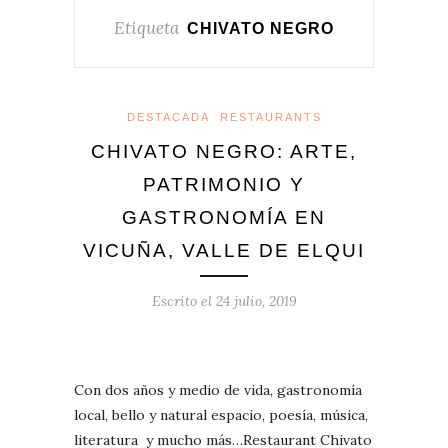
Etiqueta
CHIVATO NEGRO
DESTACADA
RESTAURANTS
CHIVATO NEGRO: ARTE,
PATRIMONIO Y
GASTRONOMÍA EN
VICUÑA, VALLE DE ELQUI
Escrito el
24 julio, 2019
Con dos años y medio de vida, gastronomía
local, bello y natural espacio, poesía, música,
literatura y mucho más…Restaurant Chivato