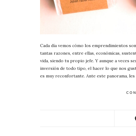
Cada día vemos cómo los emprendimientos son 
tantas razones, entre ellas, económicas, susten
vida, siendo tu propio jefe. Y aunque a veces 
inversión de todo tipo, el hacer lo que nos gus
es muy reconfortante. Ante este panorama, le
CON