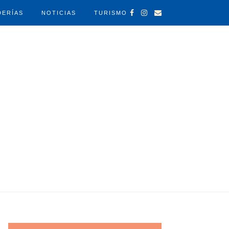
DERÍAS
NOTICIAS
TURISMO