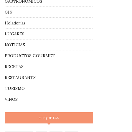
GASTRONÓMICOS
GIN
Heladerías
LUGARES
NOTICIAS
PRODUCTOS GOURMET
RECETAS
RESTAURANTS
TURISMO
VINOS
ETIQUETAS