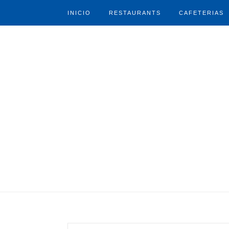
INICIO
RESTAURANTS
CAFETERIAS