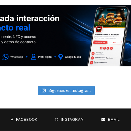
Síguenos en Instagram
FACEBOOK
INSTAGRAM
EMAIL