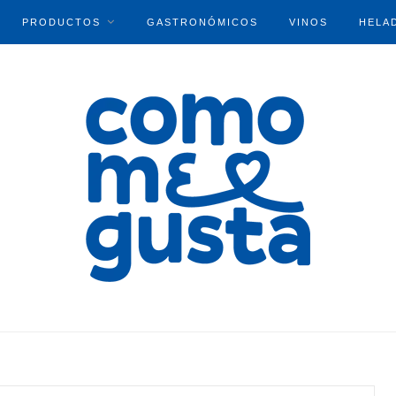
PRODUCTOS
GASTRONÓMICOS
VINOS
HELA