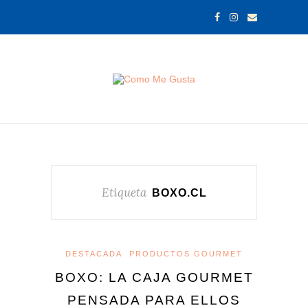
Etiqueta
BOXO.CL
DESTACADA
PRODUCTOS GOURMET
BOXO: LA CAJA GOURMET
PENSADA PARA ELLOS