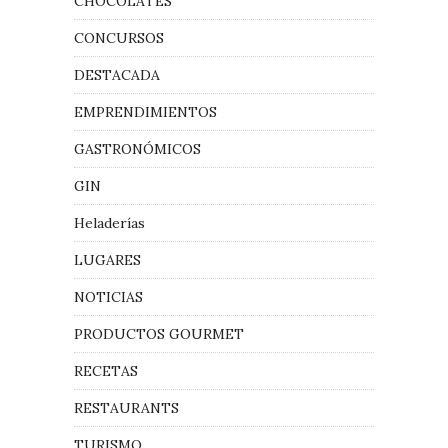
CHOCOLATES
CONCURSOS
DESTACADA
EMPRENDIMIENTOS
GASTRONÓMICOS
GIN
Heladerías
LUGARES
NOTICIAS
PRODUCTOS GOURMET
RECETAS
RESTAURANTS
TURISMO