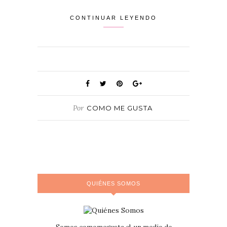
CONTINUAR LEYENDO
Por
COMO ME GUSTA
QUIÉNES SOMOS