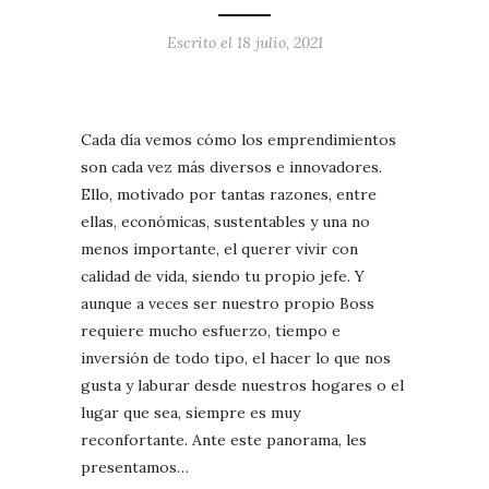
Escrito el
18 julio, 2021
Cada día vemos cómo los emprendimientos
son cada vez más diversos e innovadores.
Ello, motivado por tantas razones, entre
ellas, económicas, sustentables y una no
menos importante, el querer vivir con
calidad de vida, siendo tu propio jefe. Y
aunque a veces ser nuestro propio Boss
requiere mucho esfuerzo, tiempo e
inversión de todo tipo, el hacer lo que nos
gusta y laburar desde nuestros hogares o el
lugar que sea, siempre es muy
reconfortante. Ante este panorama, les
presentamos…