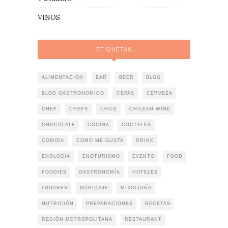
VINOS
ETIQUETAS
ALIMENTACIÓN
BAR
BEER
BLOG
BLOG GASTRONOMICO
CEPAS
CERVEZA
CHEF
CHEFS
CHILE
CHILEAN WINE
CHOCOLATE
COCINA
COCTELES
COMIDA
COMO ME GUSTA
DRINK
ENOLOGIA
ENOTURISMO
EVENTO
FOOD
FOODIES
GASTRONOMÍA
HOTELES
LUGARES
MARIDAJE
MIXOLOGÍA
NUTRICIÓN
PREPARACIONES
RECETAS
REGIÓN METROPOLITANA
RESTAURANT