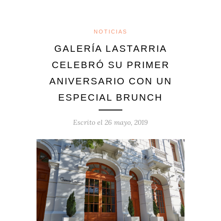
NOTICIAS
GALERÍA LASTARRIA
CELEBRÓ SU PRIMER
ANIVERSARIO CON UN
ESPECIAL BRUNCH
Escrito el
26 mayo, 2019