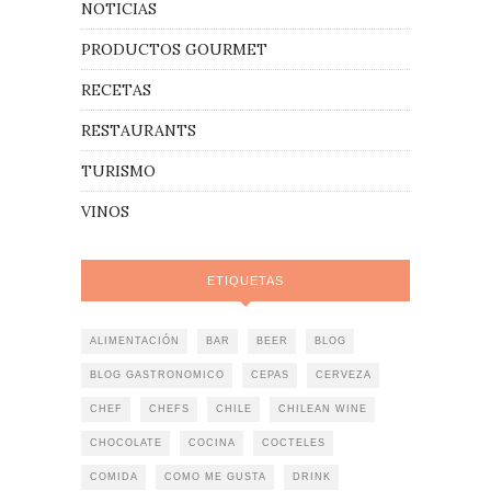
NOTICIAS
PRODUCTOS GOURMET
RECETAS
RESTAURANTS
TURISMO
VINOS
ETIQUETAS
ALIMENTACIÓN
BAR
BEER
BLOG
BLOG GASTRONOMICO
CEPAS
CERVEZA
CHEF
CHEFS
CHILE
CHILEAN WINE
CHOCOLATE
COCINA
COCTELES
COMIDA
COMO ME GUSTA
DRINK