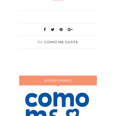
Por
COMO ME GUSTA
QUIÉNES SOMOS