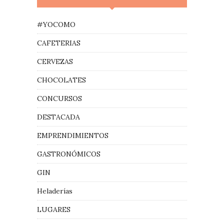
#YOCOMO
CAFETERIAS
CERVEZAS
CHOCOLATES
CONCURSOS
DESTACADA
EMPRENDIMIENTOS
GASTRONÓMICOS
GIN
Heladerías
LUGARES