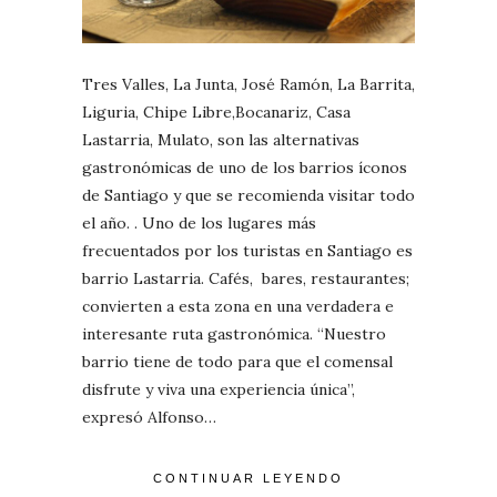
Tres Valles, La Junta, José Ramón, La Barrita,
Liguria, Chipe Libre,Bocanariz, Casa
Lastarria, Mulato, son las alternativas
gastronómicas de uno de los barrios íconos
de Santiago y que se recomienda visitar todo
el año. . Uno de los lugares más
frecuentados por los turistas en Santiago es
barrio Lastarria. Cafés, bares, restaurantes;
convierten a esta zona en una verdadera e
interesante ruta gastronómica. “Nuestro
barrio tiene de todo para que el comensal
disfrute y viva una experiencia única”,
expresó Alfonso…
CONTINUAR LEYENDO