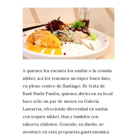
A quienes les encanta los sushis o la comida
nikkei, acá les tenemos un súper buen dato,
en pleno centro de Santiago. Se trata de
Bask Sushi Fusión, quienes abrieron su local
hace sólo un par de meses en Galería
Lastarria, ofreciendo diversidad en sushis
con toques nikkei, thai y también con
sabores chilenos. Gonzalo, su dueño, se
aventuró en esta propuesta gastronómica