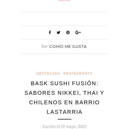
Por
COMO ME GUSTA
DESTACADA
RESTAURANTS
BASK SUSHI FUSIÓN:
SABORES NIKKEI, THAI Y
CHILENOS EN BARRIO
LASTARRIA
Escrito el
19 mayo, 2023