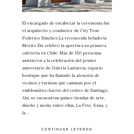
El encargado de encabezar la ceremonia fue
el arquitecto y conductor de City Tour
Federico Sánchez.La reconocida heladería
Moritz Eis celebró la apertura su primera
cafetería en Chile. Más de 150 personas
asistieron a la celebración del primer
aniversario de Galería Lastarria, espacio
boutique que ha llamado la atención de
vecinos y turistas que caminan por el
emblemático barrio del centro de Santiago.
Ahí, se encuentran quince tiendas de arte,
diseño y moda, entre ellas, La Fete, Kuna, y
la…
CONTINUAR LEYENDO