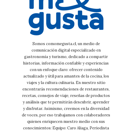
Somos comomegusta.cl, un medio de
comunicación digital especializado en
gastronomía y turismo, dedicado a compartir
historias, información confiable y experiencias
con un enfoque claro: ofrecer contenido
actualizado y útil para amantes de la cocina, los
viajes y la cultura culinaria. En nuestro sitio
encontrarás recomendaciones de restaurantes,
recetas, consejos de viaje, reseñas de productos
y análisis que te permitirán descubrir, aprender
y disfrutar. Asimismo, creemos en la diversidad
de voces, por eso trabajamos con colaboradores
quienes enriquecen nuestro medio con sus
conocimientos: Equipo: Caro Aliaga, Periodista