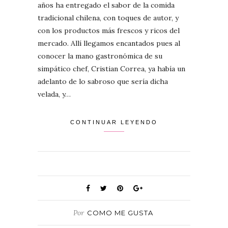
años ha entregado el sabor de la comida
tradicional chilena, con toques de autor, y
con los productos más frescos y ricos del
mercado. Allí llegamos encantados pues al
conocer la mano gastronómica de su
simpático chef, Cristian Correa, ya había un
adelanto de lo sabroso que sería dicha
velada, y…
CONTINUAR LEYENDO
Por
COMO ME GUSTA