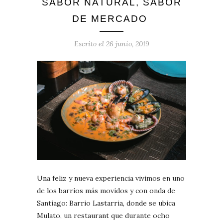
SABOR NATURAL, SABOR
DE MERCADO
Escrito el
26 junio, 2019
Una feliz y nueva experiencia vivimos en uno
de los barrios más movidos y con onda de
Santiago: Barrio Lastarria, donde se ubica
Mulato, un restaurant que durante ocho