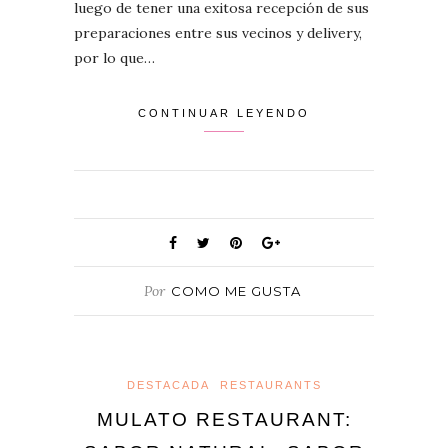
luego de tener una exitosa recepción de sus
preparaciones entre sus vecinos y delivery,
por lo que…
CONTINUAR LEYENDO
Por
COMO ME GUSTA
DESTACADA
RESTAURANTS
MULATO RESTAURANT: