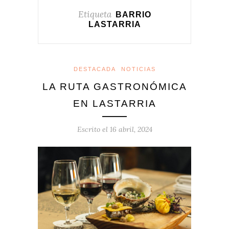
Etiqueta
BARRIO
LASTARRIA
DESTACADA
NOTICIAS
LA RUTA GASTRONÓMICA
EN LASTARRIA
Escrito el
16 abril, 2024