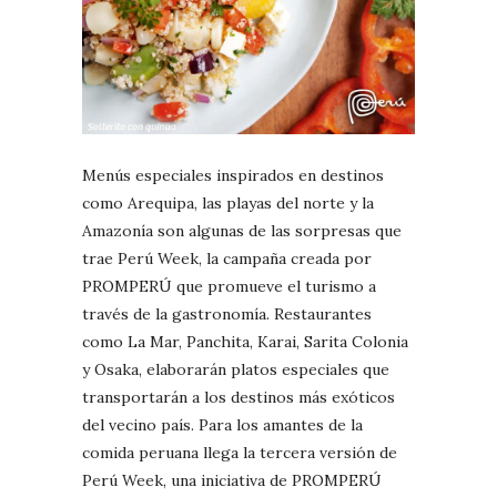
Menús especiales inspirados en destinos
como Arequipa, las playas del norte y la
Amazonía son algunas de las sorpresas que
trae Perú Week, la campaña creada por
PROMPERÚ que promueve el turismo a
través de la gastronomía. Restaurantes
como La Mar, Panchita, Karai, Sarita Colonia
y Osaka, elaborarán platos especiales que
transportarán a los destinos más exóticos
del vecino país. Para los amantes de la
comida peruana llega la tercera versión de
Perú Week, una iniciativa de PROMPERÚ