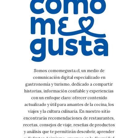
Somos comomegusta.cl, un medio de
comunicación digital especializado en
gastronomía y turismo, dedicado a compartir
historias, información confiable y experiencias
con un enfoque claro: ofrecer contenido
actualizado y útil para amantes de la cocina, los
viajes y la cultura culinaria. En nuestro sitio
encontrarás recomendaciones de restaurantes,
recetas, consejos de viaje, reseñas de productos
y análisis que te permitirán descubrir, aprender