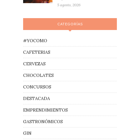
5 agosto, 2026
CATEGORÍAS
#YOCOMO
CAFETERIAS
CERVEZAS
CHOCOLATES
CONCURSOS
DESTACADA
EMPRENDIMIENTOS
GASTRONÓMICOS
GIN