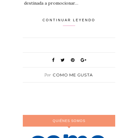
destinada a promocionar…
CONTINUAR LEYENDO
Por
COMO ME GUSTA
QUIÉNES SOMOS