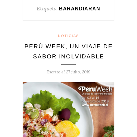
Etiqueta
BARANDIARAN
NOTICIAS
PERÚ WEEK, UN VIAJE DE
SABOR INOLVIDABLE
Escrito el
27 julio, 2019