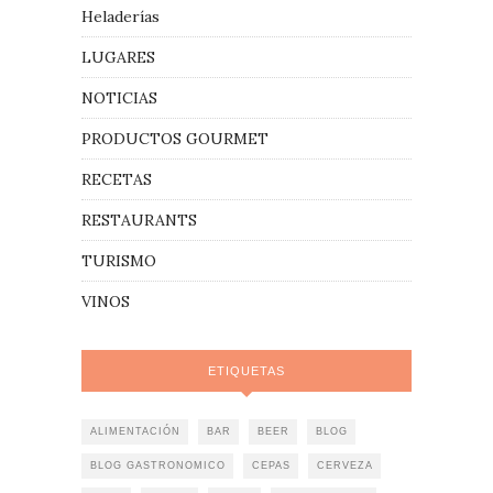
Heladerías
LUGARES
NOTICIAS
PRODUCTOS GOURMET
RECETAS
RESTAURANTS
TURISMO
VINOS
ETIQUETAS
ALIMENTACIÓN
BAR
BEER
BLOG
BLOG GASTRONOMICO
CEPAS
CERVEZA