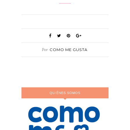
Por
COMO ME GUSTA
QUIÉNES SOMOS