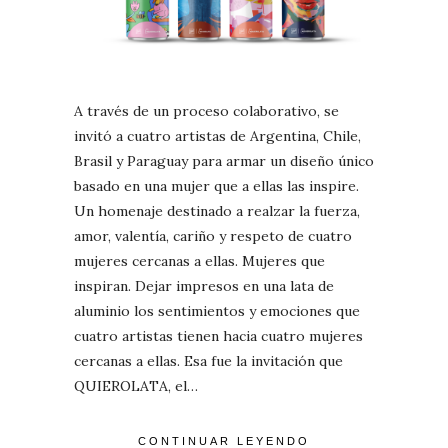
A través de un proceso colaborativo, se
invitó a cuatro artistas de Argentina, Chile,
Brasil y Paraguay para armar un diseño único
basado en una mujer que a ellas las inspire.
Un homenaje destinado a realzar la fuerza,
amor, valentía, cariño y respeto de cuatro
mujeres cercanas a ellas. Mujeres que
inspiran. Dejar impresos en una lata de
aluminio los sentimientos y emociones que
cuatro artistas tienen hacia cuatro mujeres
cercanas a ellas. Esa fue la invitación que
QUIEROLATA, el…
CONTINUAR LEYENDO