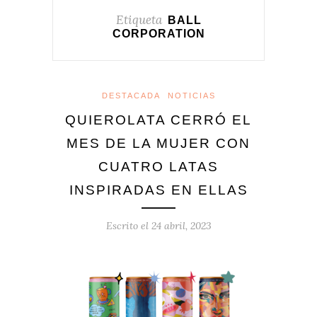
Etiqueta
BALL
CORPORATION
DESTACADA
NOTICIAS
QUIEROLATA CERRÓ EL
MES DE LA MUJER CON
CUATRO LATAS
INSPIRADAS EN ELLAS
Escrito el
24 abril, 2023