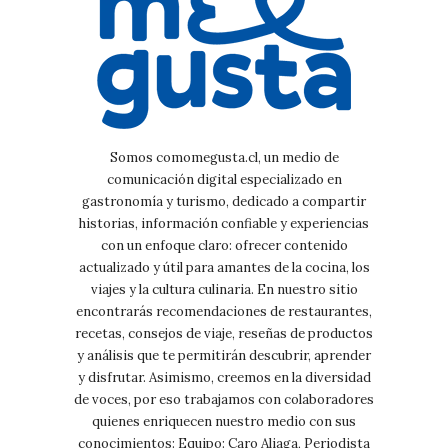
Somos comomegusta.cl, un medio de
comunicación digital especializado en
gastronomía y turismo, dedicado a compartir
historias, información confiable y experiencias
con un enfoque claro: ofrecer contenido
actualizado y útil para amantes de la cocina, los
viajes y la cultura culinaria. En nuestro sitio
encontrarás recomendaciones de restaurantes,
recetas, consejos de viaje, reseñas de productos
y análisis que te permitirán descubrir, aprender
y disfrutar. Asimismo, creemos en la diversidad
de voces, por eso trabajamos con colaboradores
quienes enriquecen nuestro medio con sus
conocimientos: Equipo: Caro Aliaga, Periodista