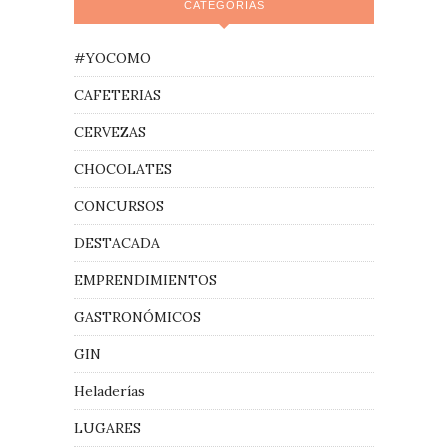
CATEGORÍAS
#YOCOMO
CAFETERIAS
CERVEZAS
CHOCOLATES
CONCURSOS
DESTACADA
EMPRENDIMIENTOS
GASTRONÓMICOS
GIN
Heladerías
LUGARES