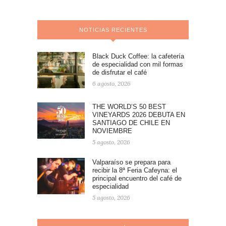
NOTICIAS RECIENTES
Black Duck Coffee: la cafetería
de especialidad con mil formas
de disfrutar el café
6 agosto, 2026
THE WORLD’S 50 BEST
VINEYARDS 2026 DEBUTA EN
SANTIAGO DE CHILE EN
NOVIEMBRE
5 agosto, 2026
Valparaíso se prepara para
recibir la 8ª Feria Cafeyna: el
principal encuentro del café de
especialidad
5 agosto, 2026