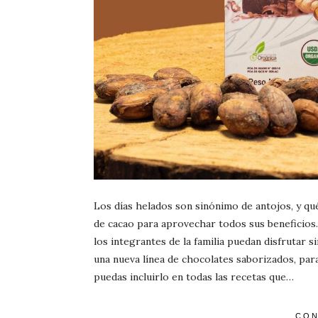
Los días helados son sinónimo de antojos, y q
de cacao para aprovechar todos sus beneficios. 
los integrantes de la familia puedan disfrutar s
una nueva línea de chocolates saborizados, par
puedas incluirlo en todas las recetas que…
CON