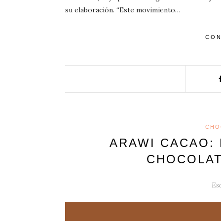
su elaboración. “Este movimiento…
CON
CHO
ARAWI CACAO: 
CHOCOLAT
Esc