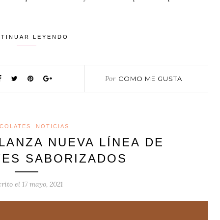
TINUAR LEYENDO
Por
COMO ME GUSTA
COLATES
NOTICIAS
LANZA NUEVA LÍNEA DE
ES SABORIZADOS
rito el
17 mayo, 2021