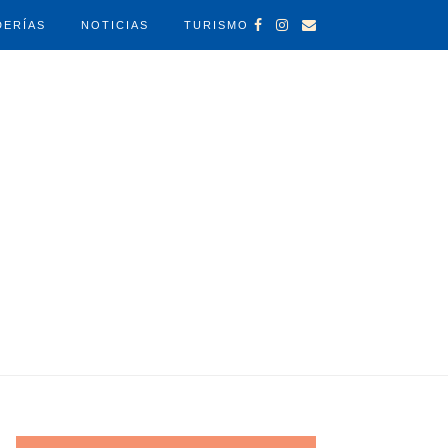
DERÍAS
NOTICIAS
TURISMO