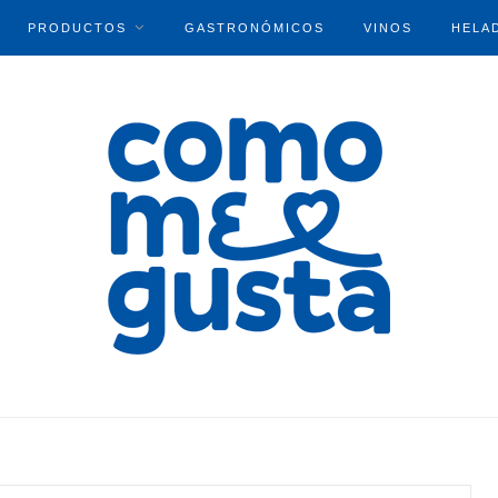
PRODUCTOS
GASTRONÓMICOS
VINOS
HELA