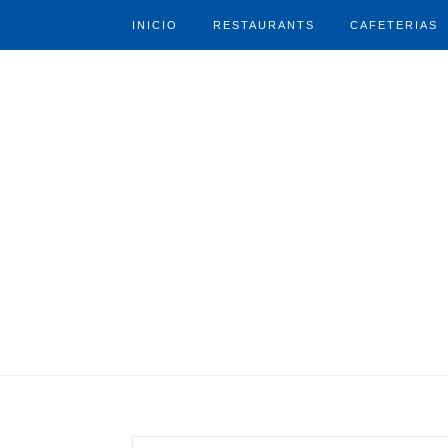
INICIO
RESTAURANTS
CAFETERIAS