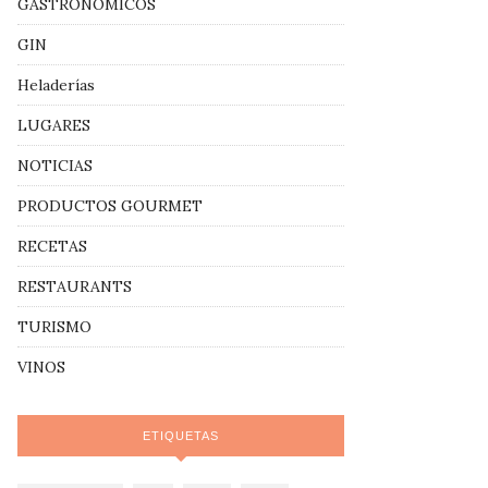
GASTRONÓMICOS
GIN
Heladerías
LUGARES
NOTICIAS
PRODUCTOS GOURMET
RECETAS
RESTAURANTS
TURISMO
VINOS
ETIQUETAS