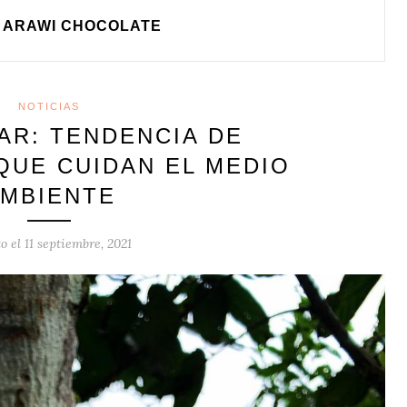
ARAWI CHOCOLATE
NOTICIAS
AR: TENDENCIA DE
QUE CUIDAN EL MEDIO
MBIENTE
to el
11 septiembre, 2021