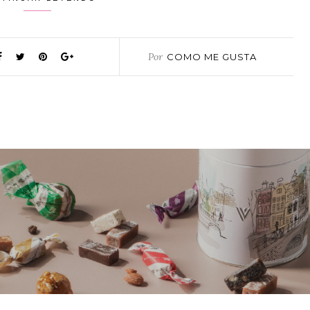
Por
COMO ME GUSTA