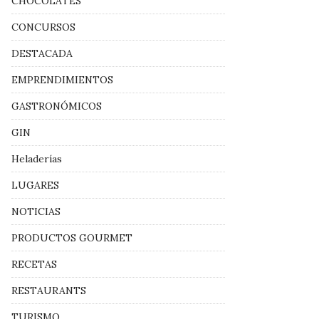
CHOCOLATES
CONCURSOS
DESTACADA
EMPRENDIMIENTOS
GASTRONÓMICOS
GIN
Heladerías
LUGARES
NOTICIAS
PRODUCTOS GOURMET
RECETAS
RESTAURANTS
TURISMO