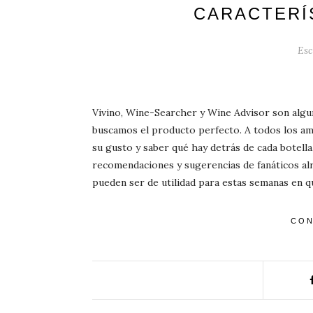
CARACTERÍ
Esc
Vivino, Wine-Searcher y Wine Advisor son algu
buscamos el producto perfecto. A todos los am
su gusto y saber qué hay detrás de cada botella
recomendaciones y sugerencias de fanáticos al
pueden ser de utilidad para estas semanas en 
CON