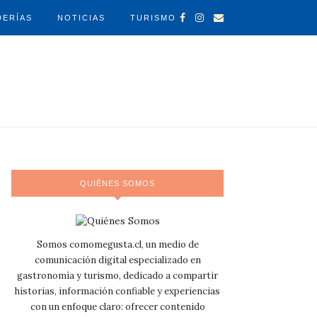
DERÍAS
NOTICIAS
TURISMO
QUIÉNES SOMOS
Somos comomegusta.cl, un medio de
comunicación digital especializado en
gastronomía y turismo, dedicado a compartir
historias, información confiable y experiencias
con un enfoque claro: ofrecer contenido