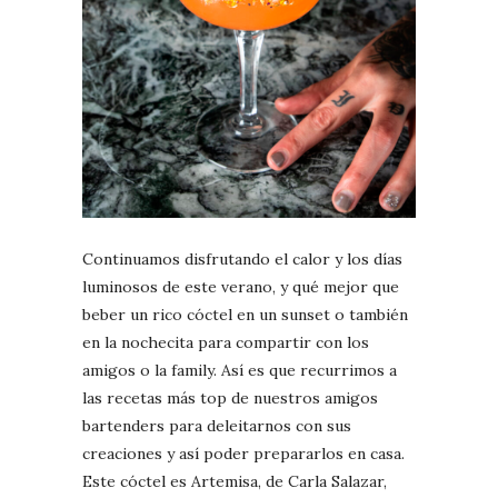
Continuamos disfrutando el calor y los días
luminosos de este verano, y qué mejor que
beber un rico cóctel en un sunset o también
en la nochecita para compartir con los
amigos o la family. Así es que recurrimos a
las recetas más top de nuestros amigos
bartenders para deleitarnos con sus
creaciones y así poder prepararlos en casa.
Este cóctel es Artemisa, de Carla Salazar,