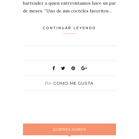
bartender a quien entrevistamos hace un par
de meses. “Uno de mis cócteles favoritos…
CONTINUAR LEYENDO
Por
COMO ME GUSTA
QUIÉNES SOMOS