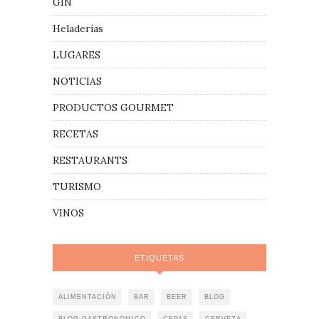
GIN
Heladerías
LUGARES
NOTICIAS
PRODUCTOS GOURMET
RECETAS
RESTAURANTS
TURISMO
VINOS
ETIQUETAS
ALIMENTACIÓN
BAR
BEER
BLOG