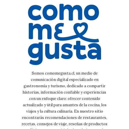
Somos comomegusta.cl, un medio de
comunicación digital especializado en
gastronomía y turismo, dedicado a compartir
historias, información confiable y experiencias
con un enfoque claro: ofrecer contenido
actualizado y útil para amantes de la cocina, los
viajes y la cultura culinaria. En nuestro sitio
encontrarás recomendaciones de restaurantes,
recetas, consejos de viaje, reseñas de productos