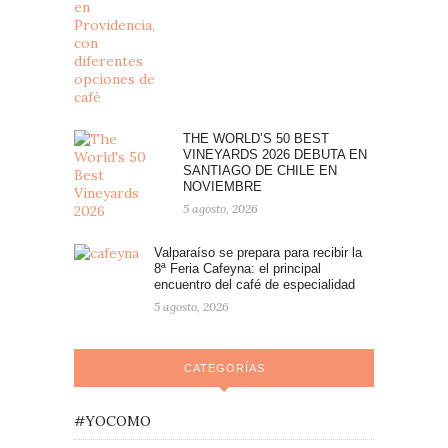
THE WORLD’S 50 BEST
VINEYARDS 2026 DEBUTA EN
SANTIAGO DE CHILE EN
NOVIEMBRE
5 agosto, 2026
Valparaíso se prepara para recibir la
8ª Feria Cafeyna: el principal
encuentro del café de especialidad
5 agosto, 2026
CATEGORÍAS
#YOCOMO