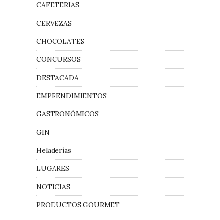
CAFETERIAS
CERVEZAS
CHOCOLATES
CONCURSOS
DESTACADA
EMPRENDIMIENTOS
GASTRONÓMICOS
GIN
Heladerías
LUGARES
NOTICIAS
PRODUCTOS GOURMET