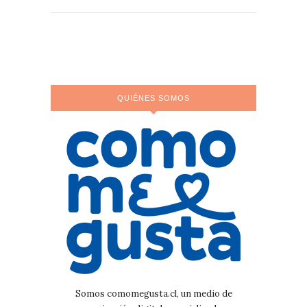
QUIÉNES SOMOS
Somos comomegusta.cl, un medio de