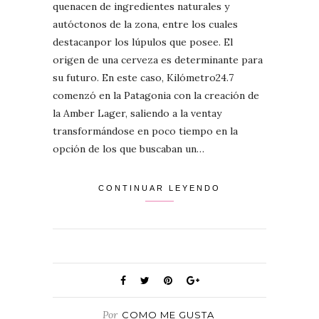
quenacen de ingredientes naturales y
autóctonos de la zona, entre los cuales
destacanpor los lúpulos que posee. El
origen de una cerveza es determinante para
su futuro. En este caso, Kilómetro24.7
comenzó en la Patagonia con la creación de
la Amber Lager, saliendo a la ventay
transformándose en poco tiempo en la
opción de los que buscaban un…
CONTINUAR LEYENDO
Por
COMO ME GUSTA