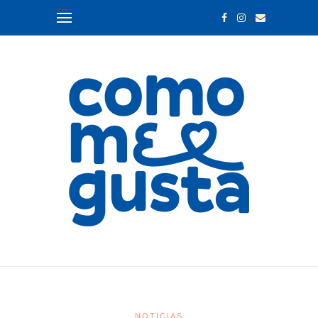
NOTICIAS