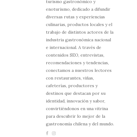
turismo gastronómico y
enoturismo, dedicado a difundir
diversas rutas y experiencias
culinarias, productos locales y el
trabajo de distintos actores de la
industria gastronómica nacional
e internacional. A través de
contenidos SEO, entrevistas,
recomendaciones y tendencias,
conectamos a nuestros lectores
con restaurantes, viñas,
cafeterías, productores y
destinos que destacan por su
identidad, innovación y sabor,
convirtiéndonos en una vitrina
para descubrir lo mejor de la
gastronomía chilena y del mundo.