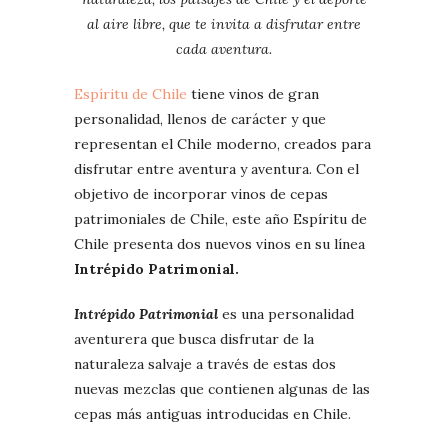
al aire libre, que te invita a disfrutar entre
cada aventura.
Espíritu de Chile
tiene vinos de gran
personalidad, llenos de carácter y que
representan el Chile moderno, creados para
disfrutar entre aventura y aventura. Con el
objetivo de incorporar vinos de cepas
patrimoniales de Chile, este año Espíritu de
Chile presenta dos nuevos vinos en su línea
Intrépido Patrimonial.
Intrépido
Patrimonial
es una personalidad
aventurera que busca disfrutar de la
naturaleza salvaje a través de estas dos
nuevas mezclas que contienen algunas de las
cepas más antiguas introducidas en Chile.