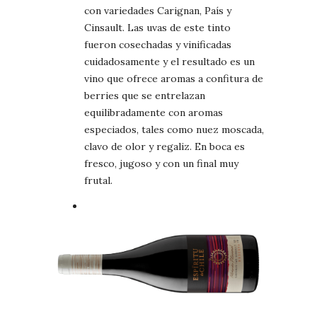
con variedades Carignan, País y
Cinsault. Las uvas de este tinto
fueron cosechadas y vinificadas
cuidadosamente y el resultado es un
vino que ofrece aromas a confitura de
berries que se entrelazan
equilibradamente con aromas
especiados, tales como nuez moscada,
clavo de olor y regaliz. En boca es
fresco, jugoso y con un final muy
frutal.