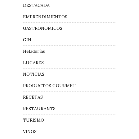
DESTACADA
EMPRENDIMIENTOS
GASTRONÓMICOS
GIN
Heladerías
LUGARES
NOTICIAS
PRODUCTOS GOURMET
RECETAS
RESTAURANTS
TURISMO
VINOS