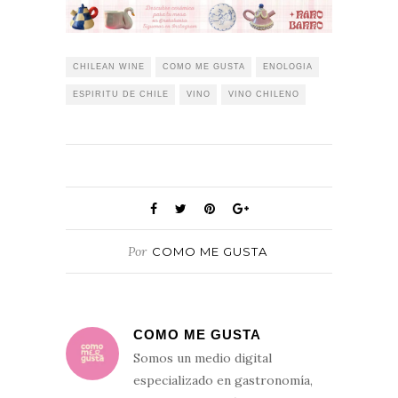
CHILEAN WINE
COMO ME GUSTA
ENOLOGIA
ESPIRITU DE CHILE
VINO
VINO CHILENO
Por
COMO ME GUSTA
COMO ME GUSTA
Somos un medio digital
especializado en gastronomía,