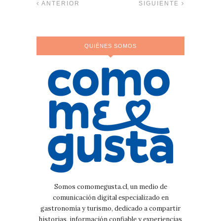
ANTERIOR
SIGUIENTE
QUIÉNES SOMOS
Somos comomegusta.cl, un medio de
comunicación digital especializado en
gastronomía y turismo, dedicado a compartir
historias, información confiable y experiencias