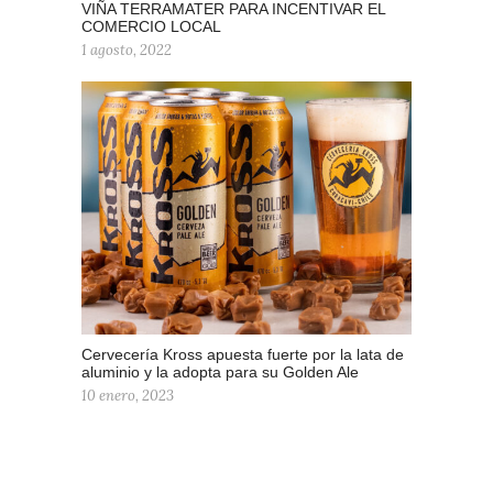
VIÑA TERRAMATER PARA INCENTIVAR EL
COMERCIO LOCAL
1 agosto, 2022
Cervecería Kross apuesta fuerte por la lata de
aluminio y la adopta para su Golden Ale
10 enero, 2023