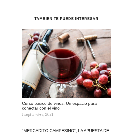
TAMBIÉN TE PUEDE INTERESAR
Curso básico de vinos: Un espacio para
conectar con el vino
1 septiembre, 2021
“MERCADITO CAMPESINO”, LA APUESTA DE