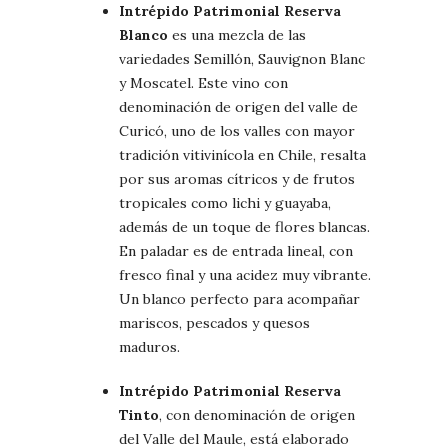
Intrépido Patrimonial Reserva
Blanco
es una mezcla de las
variedades Semillón, Sauvignon Blanc
y Moscatel. Este vino con
denominación de origen del valle de
Curicó, uno de los valles con mayor
tradición vitivinícola en Chile, resalta
por sus aromas cítricos y de frutos
tropicales como lichi y guayaba,
además de un toque de flores blancas.
En paladar es de entrada lineal, con
fresco final y una acidez muy vibrante.
Un blanco perfecto para acompañar
mariscos, pescados y quesos
maduros.
Intrépido Patrimonial Reserva
Tinto
, con denominación de origen
del Valle del Maule, está elaborado