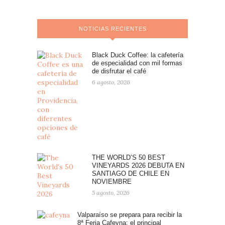
NOTICIAS RECIENTES
Black Duck Coffee: la cafetería
de especialidad con mil formas
de disfrutar el café
6 agosto, 2026
THE WORLD’S 50 BEST
VINEYARDS 2026 DEBUTA EN
SANTIAGO DE CHILE EN
NOVIEMBRE
5 agosto, 2026
Valparaíso se prepara para recibir la
8ª Feria Cafeyna: el principal