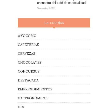
encuentro del café de especialidad
5 agosto, 2026
CATEGORÍAS
#YOCOMO
CAFETERIAS
CERVEZAS
CHOCOLATES
CONCURSOS
DESTACADA
EMPRENDIMIENTOS
GASTRONÓMICOS
GIN