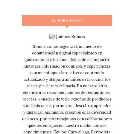
QUIÉNES SOMOS
Somos comomegusta.cl, un medio de
comunicación digital especializado en
gastronomía y turismo, dedicado a compartir
historias, información confiable y experiencias
con un enfoque claro: ofrecer contenido
actualizado y útil para amantes de la cocina, los
viajes y la cultura culinaria. En nuestro sitio
encontrarás recomendaciones de restaurantes,
recetas, consejos de viaje, reseñas de productos
y análisis que te permitirán descubrir, aprender
y disfrutar. Asimismo, creemos en la diversidad
de voces, por eso trabajamos con colaboradores
quienes enriquecen nuestro medio con sus
conocimientos: Equipo: Caro Aliaga, Periodista