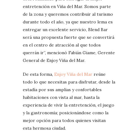
entretención en Viña del Mar. Somos parte
de la zona y queremos contribuir al turismo
durante todo el año, ya que nuestro lema es
entregar un excelente servicio, Blend Bar
será una propuesta fuerte que se convertirá
en el centro de atracción al que todos
querrán ir”, mencionó Fabián Giame, Gerente
General de Enjoy Viña del Mar.
De esta forma,
Enjoy Viña del Mar
reúne
todo lo que necesitas para disfrutar, desde la
estadía por sus amplias y confortables
habitaciones con vista al mar, hasta la
experiencia de vivir la entretención, el juego
y la gastronomía; posicionándose como la
mejor opción para todos quienes visitan
esta hermosa ciudad.