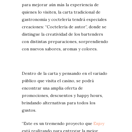
para mejorar aún más la experiencia de
quienes lo visiten, la carta tradicional de
gastronomía y coctelería tendrá especiales
creaciones: “Coctelería de autor”, donde se
distingue la creatividad de los bartenders
con distintas preparaciones, sorprendiendo
con nuevos sabores, aromas y colores.
Dentro de la carta y pensando en el variado
público que visita el casino, se podrá
encontrar una amplia oferta de
promociones, descuentos y happy hours,
brindando alternativas para todos los
gustos.
“Este es un tremendo proyecto que
Enjoy
está realizando para entregar la mejor