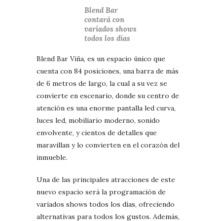
Blend Bar
contará con
variados shows
todos los días
Blend Bar Viña, es un espacio único que
cuenta con 84 posiciones, una barra de más
de 6 metros de largo, la cual a su vez se
convierte en escenario, donde su centro de
atención es una enorme pantalla led curva,
luces led, mobiliario moderno, sonido
envolvente, y cientos de detalles que
maravillan y lo convierten en el corazón del
inmueble.
Una de las principales atracciones de este
nuevo espacio será la programación de
variados shows todos los días, ofreciendo
alternativas para todos los gustos. Además,