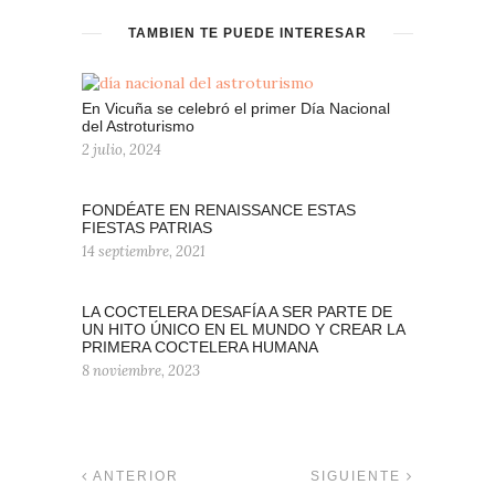
TAMBIÉN TE PUEDE INTERESAR
En Vicuña se celebró el primer Día Nacional
del Astroturismo
2 julio, 2024
FONDÉATE EN RENAISSANCE ESTAS
FIESTAS PATRIAS
14 septiembre, 2021
LA COCTELERA DESAFÍA A SER PARTE DE
UN HITO ÚNICO EN EL MUNDO Y CREAR LA
PRIMERA COCTELERA HUMANA
8 noviembre, 2023
ANTERIOR
SIGUIENTE