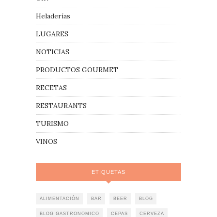
Heladerías
LUGARES
NOTICIAS
PRODUCTOS GOURMET
RECETAS
RESTAURANTS
TURISMO
VINOS
ETIQUETAS
ALIMENTACIÓN
BAR
BEER
BLOG
BLOG GASTRONOMICO
CEPAS
CERVEZA