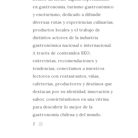
en gastronomía, turismo gastronómico
y enoturismo, dedicado a difundir
diversas rutas y experiencias culinarias,
productos locales y el trabajo de
distintos actores de la industria
gastronómica nacional e internacional.
A través de contenidos SEO,
entrevistas, recomendaciones y
tendencias, conectamos a nuestros
lectores con restaurantes, viñas,
cafeterías, productores y destinos que
destacan por su identidad, innovación y
sabor, convirtiéndonos en una vitrina
para descubrir lo mejor de la
gastronomía chilena y del mundo.