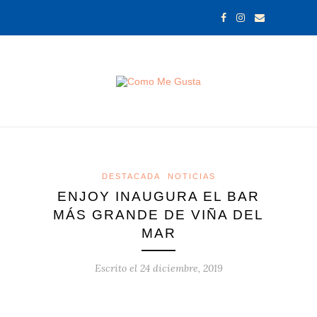
DESTACADA
NOTICIAS
ENJOY INAUGURA EL BAR
MÁS GRANDE DE VIÑA DEL
MAR
Escrito el
24 diciembre, 2019