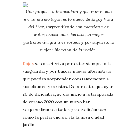
Una propuesta innovadora y que reúne todo
en un mismo lugar, es lo nuevo de Enjoy Viña
del Mar, sorprendiendo con coctelería de
autor, shows todos los días, la mejor
gastronomía, grandes sorteos y por supuesto la
mejor ubicación de la región.
Enjoy
se caracteriza por estar siempre a la
vanguardia y por buscar nuevas alternativas
que puedan sorprender constantemente a
sus clientes y turistas. Es por esto, que ayer
20 de diciembre, se dio inicio a la temporada
de verano 2020 con un nuevo bar
sorprendiendo a todos y consolidándose
como la preferencia en la famosa ciudad
jardín.