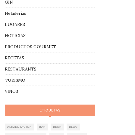
GIN
Heladerías
LUGARES
NOTICIAS
PRODUCTOS GOURMET
RECETAS
RESTAURANTS
TURISMO
VINOS
ETIQUETAS
ALIMENTACIÓN
BAR
BEER
BLOG