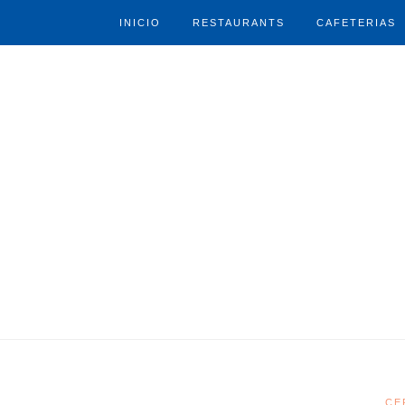
INICIO
RESTAURANTS
CAFETERIAS
CE