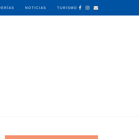
DERÍAS
NOTICIAS
TURISMO