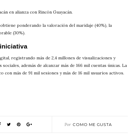
acán en alianza con Rincón Guayacán.
obtiene ponderando la valoración del maridaje (40%), la
orable (30%).
iniciativa
gital, registrando más de 2,4 millones de visualizaciones y
 sociales, además de alcanzar más de 166 mil cuentas únicas. La
 con más de 91 mil sesiones y más de 16 mil usuarios activos.
Por
COMO ME GUSTA