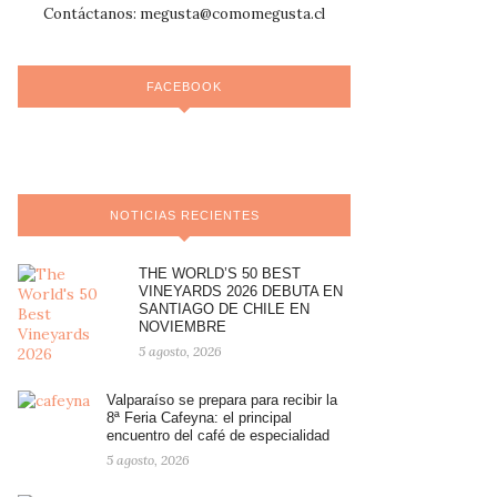
Contáctanos:
megusta@comomegusta.cl
FACEBOOK
NOTICIAS RECIENTES
THE WORLD’S 50 BEST
VINEYARDS 2026 DEBUTA EN
SANTIAGO DE CHILE EN
NOVIEMBRE
5 agosto, 2026
Valparaíso se prepara para recibir la
8ª Feria Cafeyna: el principal
encuentro del café de especialidad
5 agosto, 2026