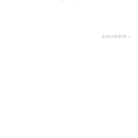
SIGUIENTE