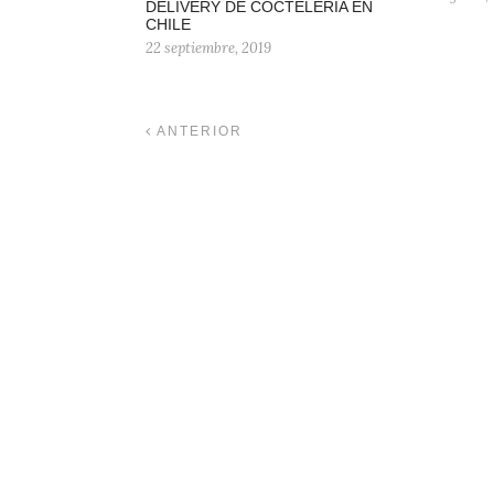
DELIVERY DE COCTELERÍA EN
CHILE
22 septiembre, 2019
ANTERIOR