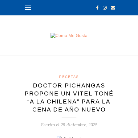
RECETAS
DOCTOR PICHANGAS
PROPONE UN VITEL TONÉ
“A LA CHILENA” PARA LA
CENA DE AÑO NUEVO
Escrito el
29 diciembre, 2025