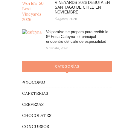
VINEYARDS 2026 DEBUTA EN
SANTIAGO DE CHILE EN
NOVIEMBRE
5 agosto, 2026
Valparaíso se prepara para recibir la
8ª Feria Cafeyna: el principal
encuentro del café de especialidad
5 agosto, 2026
CATEGORÍAS
#YOCOMO
CAFETERIAS
CERVEZAS
CHOCOLATES
CONCURSOS