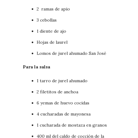
2 ramas de apio
3 cebollas
1 diente de ajo
Hojas de laurel
Lomos de jurel ahumado San José
Para la salsa
1 tarro de jurel ahumado
2 filetitos de anchoa
6 yemas de huevo cocidas
4 cucharadas de mayonesa
1 cucharada de mostaza en granos
400 ml del caldo de cocción de la