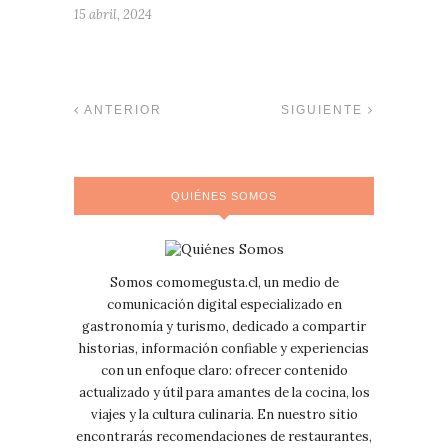
15 abril, 2024
ANTERIOR
SIGUIENTE
QUIÉNES SOMOS
Somos comomegusta.cl, un medio de
comunicación digital especializado en
gastronomía y turismo, dedicado a compartir
historias, información confiable y experiencias
con un enfoque claro: ofrecer contenido
actualizado y útil para amantes de la cocina, los
viajes y la cultura culinaria. En nuestro sitio
encontrarás recomendaciones de restaurantes,