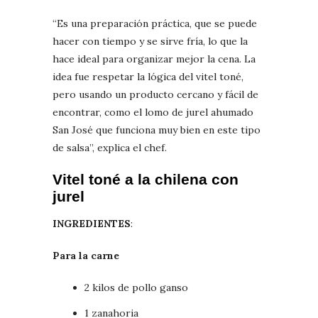
“Es una preparación práctica, que se puede
hacer con tiempo y se sirve fría, lo que la
hace ideal para organizar mejor la cena. La
idea fue respetar la lógica del vitel toné,
pero usando un producto cercano y fácil de
encontrar, como el lomo de jurel ahumado
San José que funciona muy bien en este tipo
de salsa”, explica el chef.
Vitel toné a la chilena con
jurel
INGREDIENTES
:
Para la carne
2 kilos de pollo ganso
1 zanahoria