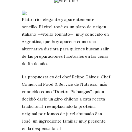
Plato frío, elegante y aparentemente
sencillo. El vitel toné es un plato de origen
italiano —vitello tonnato—, muy conocido en
Argentina, que hoy aparece como una
alternativa distinta para quienes buscan salir
de las preparaciones habituales en las cenas
de fin de año.
La propuesta es del chef Felipe Gálvez, Chef
Comercial Food & Service de Nutrisco, más
conocido como “Doctor Pichangas”, quien
decidió darle un giro chileno a esta receta
tradicional, reemplazando la proteína
original por lomos de jurel ahumado San
José, un ingrediente familiar muy presente
en la despensa local.