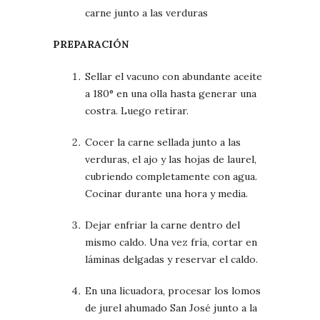
carne junto a las verduras
PREPARACIÓN
Sellar el vacuno con abundante aceite
a 180° en una olla hasta generar una
costra. Luego retirar.
Cocer la carne sellada junto a las
verduras, el ajo y las hojas de laurel,
cubriendo completamente con agua.
Cocinar durante una hora y media.
Dejar enfriar la carne dentro del
mismo caldo. Una vez fría, cortar en
láminas delgadas y reservar el caldo.
En una licuadora, procesar los lomos
de jurel ahumado San José junto a la