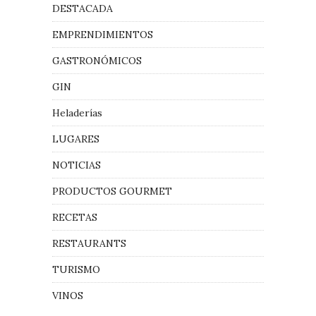
DESTACADA
EMPRENDIMIENTOS
GASTRONÓMICOS
GIN
Heladerías
LUGARES
NOTICIAS
PRODUCTOS GOURMET
RECETAS
RESTAURANTS
TURISMO
VINOS