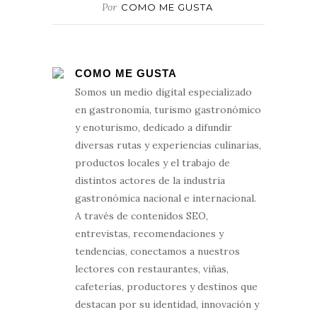
Por
COMO ME GUSTA
COMO ME GUSTA
Somos un medio digital especializado
en gastronomía, turismo gastronómico
y enoturismo, dedicado a difundir
diversas rutas y experiencias culinarias,
productos locales y el trabajo de
distintos actores de la industria
gastronómica nacional e internacional.
A través de contenidos SEO,
entrevistas, recomendaciones y
tendencias, conectamos a nuestros
lectores con restaurantes, viñas,
cafeterías, productores y destinos que
destacan por su identidad, innovación y