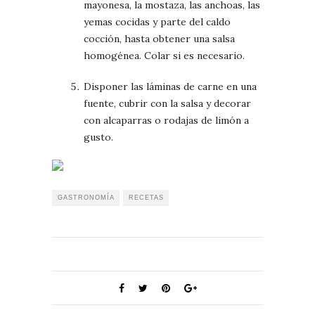
mayonesa, la mostaza, las anchoas, las
yemas cocidas y parte del caldo
cocción, hasta obtener una salsa
homogénea. Colar si es necesario.
Disponer las láminas de carne en una
fuente, cubrir con la salsa y decorar
con alcaparras o rodajas de limón a
gusto.
GASTRONOMÍA
RECETAS